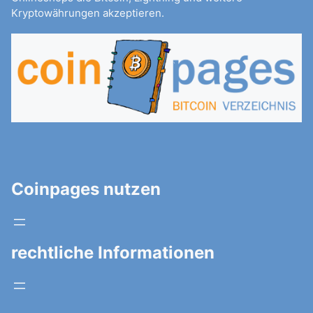
Kryptowährungen akzeptieren.
Coinpages nutzen
rechtliche Informationen