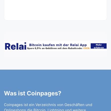
Was ist Coinpages?
Coinpages ist ein Verzeichnis von Geschäften und
Onlineshops die Bitcoin, Lightning und weitere