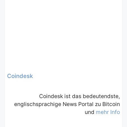
Coindesk
Coindesk ist das bedeutendste,
englischsprachige News Portal zu Bitcoin
und
mehr Info