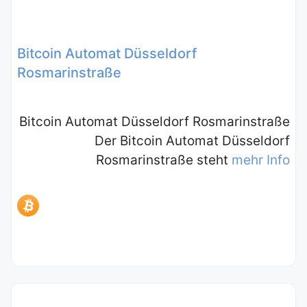
Bitcoin Automat Düsseldorf
Rosmarinstraße
Bitcoin Automat Düsseldorf Rosmarinstraße
Der Bitcoin Automat Düsseldorf
Rosmarinstraße steht
mehr Info