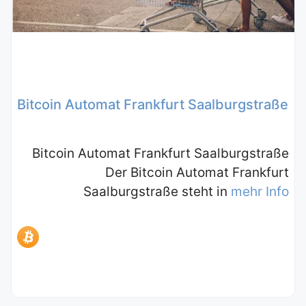
Bitcoin Automat Frankfurt Saalburgstraße
Bitcoin Automat Frankfurt Saalburgstraße
Der Bitcoin Automat Frankfurt
Saalburgstraße steht in
mehr Info