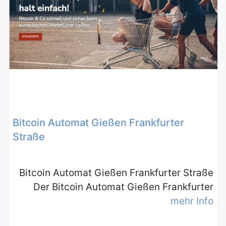
Bitcoin Automat Gießen Frankfurter
Straße
Bitcoin Automat Gießen Frankfurter Straße
Der Bitcoin Automat Gießen Frankfurter
mehr Info