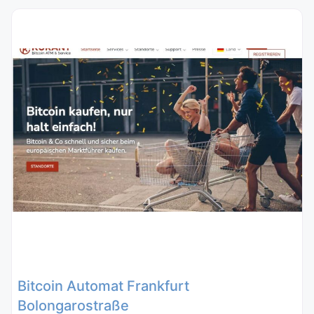
Bitcoin Automat Frankfurt
Bolongarostraße