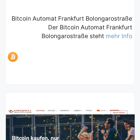
Bitcoin Automat Frankfurt Bolongarostraße
Der Bitcoin Automat Frankfurt
Bolongarostraße steht
mehr Info