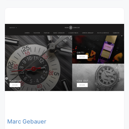
Marc Gebauer