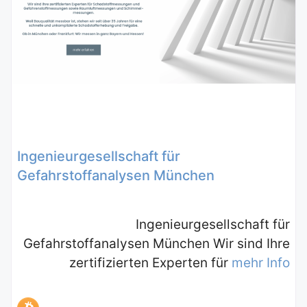
Ingenieurgesellschaft für
Gefahrstoffanalysen München
Ingenieurgesellschaft für
Gefahrstoffanalysen München Wir sind Ihre
zertifizierten Experten für
mehr Info