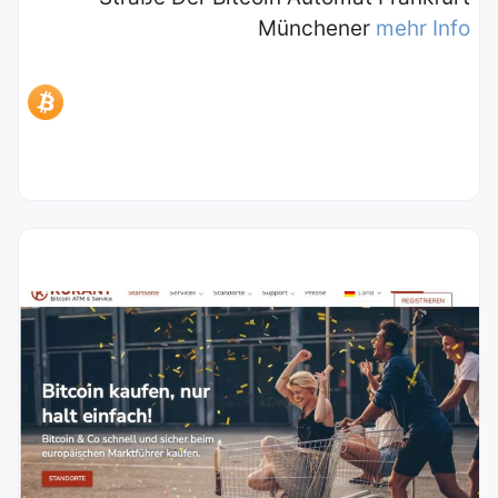
Münchener
mehr Info