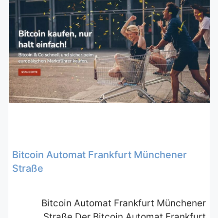
Bitcoin Automat Frankfurt Münchener
Straße
Bitcoin Automat Frankfurt Münchener
Straße Der Bitcoin Automat Frankfurt