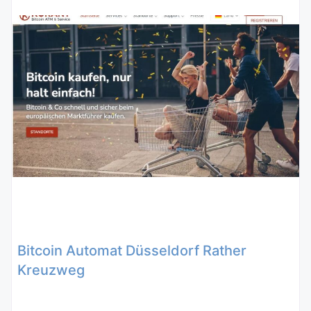
Bitcoin Automat Düsseldorf Rather
Kreuzweg