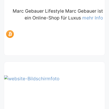
Marc Gebauer Lifestyle Marc Gebauer ist
ein Online-Shop für Luxus
mehr Info