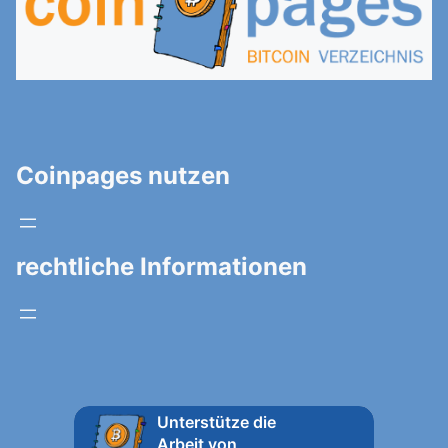
Coinpages nutzen
rechtliche Informationen
Unterstütze die
Arbeit von