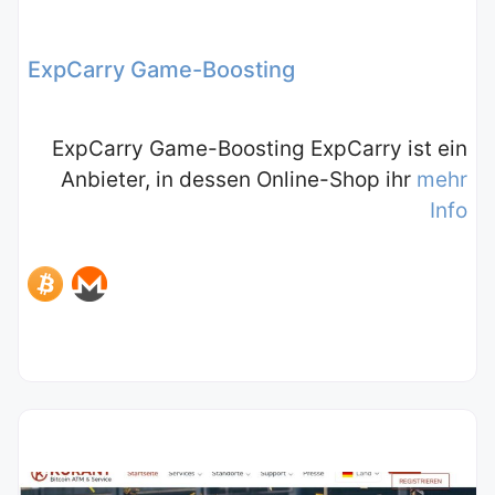
ExpCarry Game-Boosting
ExpCarry Game-Boosting ExpCarry ist ein
Anbieter, in dessen Online-Shop ihr
mehr
Info