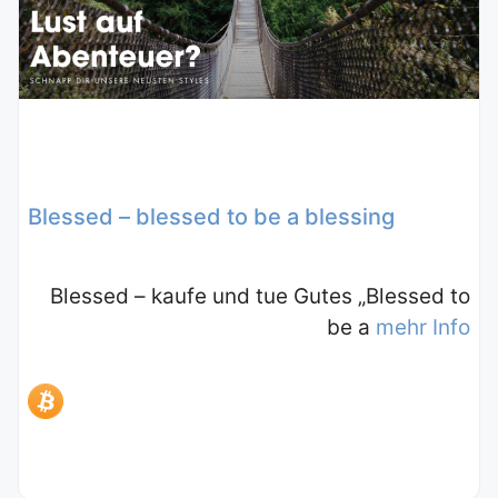
Blessed – blessed to be a blessing
Blessed – kaufe und tue Gutes „Blessed to
be a
mehr Info