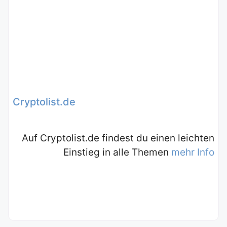
Cryptolist.de
Auf Cryptolist.de findest du einen leichten
Einstieg in alle Themen
mehr Info