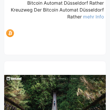
Bitcoin Automat Düsseldorf Rather
Kreuzweg Der Bitcoin Automat Düsseldorf
Rather
mehr Info