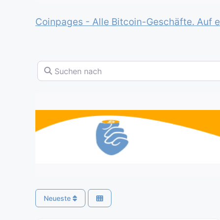
Coinpages - Alle Bitcoin-Geschäfte. Auf e
Suchen nach
Neueste