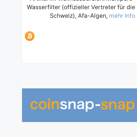
Wasserfilter (offizieller Vertreter für die
Schweiz), Afa-Algen,
mehr Info