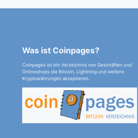
Was ist Coinpages?
Coinpages ist ein Verzeichnis von Geschäften und
Onlineshops die Bitcoin, Lightning und weitere
Kryptowährungen akzeptieren.