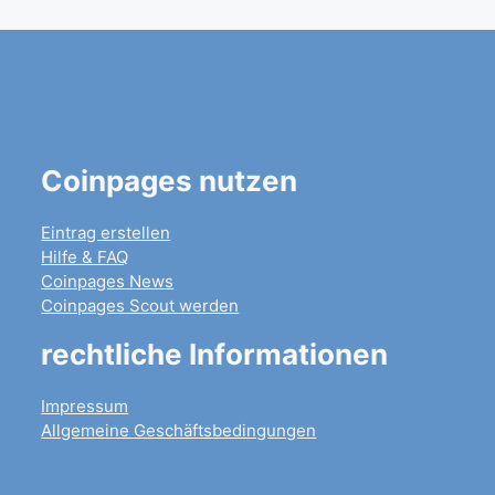
Coinpages nutzen
Eintrag erstellen
Hilfe & FAQ
Coinpages News
Coinpages Scout werden
rechtliche Informationen
Impressum
Allgemeine Geschäftsbedingungen