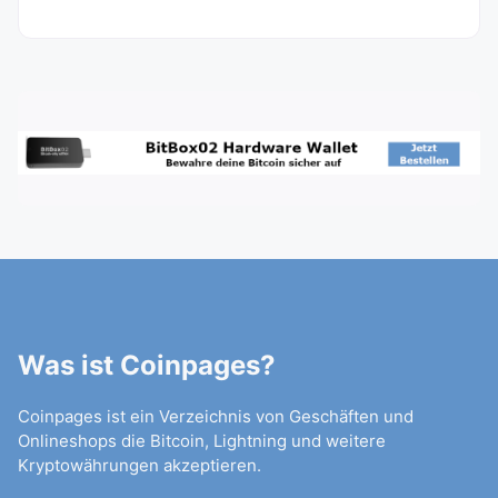
Was ist Coinpages?
Coinpages ist ein Verzeichnis von Geschäften und
Onlineshops die Bitcoin, Lightning und weitere
Kryptowährungen akzeptieren.