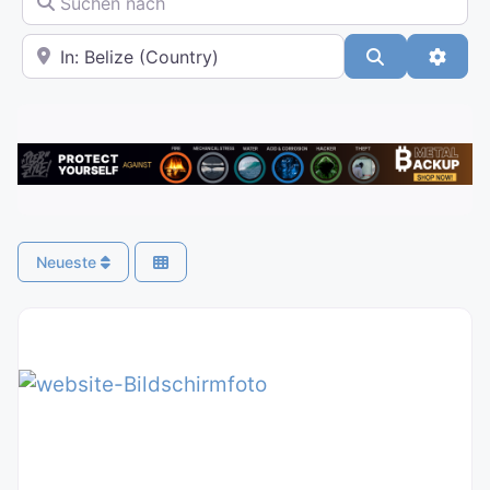
In der Nähe
Suchen
Advan
Neueste