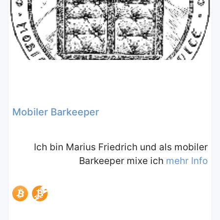
Mobiler Barkeeper
Ich bin Marius Friedrich und als mobiler
Barkeeper mixe ich
mehr Info