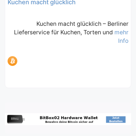
Kuchen macht glücklich
Kuchen macht glücklich – Berliner
Lieferservice für Kuchen, Torten und
mehr
Info