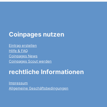
Coinpages nutzen
Eintrag erstellen
Hilfe & FAQ
Coinpages News
Coinpages Scout werden
rechtliche Informationen
Impressum
Allgemeine Geschäftsbedingungen