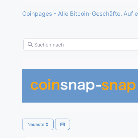
Coinpages - Alle Bitcoin-Geschäfte. Auf e
Suchen nach
Neueste