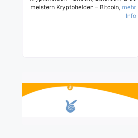
meistern Kryptohelden – Bitcoin,
mehr
Info