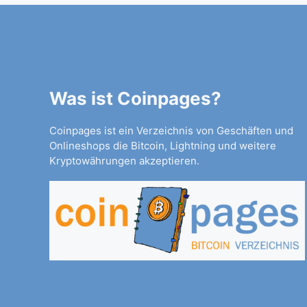
Was ist Coinpages?
Coinpages ist ein Verzeichnis von Geschäften und
Onlineshops die Bitcoin, Lightning und weitere
Kryptowährungen akzeptieren.