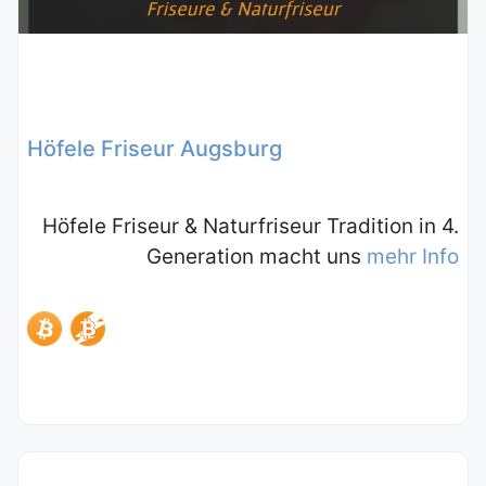
Höfele Friseur Augsburg
Höfele Friseur & Naturfriseur Tradition in 4.
Generation macht uns
mehr Info