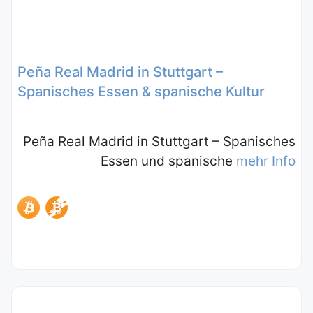
Peña Real Madrid in Stuttgart –
Spanisches Essen & spanische Kultur
Peña Real Madrid in Stuttgart – Spanisches
Essen und spanische
mehr Info