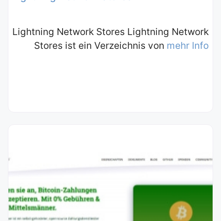
Lightning Network Stores Lightning Network
Stores ist ein Verzeichnis von
mehr Info