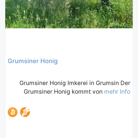
Grumsiner Honig
Grumsiner Honig Imkerei in Grumsin Der
Grumsiner Honig kommt von
mehr Info