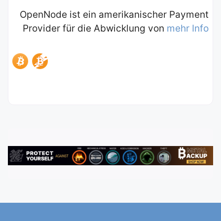
OpenNode ist ein amerikanischer Payment
Provider für die Abwicklung von
mehr Info