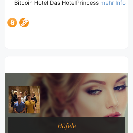
Bitcoin Hotel Das HotelPrincess
mehr Info