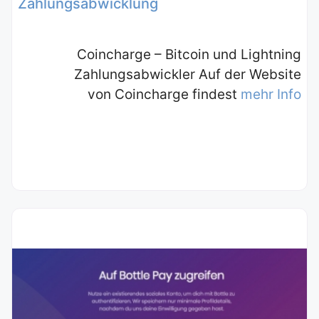
Zahlungsabwicklung
Coincharge – Bitcoin und Lightning
Zahlungsabwickler Auf der Website
von Coincharge findest
mehr Info