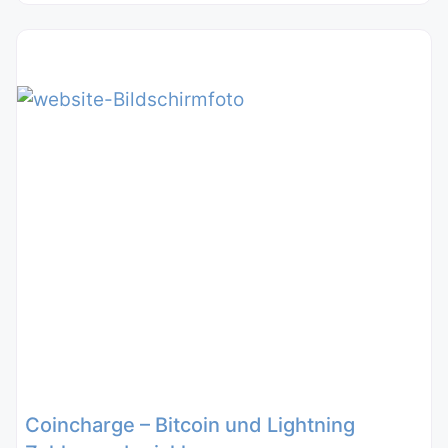
Coincharge – Bitcoin und Lightning