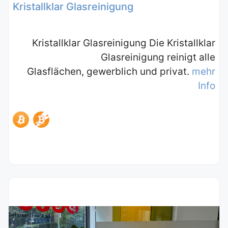
Kristallklar Glasreinigung
Kristallklar Glasreinigung Die Kristallklar
Glasreinigung reinigt alle
Glasflächen, gewerblich und privat.
mehr
Info