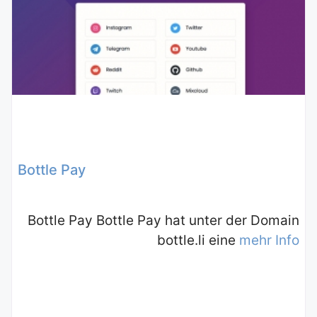
Bottle Pay
Bottle Pay Bottle Pay hat unter der Domain
bottle.li eine
mehr Info