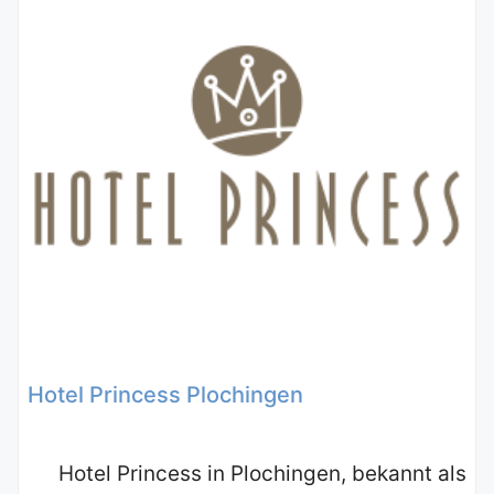
Hotel Princess Plochingen
Hotel Princess in Plochingen, bekannt als