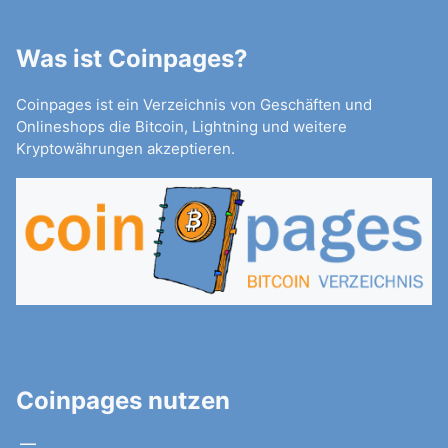
Was ist Coinpages?
Coinpages ist ein Verzeichnis von Geschäften und
Onlineshops die Bitcoin, Lightning und weitere
Kryptowährungen akzeptieren.
Coinpages nutzen