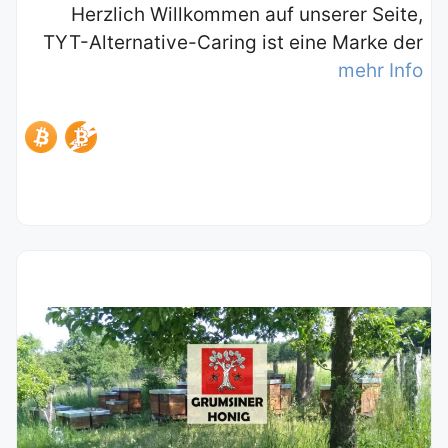
Herzlich Willkommen auf unserer Seite,
TYT-Alternative-Caring ist eine Marke der
mehr Info