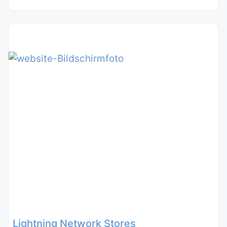
Lightning Network Stores