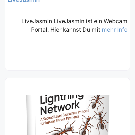
LiveJasmin LiveJasmin ist ein Webcam
Portal. Hier kannst Du mit
mehr Info