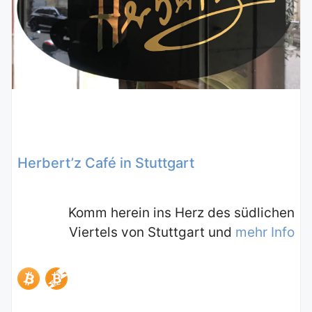
Herbert’z Café in Stuttgart
Komm herein ins Herz des südlichen
Viertels von Stuttgart und
mehr Info