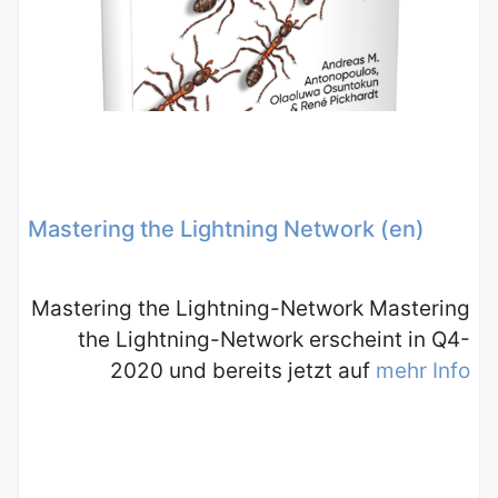
Mastering the Lightning Network (en)
Mastering the Lightning-Network Mastering
the Lightning-Network erscheint in Q4-
2020 und bereits jetzt auf
mehr Info