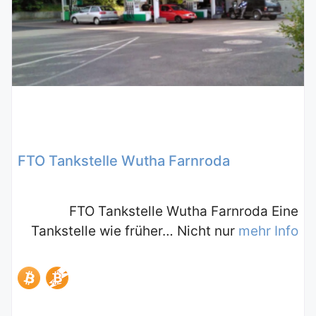
FTO Tankstelle Wutha Farnroda
FTO Tankstelle Wutha Farnroda Eine
Tankstelle wie früher… Nicht nur
mehr Info