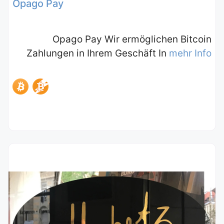
Opago Pay
Opago Pay Wir ermöglichen Bitcoin
Zahlungen in Ihrem Geschäft In
mehr Info