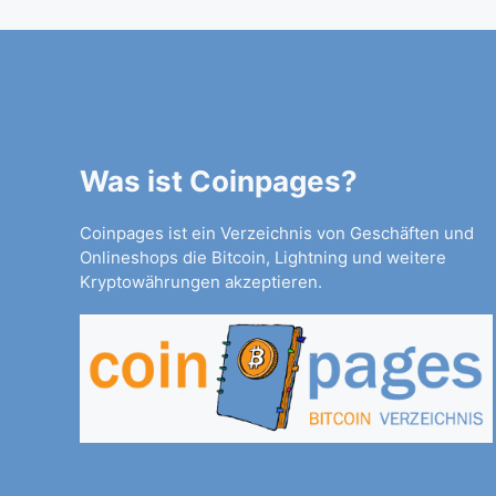
Was ist Coinpages?
Coinpages ist ein Verzeichnis von Geschäften und
Onlineshops die Bitcoin, Lightning und weitere
Kryptowährungen akzeptieren.