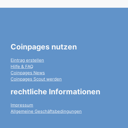
Coinpages nutzen
Eintrag erstellen
Hilfe & FAQ
Coinpages News
Coinpages Scout werden
rechtliche Informationen
Impressum
Allgemeine Geschäftsbedingungen