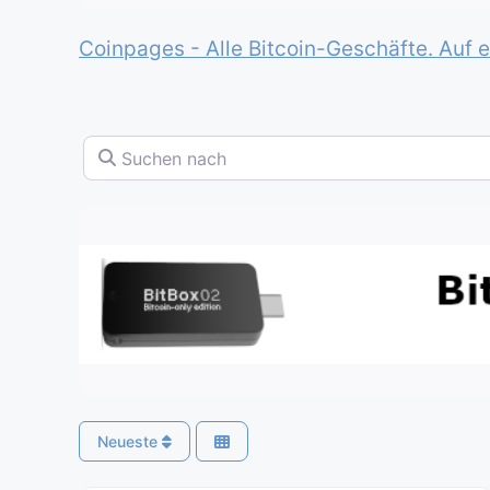
Coinpages - Alle Bitcoin-Geschäfte. Auf e
Suchen nach
Neueste