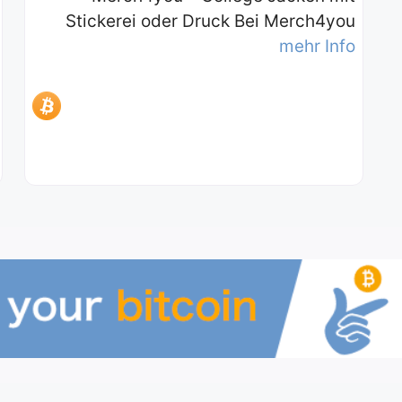
Stickerei oder Druck Bei Merch4you
mehr Info