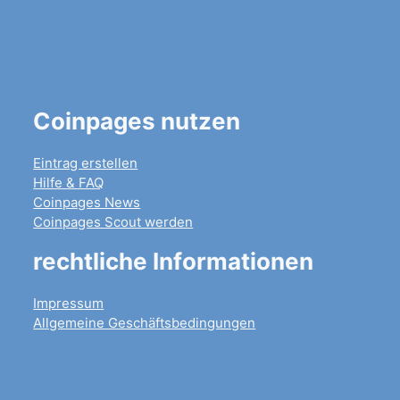
Coinpages nutzen
Eintrag erstellen
Hilfe & FAQ
Coinpages News
Coinpages Scout werden
rechtliche Informationen
Impressum
Allgemeine Geschäftsbedingungen