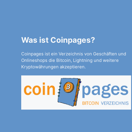
Was ist Coinpages?
Coinpages ist ein Verzeichnis von Geschäften und
Onlineshops die Bitcoin, Lightning und weitere
Kryptowährungen akzeptieren.