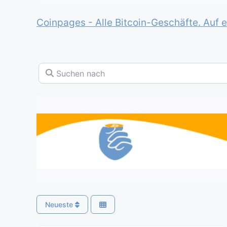
Coinpages - Alle Bitcoin-Geschäfte. Auf e
Suchen nach
Neueste