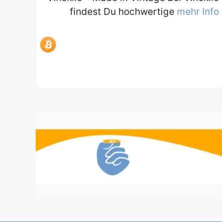
findest Du hochwertige
mehr Info