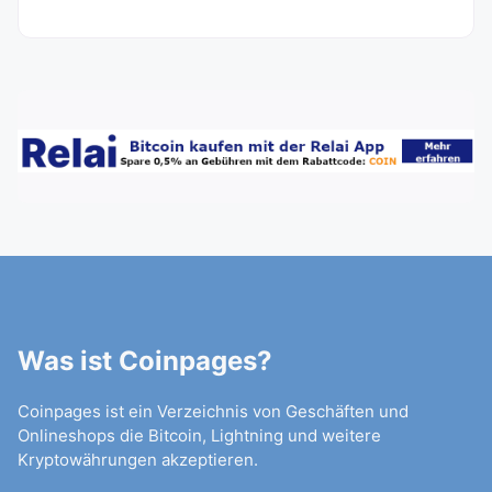
Was ist Coinpages?
Coinpages ist ein Verzeichnis von Geschäften und
Onlineshops die Bitcoin, Lightning und weitere
Kryptowährungen akzeptieren.