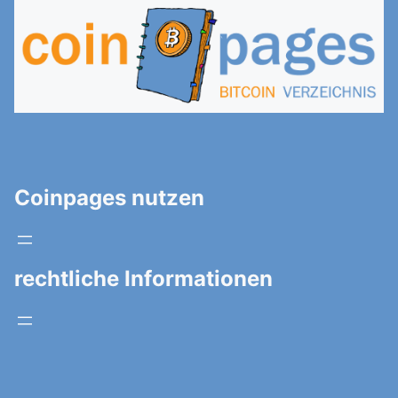
Coinpages nutzen
rechtliche Informationen