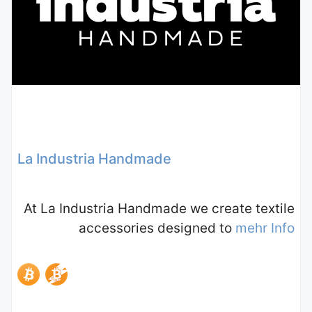
La Industria Handmade
At La Industria Handmade we create textile
accessories designed to
mehr Info