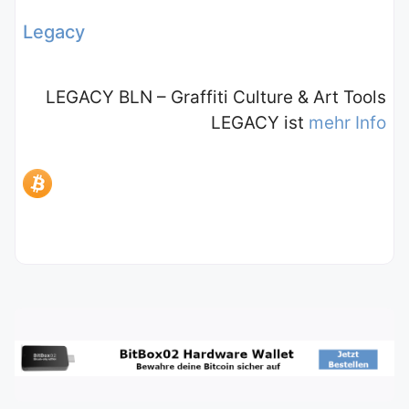
Legacy
LEGACY BLN – Graffiti Culture & Art Tools
LEGACY ist
mehr Info