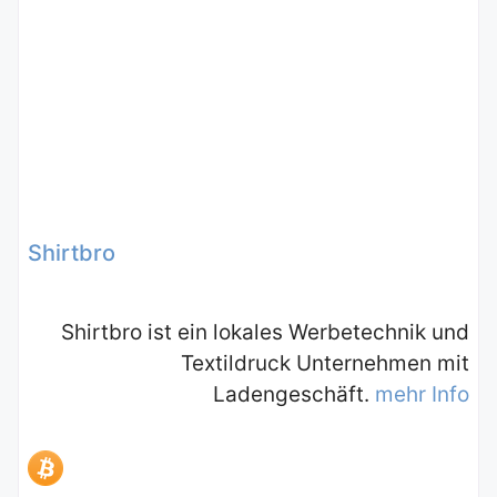
Shirtbro
Shirtbro ist ein lokales Werbetechnik und
Textildruck Unternehmen mit
Ladengeschäft.
mehr Info