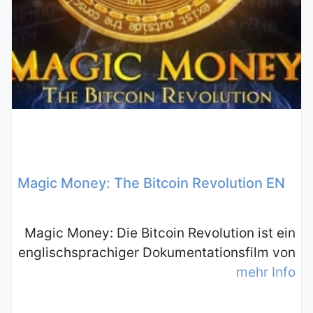
Magic Money: The Bitcoin Revolution EN
Magic Money: Die Bitcoin Revolution ist ein
englischsprachiger Dokumentationsfilm von
mehr Info