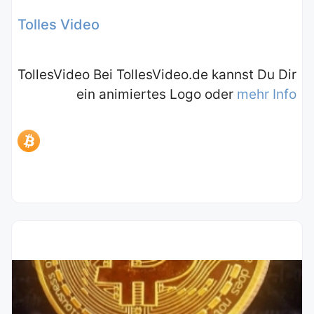
Tolles Video
TollesVideo Bei TollesVideo.de kannst Du Dir
ein animiertes Logo oder
mehr Info