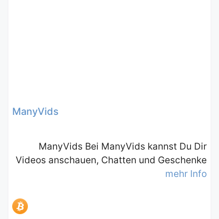
ManyVids
ManyVids Bei ManyVids kannst Du Dir
Videos anschauen, Chatten und Geschenke
mehr Info