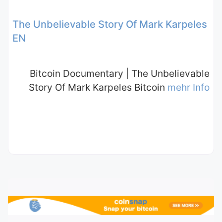
The Unbelievable Story Of Mark Karpeles
EN
Bitcoin Documentary | The Unbelievable
Story Of Mark Karpeles Bitcoin
mehr Info