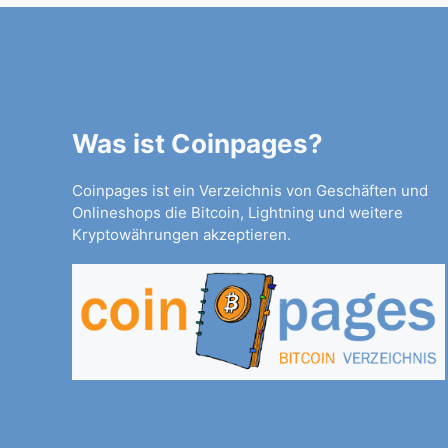
Was ist Coinpages?
Coinpages ist ein Verzeichnis von Geschäften und
Onlineshops die Bitcoin, Lightning und weitere
Kryptowährungen akzeptieren.