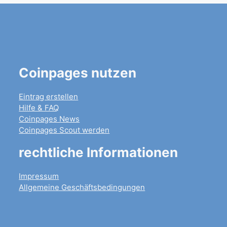
Coinpages nutzen
Eintrag erstellen
Hilfe & FAQ
Coinpages News
Coinpages Scout werden
rechtliche Informationen
Impressum
Allgemeine Geschäftsbedingungen