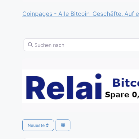
Coinpages - Alle Bitcoin-Geschäfte. Auf e
Suchen nach
Neueste