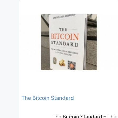
The Bitcoin Standard
The Bitcoin Standard – The