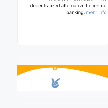
decentralized alternative to central
banking.
mehr Info