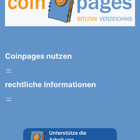
Coinpages nutzen
rechtliche Informationen
Unterstütze die
Arbeit von