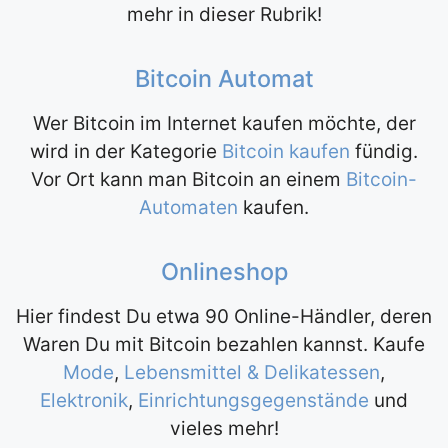
mehr in dieser Rubrik!
Bitcoin Automat
Wer Bitcoin im Internet kaufen möchte, der
wird in der Kategorie
Bitcoin kaufen
fündig.
Vor Ort kann man Bitcoin an einem
Bitcoin-
Automaten
kaufen.
Onlineshop
Hier findest Du etwa 90 Online-Händler, deren
Waren Du mit Bitcoin bezahlen kannst. Kaufe
Mode
,
Lebensmittel & Delikatessen
,
Elektronik
,
Einrichtungsgegenstände
und
vieles mehr!