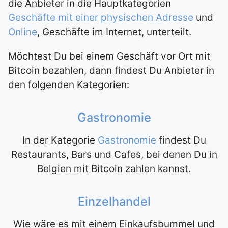
die Anbieter in die Hauptkategorien
Geschäfte mit einer physischen Adresse
und
Online
, Geschäfte im Internet, unterteilt.
Möchtest Du bei einem Geschäft vor Ort mit
Bitcoin bezahlen, dann findest Du Anbieter in
den folgenden Kategorien:
Gastronomie
In der Kategorie
Gastronomie
findest Du
Restaurants, Bars und Cafes, bei denen Du in
Belgien mit Bitcoin zahlen kannst.
Einzelhandel
Wie wäre es mit einem Einkaufsbummel und