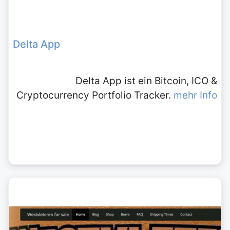
Delta App
Delta App ist ein Bitcoin, ICO &
Cryptocurrency Portfolio Tracker.
mehr Info