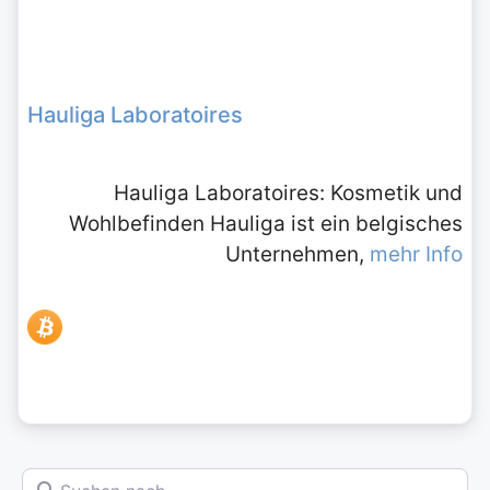
Hauliga Laboratoires
Hauliga Laboratoires: Kosmetik und
Wohlbefinden Hauliga ist ein belgisches
Unternehmen,
mehr Info
Suchen nach