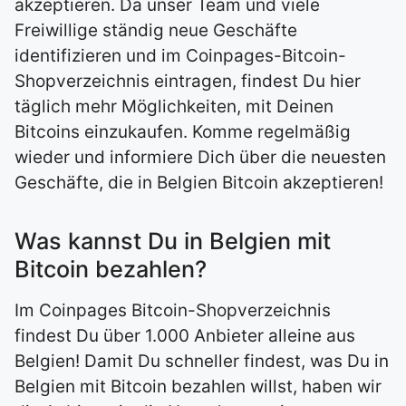
akzeptieren. Da unser Team und viele
Freiwillige ständig neue Geschäfte
identifizieren und im Coinpages-Bitcoin-
Shopverzeichnis eintragen, findest Du hier
täglich mehr Möglichkeiten, mit Deinen
Bitcoins einzukaufen. Komme regelmäßig
wieder und informiere Dich über die neuesten
Geschäfte, die in Belgien Bitcoin akzeptieren!
Was kannst Du in Belgien mit
Bitcoin bezahlen?
Im Coinpages Bitcoin-Shopverzeichnis
findest Du über 1.000 Anbieter alleine aus
Belgien! Damit Du schneller findest, was Du in
Belgien mit Bitcoin bezahlen willst, haben wir