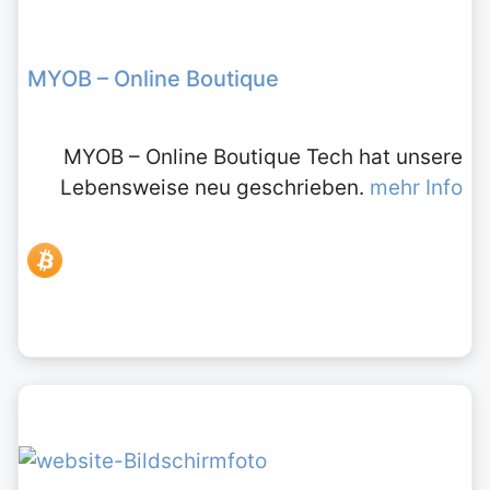
MYOB – Online Boutique
MYOB – Online Boutique Tech hat unsere
Lebensweise neu geschrieben.
mehr Info