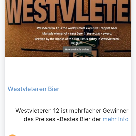
Westvleteren Bier
Westvleteren 12 ist mehrfacher Gewinner
des Preises «Bestes Bier der
mehr Info