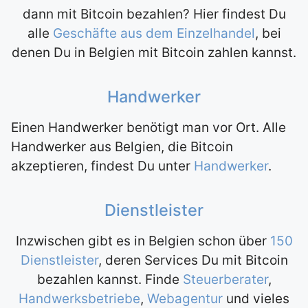
dann mit Bitcoin bezahlen? Hier findest Du
alle
Geschäfte aus dem Einzelhandel
, bei
denen Du in Belgien mit Bitcoin zahlen kannst.
Handwerker
Einen Handwerker benötigt man vor Ort. Alle
Handwerker aus Belgien, die Bitcoin
akzeptieren, findest Du unter
Handwerker
.
Dienstleister
Inzwischen gibt es in Belgien schon über
150
Dienstleister
, deren Services Du mit Bitcoin
bezahlen kannst. Finde
Steuerberater
,
Handwerksbetriebe
,
Webagentur
und vieles