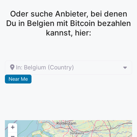
Oder suche Anbieter, bei denen
Du in Belgien mit Bitcoin bezahlen
kannst, hier:
In: Belgium (Country)
Near Me
+
−