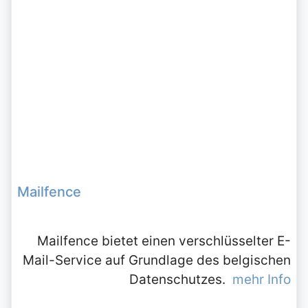
Mailfence
Mailfence bietet einen verschlüsselter E-
Mail-Service auf Grundlage des belgischen
Datenschutzes.
mehr Info