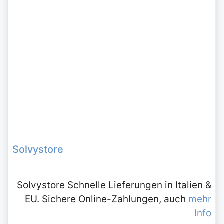
Solvystore
Solvystore Schnelle Lieferungen in Italien &
EU. Sichere Online-Zahlungen, auch
mehr
Info