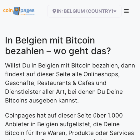
Zum
IN: BELGIUM (COUNTRY)
Inhalt
springen
In Belgien mit Bitcoin
bezahlen – wo geht das?
Willst Du in Belgien mit Bitcoin bezahlen, dann
findest auf dieser Seite alle Onlineshops,
Geschäfte, Restaurants & Cafes und
Dienstleister aller Art, bei denen Du Deine
Bitcoins ausgeben kannst.
Coinpages hat auf dieser Seite über 1.000
Anbieter in Belgien aufgelistet, die Deine
Bitcoin für Ihre Waren, Produkte oder Services