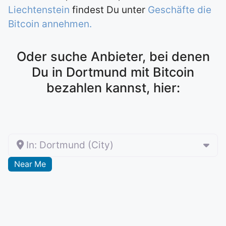
Liechtenstein
findest Du unter
Geschäfte die
Bitcoin annehmen.
Oder suche Anbieter, bei denen
Du in Dortmund mit Bitcoin
bezahlen kannst, hier:
In: Dortmund (City)
Near Me