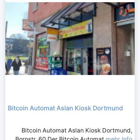
Bitcoin Automat Aslan Kiosk Dortmund
Bitcoin Automat Aslan Kiosk Dortmund,
Bornstr. 60 Der Bitcoin Automat
mehr Info