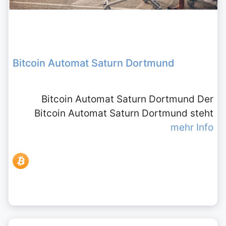
Bitcoin Automat Saturn Dortmund
Bitcoin Automat Saturn Dortmund Der
Bitcoin Automat Saturn Dortmund steht
mehr Info