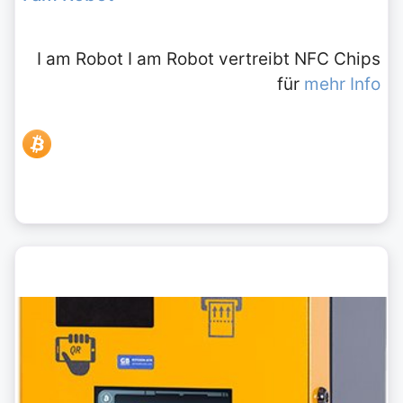
I am Robot I am Robot vertreibt NFC Chips
für
mehr Info