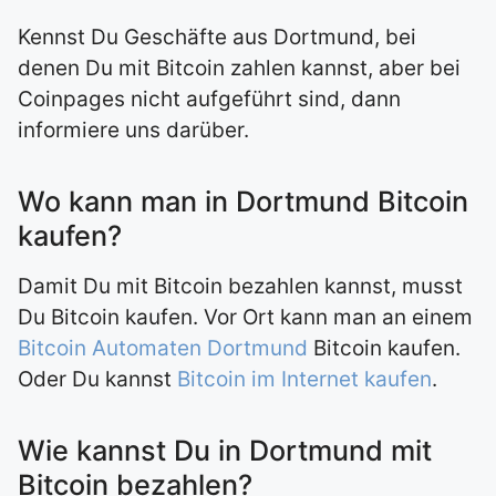
Kennst Du Geschäfte aus Dortmund, bei
denen Du mit Bitcoin zahlen kannst, aber bei
Coinpages nicht aufgeführt sind, dann
informiere uns darüber.
Wo kann man in Dortmund Bitcoin
kaufen?
Damit Du mit Bitcoin bezahlen kannst, musst
Du Bitcoin kaufen. Vor Ort kann man an einem
Bitcoin Automaten Dortmund
Bitcoin kaufen.
Oder Du kannst
Bitcoin im Internet kaufen
.
Wie kannst Du in Dortmund mit
Bitcoin bezahlen?