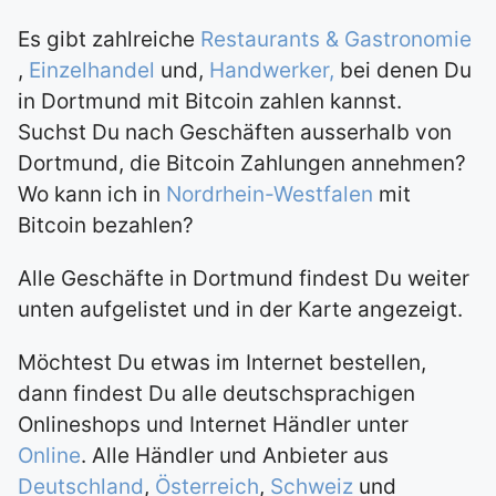
Es gibt zahlreiche
Restaurants & Gastronomie
,
Einzelhandel
und,
Handwerker,
bei denen Du
in Dortmund mit Bitcoin zahlen kannst.
Suchst Du nach Geschäften ausserhalb von
Dortmund, die Bitcoin Zahlungen annehmen?
Wo kann ich in
Nordrhein-Westfalen
mit
Bitcoin bezahlen?
Alle Geschäfte in Dortmund findest Du weiter
unten aufgelistet und in der Karte angezeigt.
Möchtest Du etwas im Internet bestellen,
dann findest Du alle deutschsprachigen
Onlineshops und Internet Händler unter
Online
. Alle Händler und Anbieter aus
Deutschland
,
Österreich
,
Schweiz
und