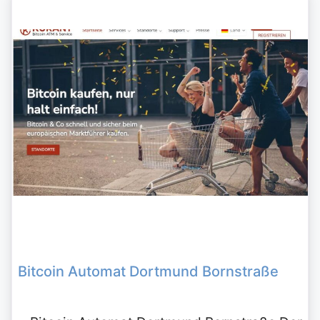
Bitcoin Automat Dortmund Bornstraße