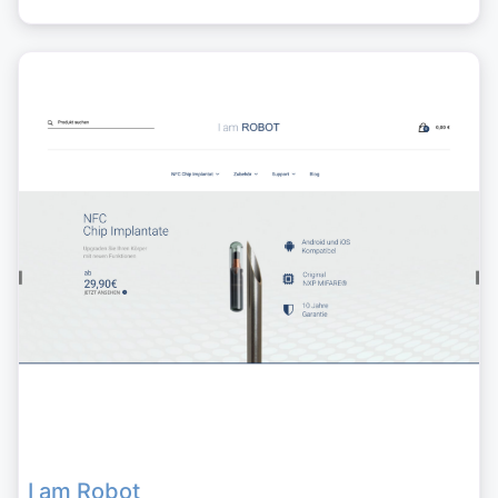
I am Robot