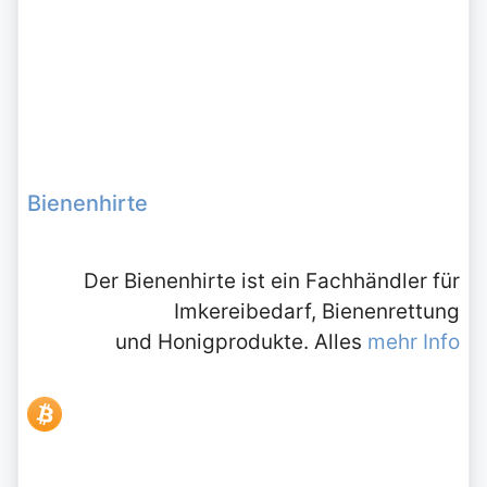
Bienenhirte
Der Bienenhirte ist ein Fachhändler für
Imkereibedarf, Bienenrettung
und Honigprodukte. Alles
mehr Info