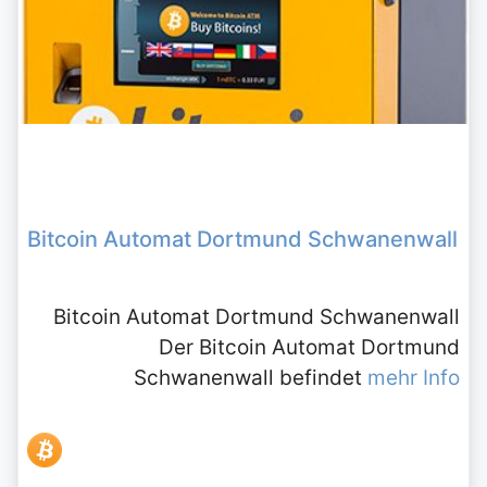
Bitcoin Automat Dortmund Schwanenwall
Bitcoin Automat Dortmund Schwanenwall
Der Bitcoin Automat Dortmund
Schwanenwall befindet
mehr Info