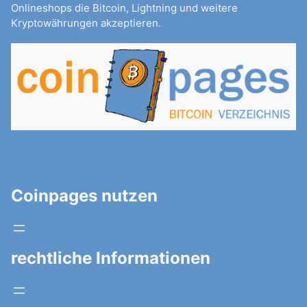
Onlineshops die Bitcoin, Lightning und weitere
Kryptowährungen akzeptieren.
Coinpages nutzen
rechtliche Informationen