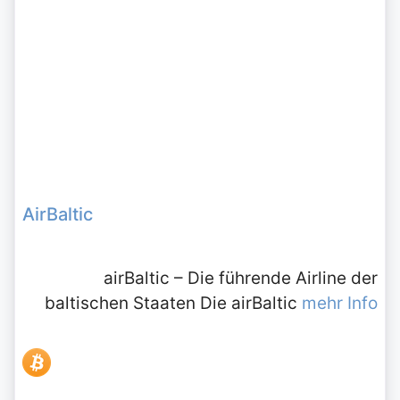
AirBaltic
airBaltic – Die führende Airline der
baltischen Staaten Die airBaltic
mehr Info