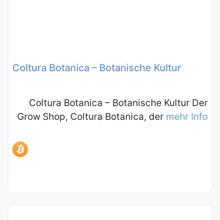
Coltura Botanica – Botanische Kultur
Coltura Botanica – Botanische Kultur Der
Grow Shop, Coltura Botanica, der
mehr Info