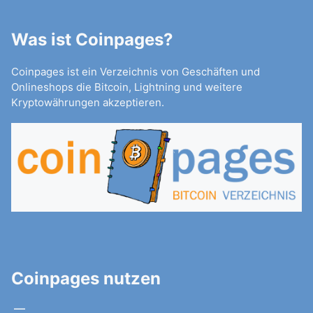
Was ist Coinpages?
Coinpages ist ein Verzeichnis von Geschäften und
Onlineshops die Bitcoin, Lightning und weitere
Kryptowährungen akzeptieren.
Coinpages nutzen