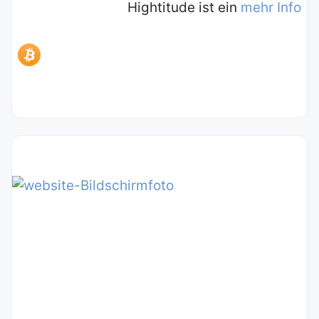
Hightitude ist ein
mehr Info