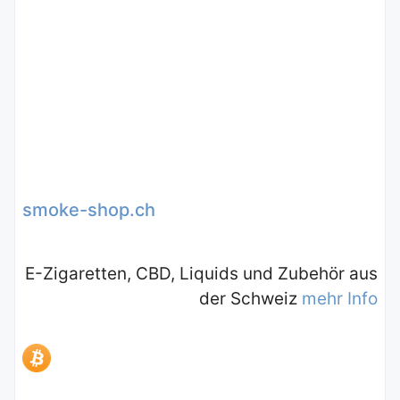
smoke-shop.ch
E-Zigaretten, CBD, Liquids und Zubehör aus
der Schweiz
mehr Info