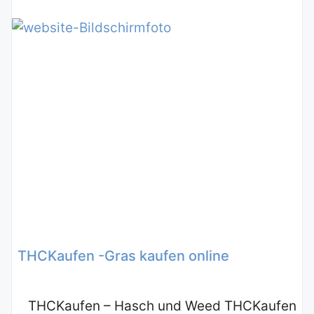
THCKaufen -Gras kaufen online
THCKaufen – Hasch und Weed THCKaufen