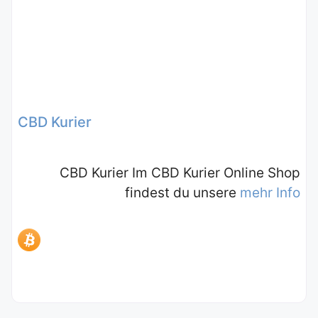
CBD Kurier
CBD Kurier Im CBD Kurier Online Shop
findest du unsere
mehr Info