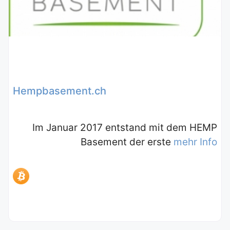
Hempbasement.ch
Im Januar 2017 entstand mit dem HEMP
Basement der erste
mehr Info