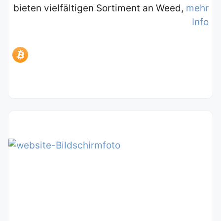
bieten vielfältigen Sortiment an Weed,
mehr
Info