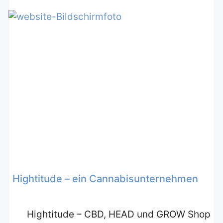
Hightitude – ein Cannabisunternehmen
Hightitude – CBD, HEAD und GROW Shop