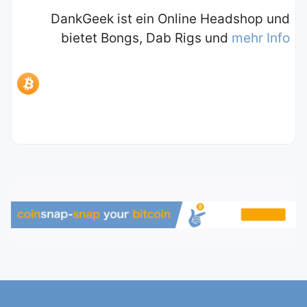
DankGeek ist ein Online Headshop und
bietet Bongs, Dab Rigs und
mehr Info