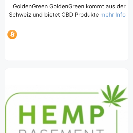
GoldenGreen GoldenGreen kommt aus der
Schweiz und bietet CBD Produkte
mehr Info