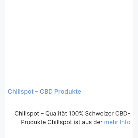
Chillspot – CBD Produkte
Chillspot – Qualität 100% Schweizer CBD-
Produkte Chillspot ist aus der
mehr Info