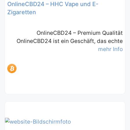
OnlineCBD24 – HHC Vape und E-
Zigaretten
OnlineCBD24 – Premium Qualität
OnlineCBD24 ist ein Geschäft, das echte
mehr Info