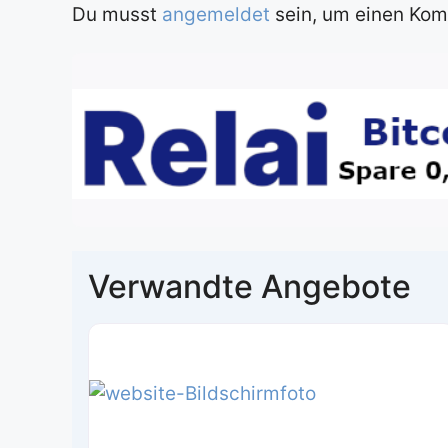
Du musst
angemeldet
sein, um einen Ko
Verwandte Angebote