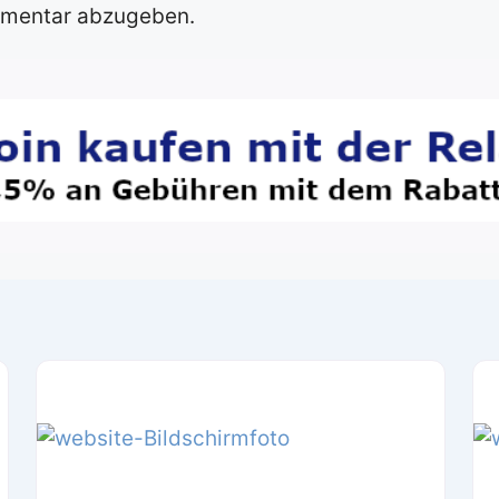
mmentar abzugeben.