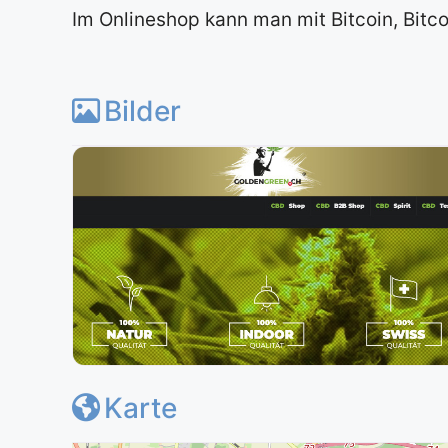
Im Onlineshop kann man mit Bitcoin, Bitco
Bilder
Karte