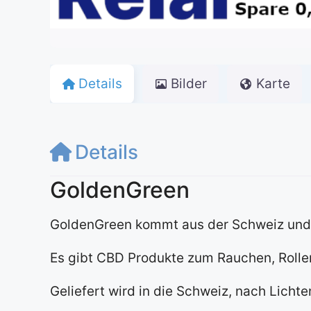
Details
Bilder
Karte
Details
GoldenGreen
GoldenGreen kommt aus der Schweiz und 
Es gibt CBD Produkte zum Rauchen, Rolle
Geliefert wird in die Schweiz, nach Lichte