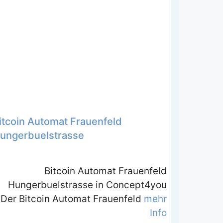
itcoin Automat Frauenfeld
ungerbuelstrasse
Bitcoin Automat Frauenfeld
Hungerbuelstrasse in Concept4you
Der Bitcoin Automat Frauenfeld
mehr
Info