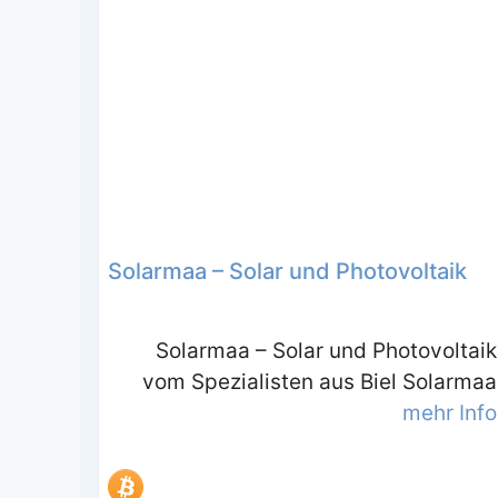
Solarmaa – Solar und Photovoltaik
Solarmaa – Solar und Photovoltaik
vom Spezialisten aus Biel Solarmaa
mehr Info