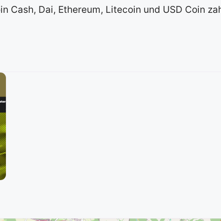
in Cash, Dai, Ethereum, Litecoin und USD Coin za