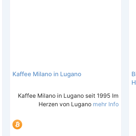
Kaffee Milano in Lugano
B
H
Kaffee Milano in Lugano seit 1995 Im
Herzen von Lugano
mehr Info