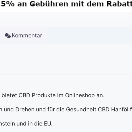
Kommentar
bietet CBD Produkte im Onlineshop an.
n und Drehen und für die Gesundheit CBD Hanföl f
nstein und in die EU.