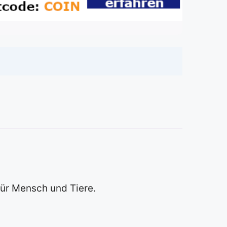
ür Mensch und Tiere.