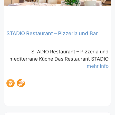
STADIO Restaurant – Pizzeria und Bar
STADIO Restaurant – Pizzeria und
mediterrane Küche Das Restaurant STADIO
mehr Info