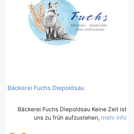
Bäckerei Fuchs Diepoldsau
Bäckerei Fuchs Diepoldsau Keine Zeit ist
uns zu früh aufzustehen,
mehr Info