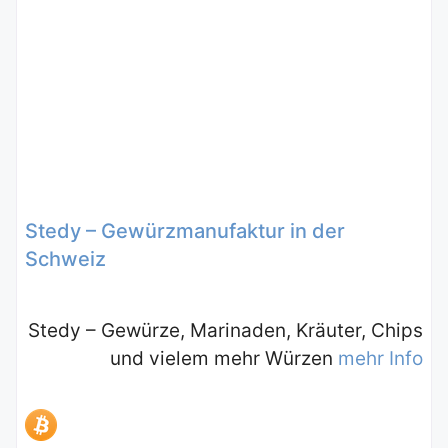
Stedy – Gewürzmanufaktur in der
Schweiz
Stedy – Gewürze, Marinaden, Kräuter, Chips
und vielem mehr Würzen
mehr Info