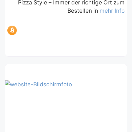
Pizza Style – Immer der richtige Ort zum
Bestellen in
mehr Info