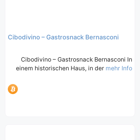
Cibodivino – Gastrosnack Bernasconi
Cibodivino – Gastrosnack Bernasconi In
einem historischen Haus, in der
mehr Info