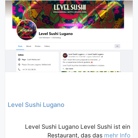
Level Sushi Lugano
Level Sushi Lugano Level Sushi ist ein
Restaurant, das das
mehr Info