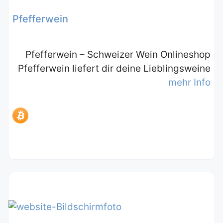
Pfefferwein
Pfefferwein – Schweizer Wein Onlineshop
Pfefferwein liefert dir deine Lieblingsweine
mehr Info