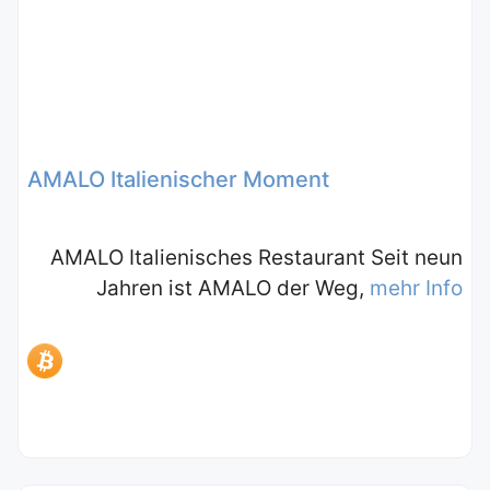
AMALO Italienischer Moment
AMALO Italienisches Restaurant Seit neun
Jahren ist AMALO der Weg,
mehr Info