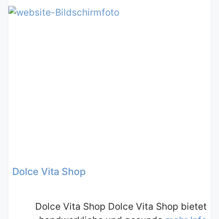
Dolce Vita Shop
Dolce Vita Shop Dolce Vita Shop bietet