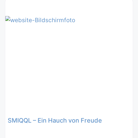
SMIQQL – Ein Hauch von Freude