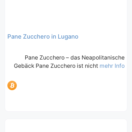
Pane Zucchero in Lugano
Pane Zucchero – das Neapolitanische
Gebäck Pane Zucchero ist nicht
mehr Info