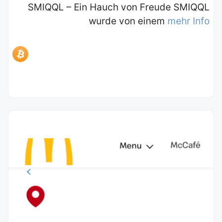
SMIQQL – Ein Hauch von Freude SMIQQL
wurde von einem
mehr Info