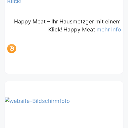
Klick!
Happy Meat – Ihr Hausmetzger mit einem
Klick! Happy Meat
mehr Info