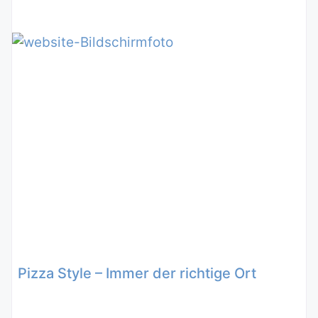
Pizza Style – Immer der richtige Ort