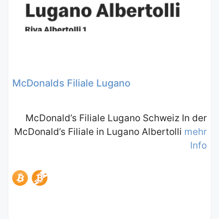
McDonalds Filiale Lugano
McDonald’s Filiale Lugano Schweiz In der
McDonald’s Filiale in Lugano Albertolli
mehr
Info