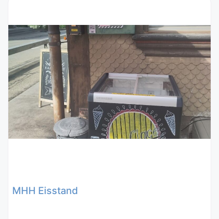
MHH Eisstand