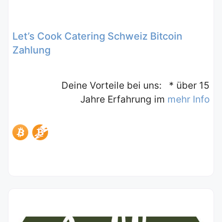
Let’s Cook Catering Schweiz Bitcoin
Zahlung
Deine Vorteile bei uns: * über 15
Jahre Erfahrung im
mehr Info