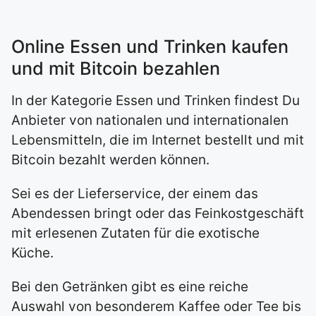
Online Essen und Trinken kaufen
und mit Bitcoin bezahlen
In der Kategorie Essen und Trinken findest Du
Anbieter von nationalen und internationalen
Lebensmitteln, die im Internet bestellt und mit
Bitcoin bezahlt werden können.
Sei es der Lieferservice, der einem das
Abendessen bringt oder das Feinkostgeschäft
mit erlesenen Zutaten für die exotische
Küche.
Bei den Getränken gibt es eine reiche
Auswahl von besonderem Kaffee oder Tee bis