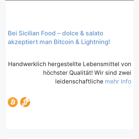
Bei Sicilian Food – dolce & salato
akzeptiert man Bitcoin & Lightning!
Handwerklich hergestellte Lebensmittel von
höchster Qualität! Wir sind zwei
leidenschaftliche
mehr Info