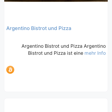
Argentino Bistrot und Pizza
Argentino Bistrot und Pizza Argentino
Bistrot und Pizza ist eine
mehr Info