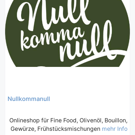
Nullkommanull
Onlineshop für Fine Food, Olivenöl, Bouillon,
Gewürze, Frühstücksmischungen
mehr Info