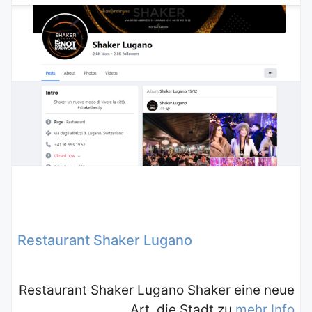
Restaurant Shaker Lugano
Restaurant Shaker Lugano Shaker eine neue
Art, die Stadt zu
mehr Info