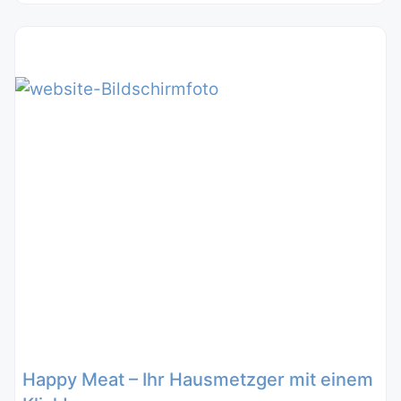
Happy Meat – Ihr Hausmetzger mit einem