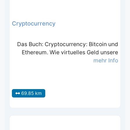
Cryptocurrency
Das Buch: Cryptocurrency: Bitcoin und
Ethereum. Wie virtuelles Geld unsere
mehr Info
69.85 km