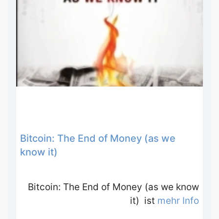
Bitcoin: The End of Money (as we
know it)
Bitcoin: The End of Money (as we know
it) ist
mehr Info