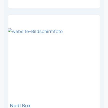
Nodl Box