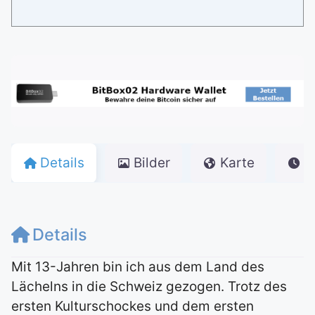
Details
Bilder
Karte
Ö
Details
Mit 13-Jahren bin ich aus dem Land des
Lächelns in die Schweiz gezogen. Trotz des
ersten Kulturschockes und dem ersten