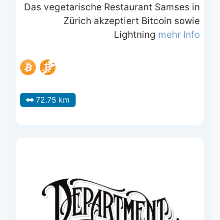
Das vegetarische Restaurant Samses in
Zürich akzeptiert Bitcoin sowie
Lightning
mehr Info
72.75 km