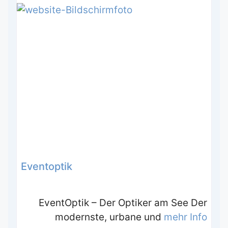
Eventoptik
EventOptik – Der Optiker am See Der
modernste, urbane und
mehr Info