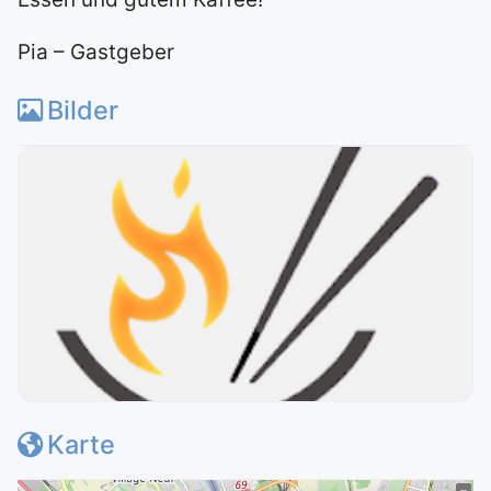
​Pia – Gastgeber
Bilder
Karte