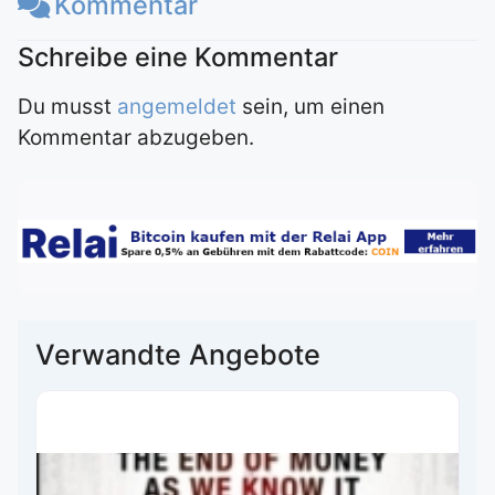
Kommentar
Du musst
angemeldet
sein, um einen
Kommentar abzugeben.
Verwandte Angebote