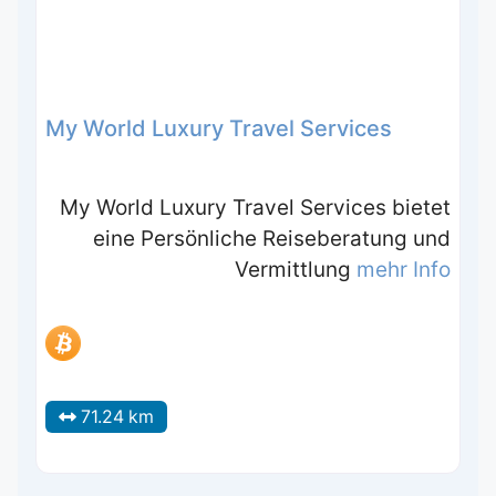
My World Luxury Travel Services
My World Luxury Travel Services bietet
eine Persönliche Reiseberatung und
Vermittlung
mehr Info
71.24 km