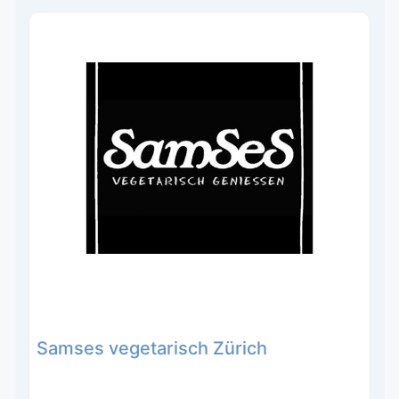
Samses vegetarisch Zürich