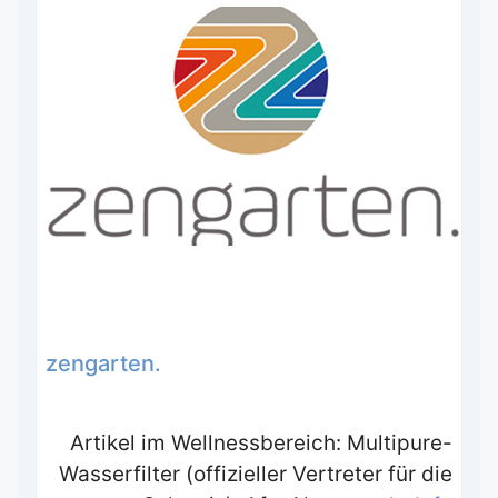
zengarten.
Artikel im Wellnessbereich: Multipure-
Wasserfilter (offizieller Vertreter für die