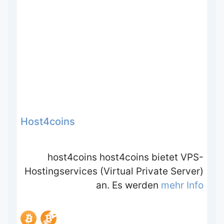
Host4coins
host4coins host4coins bietet VPS-
Hostingservices (Virtual Private Server)
an. Es werden
mehr Info