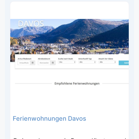
Ferienwohnungen Davos