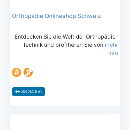
Orthopädie Onlineshop Schweiz
Entdecken Sie die Welt der Orthopädie-
Technik und profitieren Sie von
mehr
Info
88.94 km