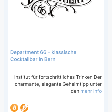
Department 66 – klassische
Cocktailbar in Bern
Institut für fortschrittliches Trinken Der
charmante, elegante Geheimtipp unter
den
mehr Info