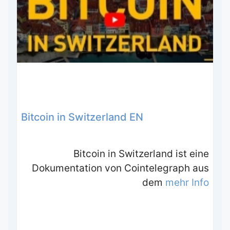
Bitcoin in Switzerland EN
Bitcoin in Switzerland ist eine
Dokumentation von Cointelegraph aus
dem
mehr Info