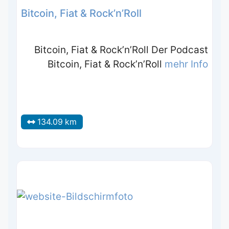
Bitcoin, Fiat & Rock’n’Roll
Bitcoin, Fiat & Rock’n’Roll Der Podcast
Bitcoin, Fiat & Rock’n’Roll
mehr Info
134.09 km