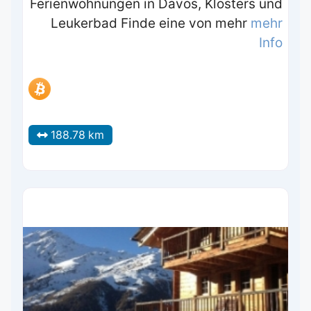
Ferienwohnungen in Davos, Klosters und
Leukerbad Finde eine von mehr
mehr
Info
188.78 km