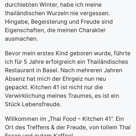
durchlebten Winter, habe ich meine
thailändischen Wurzeln nie vergessen.
Hingabe, Begeisterung und Freude sind
Eigenschaften, die meinen Charakter
ausmachen.
Bevor mein erstes Kind geboren wurde, führte
ich für 5 Jahre erfolgreich ein Thailändisches
Restaurant in Basel. Nach mehreren Jahren
Absenz hat mich der Ehrgeiz nun neu
gepackt. Kitchen 41 ist nicht nur die
Verwirklichung meines Traumes, es ist ein
Stück Lebensfreude.
Willkommen im „Thai Food – Kitchen 41“. Ein
Ort des Treffens & der Freude, von tollem Thai
Essen und gutem Kaffee!