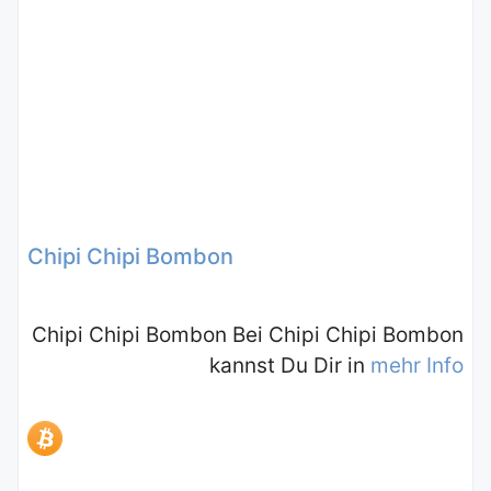
Chipi Chipi Bombon
Chipi Chipi Bombon Bei Chipi Chipi Bombon
kannst Du Dir in
mehr Info