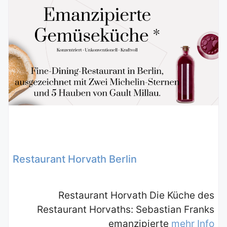
Restaurant Horvath Berlin
Restaurant Horvath Die Küche des
Restaurant Horvaths: Sebastian Franks
emanzipierte
mehr Info