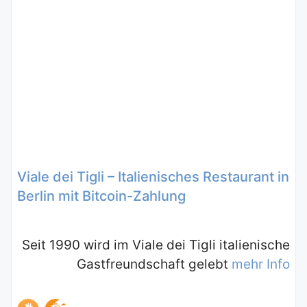
Viale dei Tigli – Italienisches Restaurant in
Berlin mit Bitcoin-Zahlung
Seit 1990 wird im Viale dei Tigli italienische
Gastfreundschaft gelebt
mehr Info