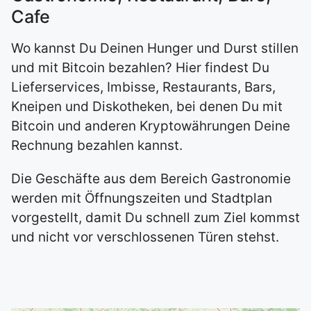
Cafe
Wo kannst Du Deinen Hunger und Durst stillen
und mit Bitcoin bezahlen? Hier findest Du
Lieferservices, Imbisse, Restaurants, Bars,
Kneipen und Diskotheken, bei denen Du mit
Bitcoin und anderen Kryptowährungen Deine
Rechnung bezahlen kannst.
Die Geschäfte aus dem Bereich Gastronomie
werden mit Öffnungszeiten und Stadtplan
vorgestellt, damit Du schnell zum Ziel kommst
und nicht vor verschlossenen Türen stehst.