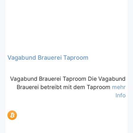
Vagabund Brauerei Taproom
Vagabund Brauerei Taproom Die Vagabund
Brauerei betreibt mit dem Taproom
mehr
Info