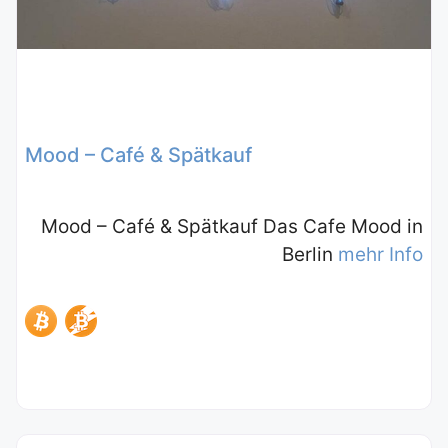
Mood – Café & Spätkauf
Mood – Café & Spätkauf Das Cafe Mood in
Berlin
mehr Info