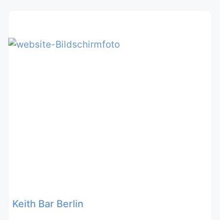
Keith Bar Berlin