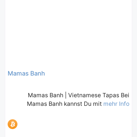
Mamas Banh
Mamas Banh | Vietnamese Tapas Bei
Mamas Banh kannst Du mit
mehr Info