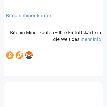
Bitcoin miner kaufen
Bitcoin Miner kaufen – Ihre Eintrittskarte in
die Welt des
mehr Info