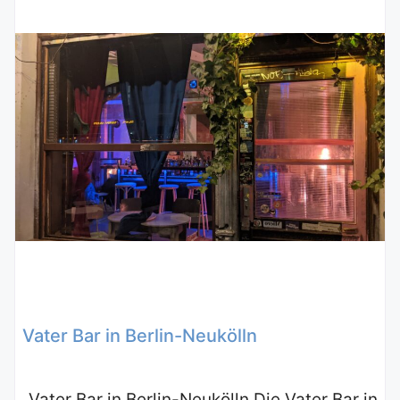
Vater Bar in Berlin-Neukölln
Vater Bar in Berlin-Neukölln Die Vater Bar in