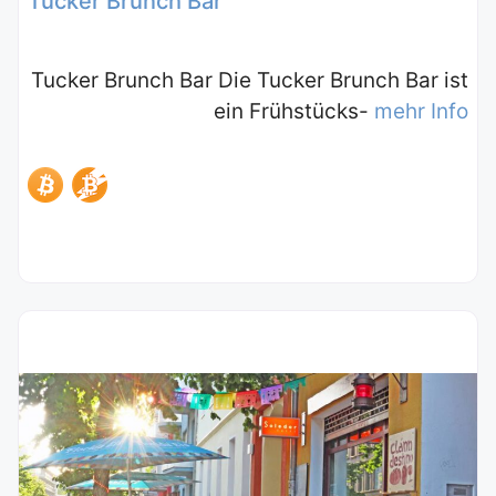
Tucker Brunch Bar
Tucker Brunch Bar Die Tucker Brunch Bar ist
ein Frühstücks-
mehr Info