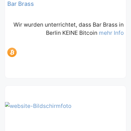
Bar Brass
Wir wurden unterrichtet, dass Bar Brass in
Berlin KEINE Bitcoin
mehr Info