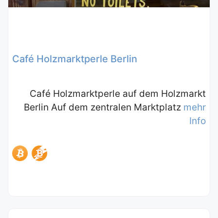
Café Holzmarktperle Berlin
Café Holzmarktperle auf dem Holzmarkt
Berlin Auf dem zentralen Marktplatz
mehr
Info