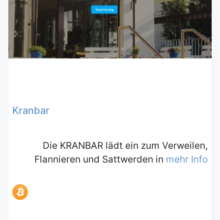
Kranbar
Die KRANBAR lädt ein zum Verweilen,
Flannieren und Sattwerden in
mehr Info