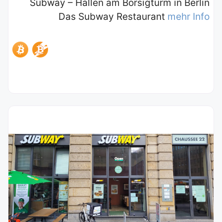
Subway – Hallen am Borsigturm in Berlin
Das Subway Restaurant
mehr Info