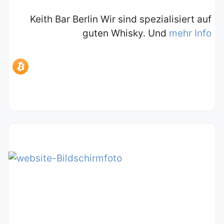
Keith Bar Berlin Wir sind spezialisiert auf
guten Whisky. Und
mehr Info