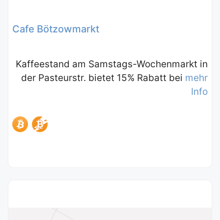
Cafe Bötzowmarkt
Kaffeestand am Samstags-Wochenmarkt in
der Pasteurstr. bietet 15% Rabatt bei
mehr
Info