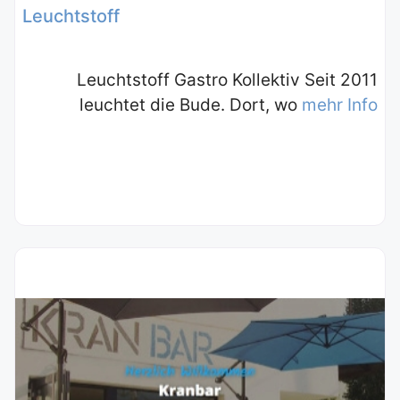
Leuchtstoff
Leuchtstoff Gastro Kollektiv Seit 2011
leuchtet die Bude. Dort, wo
mehr Info