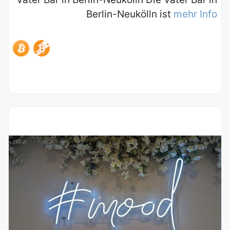
Berlin-Neukölln ist
mehr Info