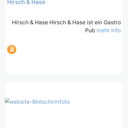
Hirsch & Hase
Hirsch & Hase Hirsch & Hase ist ein Gastro
Pub
mehr Info