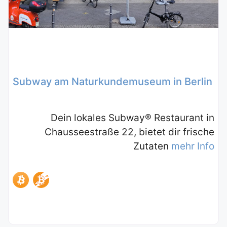
Subway am Naturkundemuseum in Berlin
Dein lokales Subway® Restaurant in
Chausseestraße 22, bietet dir frische
Zutaten
mehr Info