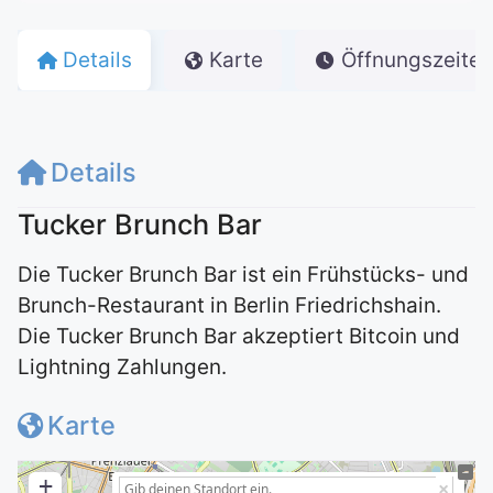
Details
Karte
Öffnungszeiten
Details
Tucker Brunch Bar
Die Tucker Brunch Bar ist ein Frühstücks- und
Brunch-Restaurant in Berlin Friedrichshain.
Die Tucker Brunch Bar akzeptiert Bitcoin und
Lightning Zahlungen.
Karte
+