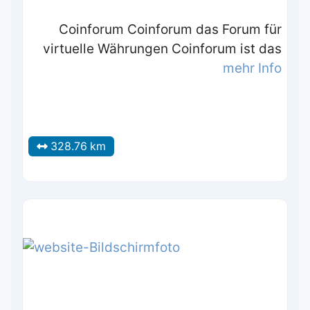
Coinforum Coinforum das Forum für
virtuelle Währungen Coinforum ist das
mehr Info
328.76 km