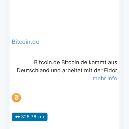
Bitcoin.de
Bitcoin.de Bitcoin.de kommt aus
Deutschland und arbeitet mit der Fidor
mehr Info
328.76 km