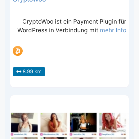
CryptoWoo ist ein Payment Plugin für
WordPress in Verbindung mit
mehr Info
8.99 km