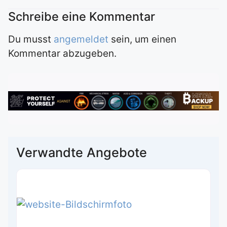
Du musst
angemeldet
sein, um einen
Kommentar abzugeben.
Verwandte Angebote