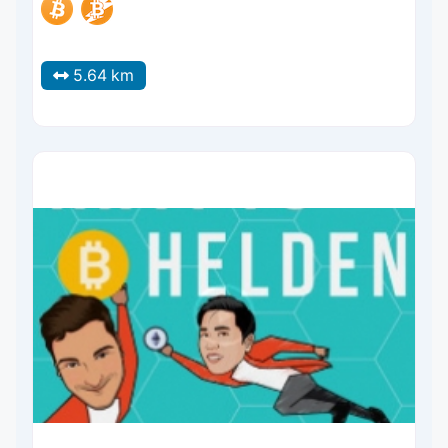
5.64 km