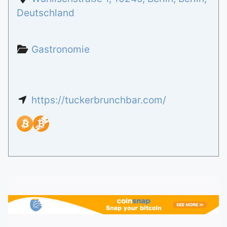
Deutschland
Gastronomie
https://tuckerbrunchbar.com/