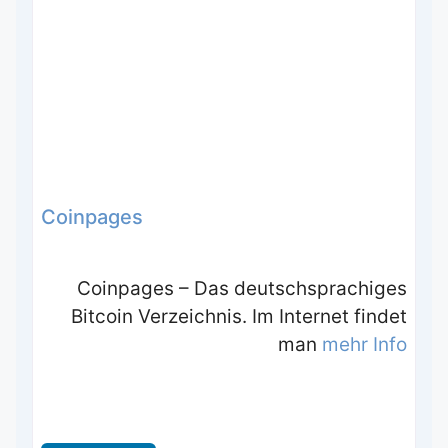
Coinpages
Coinpages – Das deutschsprachiges
Bitcoin Verzeichnis. Im Internet findet
man
mehr Info