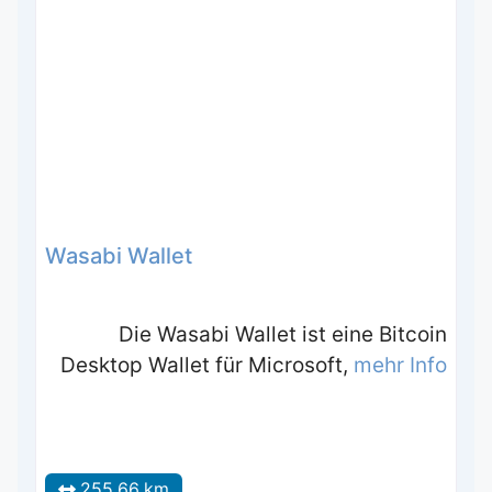
Wasabi Wallet
Die Wasabi Wallet ist eine Bitcoin
Desktop Wallet für Microsoft,
mehr Info
255.66 km