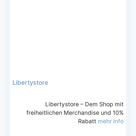
Libertystore
Libertystore – Dem Shop mit
freiheitlichen Merchandise und 10%
Rabatt
mehr Info