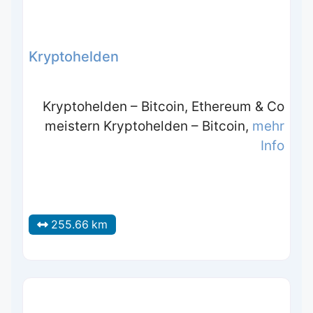
Kryptohelden
Kryptohelden – Bitcoin, Ethereum & Co
meistern Kryptohelden – Bitcoin,
mehr
Info
255.66 km