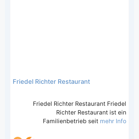
Friedel Richter Restaurant
Friedel Richter Restaurant Friedel
Richter Restaurant ist ein
Familienbetrieb seit
mehr Info