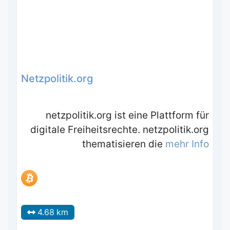
Netzpolitik.org
netzpolitik.org ist eine Plattform für
digitale Freiheitsrechte. netzpolitik.org
thematisieren die
mehr Info
4.68 km