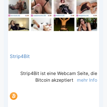
Strip4Bit
Strip4Bit ist eine Webcam Seite, die
Bitcoin akzeptiert
mehr Info