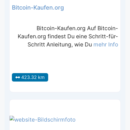
Bitcoin-Kaufen.org
Bitcoin-Kaufen.org Auf Bitcoin-
Kaufen.org findest Du eine Schritt-für-
Schritt Anleitung, wie Du
mehr Info
423.32 km