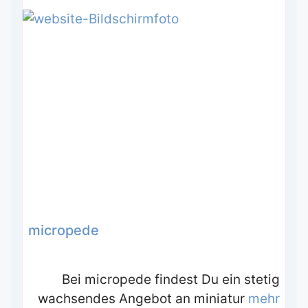
micropede
Bei micropede findest Du ein stetig
wachsendes Angebot an miniatur
mehr