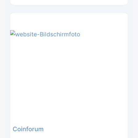
Coinforum