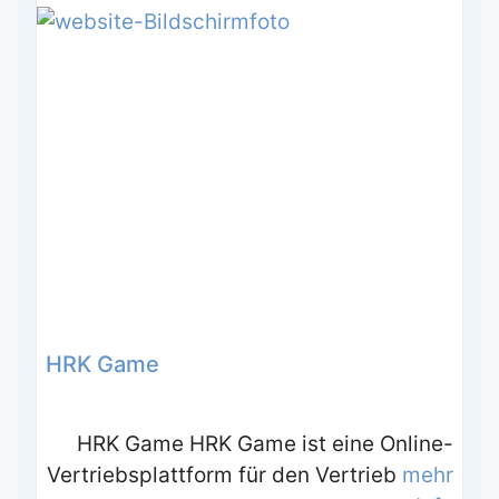
HRK Game
HRK Game HRK Game ist eine Online-
Vertriebsplattform für den Vertrieb
mehr