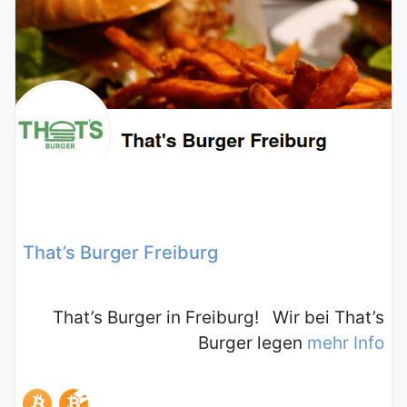
That’s Burger Freiburg
That’s Burger in Freiburg! Wir bei That’s
Burger legen
mehr Info