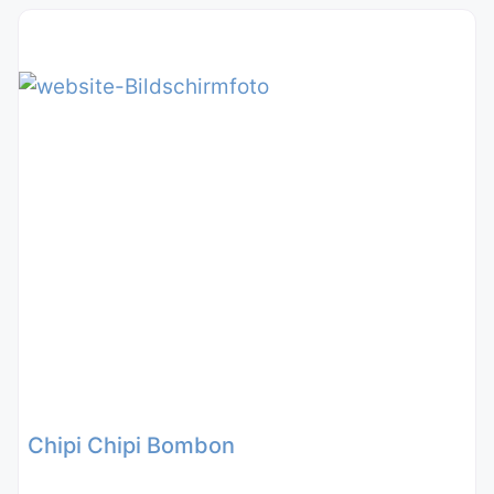
Chipi Chipi Bombon