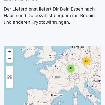
Der Lieferdienst liefert Dir Dein Essen nach
Hause und Du bezahlst bequem mit Bitcoin
und anderen Kryptowährungen.
+
−
11
8