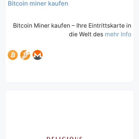
Bitcoin miner kaufen
Bitcoin Miner kaufen – Ihre Eintrittskarte in
die Welt des
mehr Info