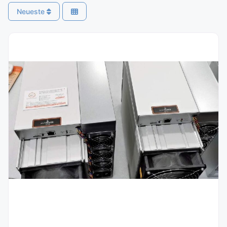
Neueste