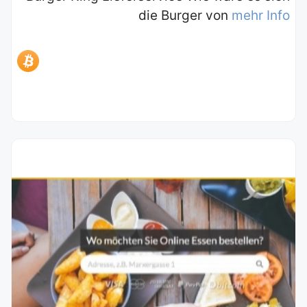
die Burger von
mehr Info