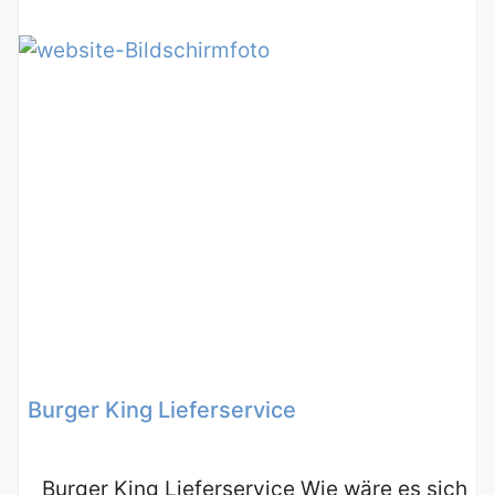
Burger King Lieferservice
Burger King Lieferservice Wie wäre es sich