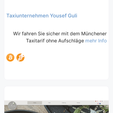
Taxiunternehmen Yousef Guli
Wir fahren Sie sicher mit dem Münchener
Taxitarif ohne Aufschläge
mehr Info