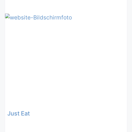
Just Eat