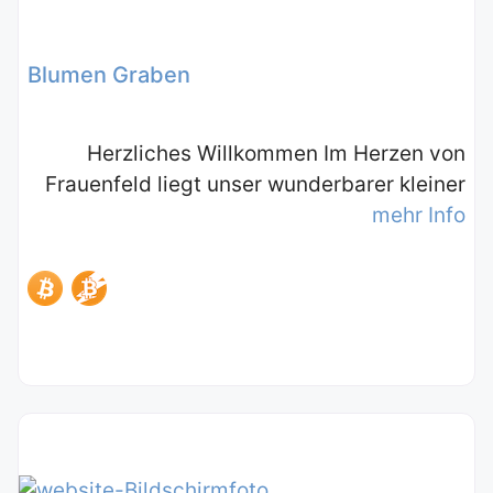
Blumen Graben
Herzliches Willkommen Im Herzen von
Frauenfeld liegt unser wunderbarer kleiner
mehr Info