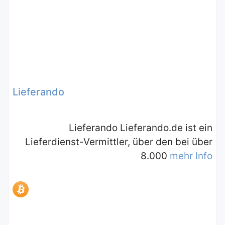
Lieferando
Lieferando Lieferando.de ist ein
Lieferdienst-Vermittler, über den bei über
8.000
mehr Info