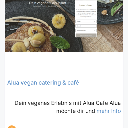
Alua vegan catering & café
Dein veganes Erlebnis mit Alua Cafe Alua
möchte dir und
mehr Info