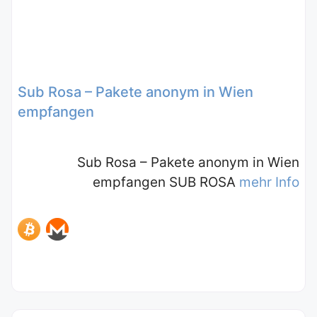
Sub Rosa – Pakete anonym in Wien
empfangen
Sub Rosa – Pakete anonym in Wien
empfangen SUB ROSA
mehr Info