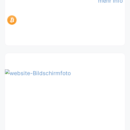
mehr Info