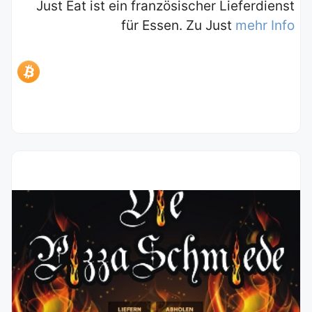
Just Eat ist ein französischer Lieferdienst
für Essen. Zu Just
mehr Info