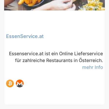
EssenService.at
Essenservice.at ist ein Online Lieferservice
für zahlreiche Restaurants in Österreich.
mehr Info