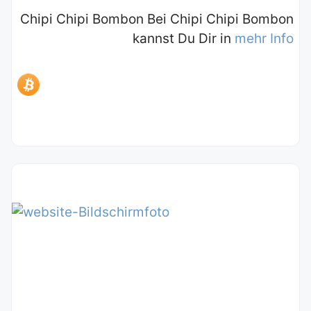
Chipi Chipi Bombon Bei Chipi Chipi Bombon
kannst Du Dir in
mehr Info