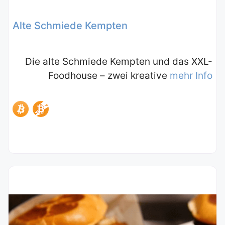
Alte Schmiede Kempten
Die alte Schmiede Kempten und das XXL-
Foodhouse – zwei kreative
mehr Info