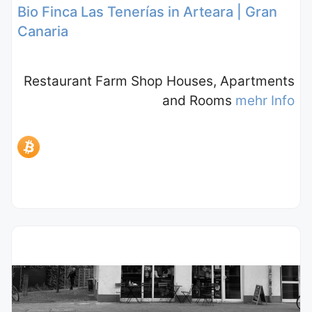
Bio Finca Las Tenerías in Arteara | Gran
Canaria
Restaurant Farm Shop Houses, Apartments
and Rooms
mehr Info