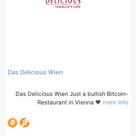
Das Delicious Wien
Das Delicious Wien Just a bullish Bitcoin-
Restaurant in Vienna 🧡
mehr Info