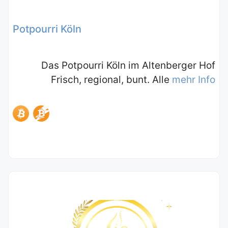
Potpourri Köln
Das Potpourri Köln im Altenberger Hof
Frisch, regional, bunt. Alle
mehr Info