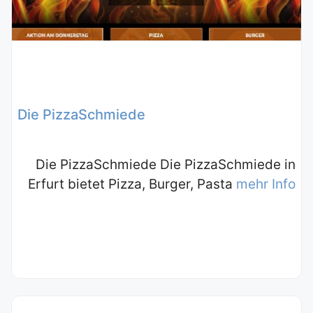
Die PizzaSchmiede
Die PizzaSchmiede Die PizzaSchmiede in
Erfurt bietet Pizza, Burger, Pasta
mehr Info