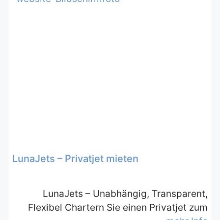
LunaJets – Privatjet mieten
LunaJets – Unabhängig, Transparent,
Flexibel Chartern Sie einen Privatjet zum