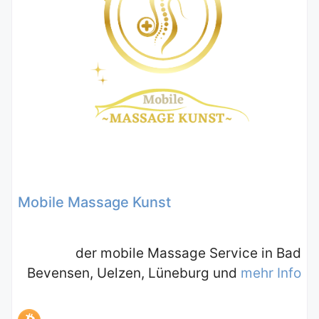
Mobile Massage Kunst
der mobile Massage Service in Bad
Bevensen, Uelzen, Lüneburg und
mehr Info