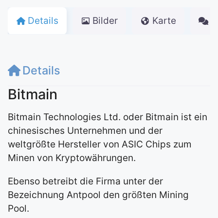
Details
Bilder
Karte
K
Details
Bitmain
Bitmain Technologies Ltd. oder Bitmain ist ein
chinesisches Unternehmen und der
weltgrößte Hersteller von ASIC Chips zum
Minen von Kryptowährungen.
Ebenso betreibt die Firma unter der
Bezeichnung Antpool den größten Mining
Pool.