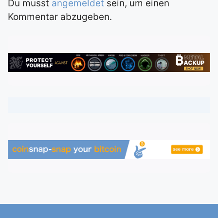
Du musst
angemeldet
sein, um einen
Kommentar abzugeben.