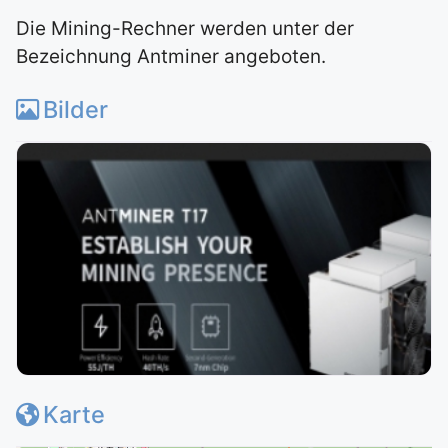
Die Mining-Rechner werden unter der
Bezeichnung Antminer angeboten.
Bilder
Karte