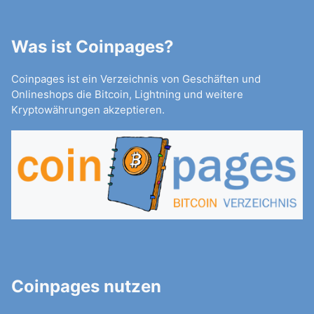
Was ist Coinpages?
Coinpages ist ein Verzeichnis von Geschäften und
Onlineshops die Bitcoin, Lightning und weitere
Kryptowährungen akzeptieren.
Coinpages nutzen