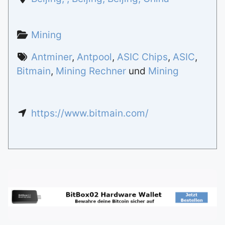
Mining
Antminer
,
Antpool
,
ASIC Chips
,
ASIC
,
Bitmain
,
Mining Rechner
und
Mining
https://www.bitmain.com/