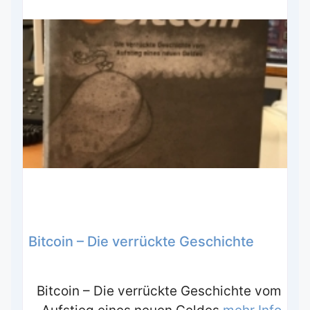
Bitcoin – Die verrückte Geschichte
Bitcoin – Die verrückte Geschichte vom