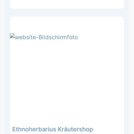
Ethnoherbarius Kräutershop