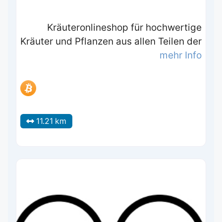
Kräuteronlineshop für hochwertige
Kräuter und Pflanzen aus allen Teilen der
mehr Info
11.21 km