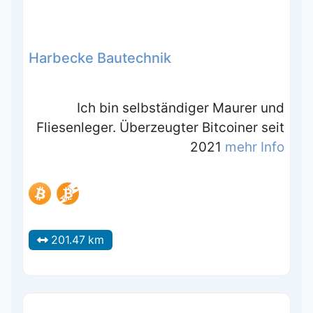
Harbecke Bautechnik
Ich bin selbständiger Maurer und
Fliesenleger. Überzeugter Bitcoiner seit
2021
mehr Info
201.47 km