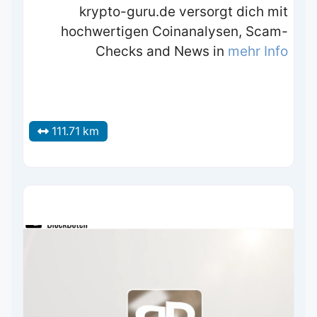
krypto-guru.de versorgt dich mit
hochwertigen Coinanalysen, Scam-
Checks and News in
mehr Info
111.71 km