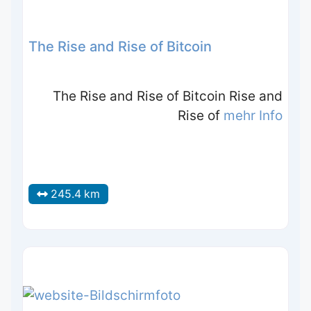
The Rise and Rise of Bitcoin
The Rise and Rise of Bitcoin Rise and
Rise of
mehr Info
245.4 km