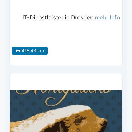
IT-Dienstleister in Dresden
mehr Info
416.48 km