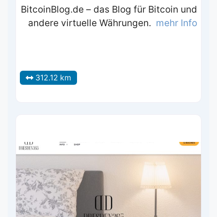
BitcoinBlog.de – das Blog für Bitcoin und
andere virtuelle Währungen.
mehr Info
312.12 km