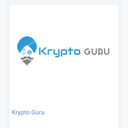
Krypto Guru