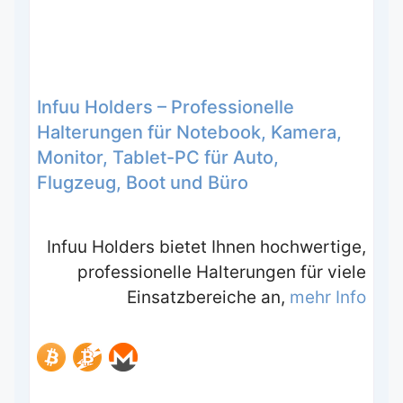
Infuu Holders – Professionelle
Halterungen für Notebook, Kamera,
Monitor, Tablet-PC für Auto,
Flugzeug, Boot und Büro
Infuu Holders bietet Ihnen hochwertige,
professionelle Halterungen für viele
Einsatzbereiche an,
mehr Info