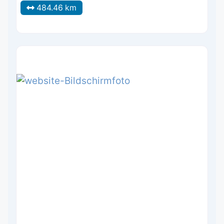
484.46 km