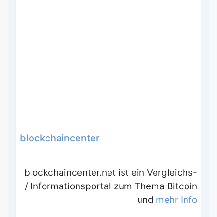
blockchaincenter
blockchaincenter.net ist ein Vergleichs-
/ Informationsportal zum Thema Bitcoin
und
mehr Info