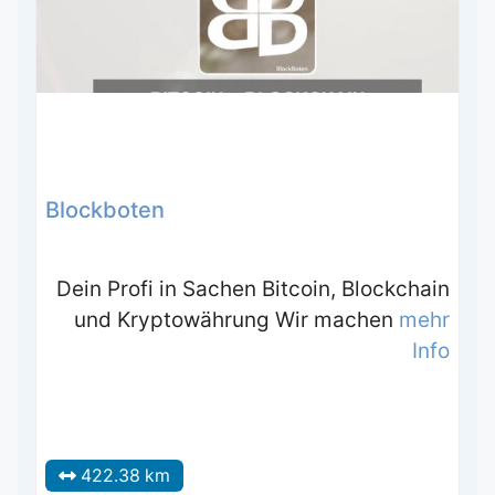
Blockboten
Dein Profi in Sachen Bitcoin, Blockchain
und Kryptowährung Wir machen
mehr
Info
422.38 km