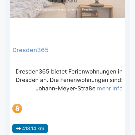
Dresden365
Dresden365 bietet Ferienwohnungen in
Dresden an. Die Ferienwohnungen sind:
Johann-Meyer-Straße
mehr Info
418.14 km