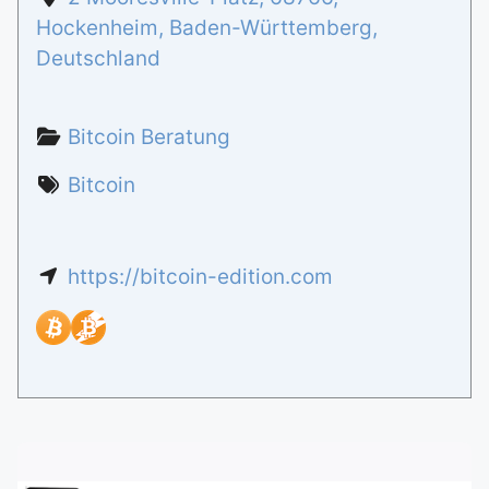
Hockenheim
,
Baden-Württemberg
,
Deutschland
Bitcoin Beratung
Bitcoin
https://bitcoin-edition.com