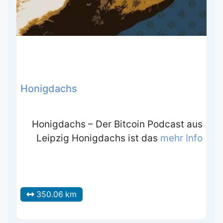
Honigdachs
Honigdachs – Der Bitcoin Podcast aus
Leipzig Honigdachs ist das
mehr Info
350.06 km