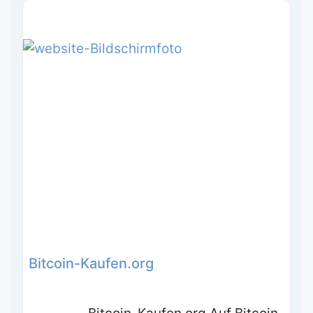
Bitcoin-Kaufen.org