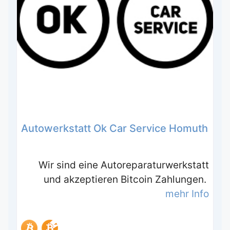
Autowerkstatt Ok Car Service Homuth
Wir sind eine Autoreparaturwerkstatt
und akzeptieren Bitcoin Zahlungen.
mehr Info