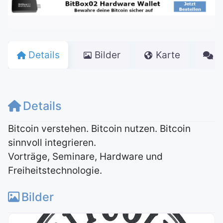
Details
Bilder
Karte
K
Details
Bitcoin verstehen. Bitcoin nutzen. Bitcoin
sinnvoll integrieren.
Vorträge, Seminare, Hardware und
Freiheitstechnologie.
Bilder