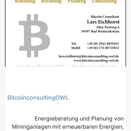
BitcoinconsultingOWL
Energieberatung und Planung von
Mininganlagen mit erneuerbaren Energien,