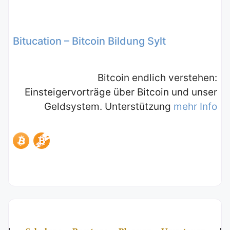
Bitucation – Bitcoin Bildung Sylt
Bitcoin endlich verstehen:
Einsteigervorträge über Bitcoin und unser
Geldsystem. Unterstützung
mehr Info