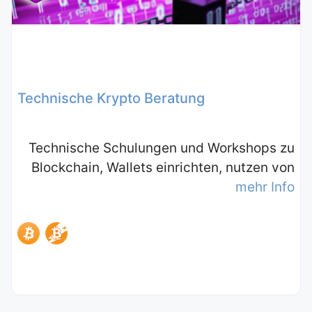
Technische Krypto Beratung
Technische Schulungen und Workshops zu
Blockchain, Wallets einrichten, nutzen von
mehr Info