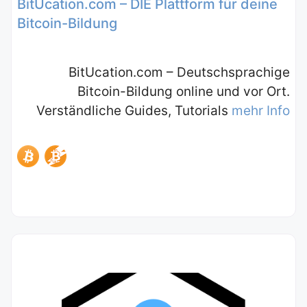
BitUcation.com – DIE Plattform für deine
Bitcoin-Bildung
BitUcation.com – Deutschsprachige
Bitcoin-Bildung online und vor Ort.
Verständliche Guides, Tutorials
mehr Info