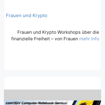
Frauen und Krypto
Frauen und Krypto Workshops über die
finanzielle Freiheit – von Frauen
mehr Info