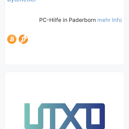
PC-Hilfe in Paderborn
mehr Info