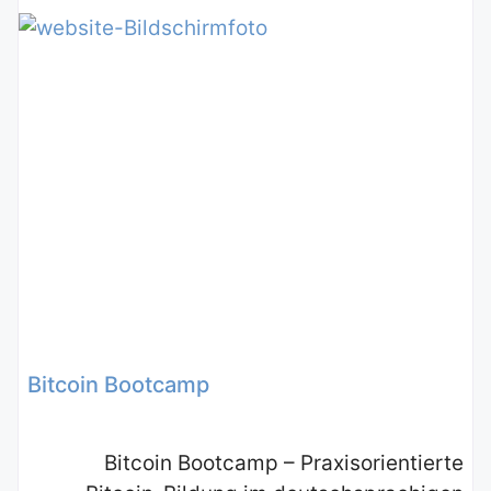
Bitcoin Bootcamp
Bitcoin Bootcamp – Praxisorientierte