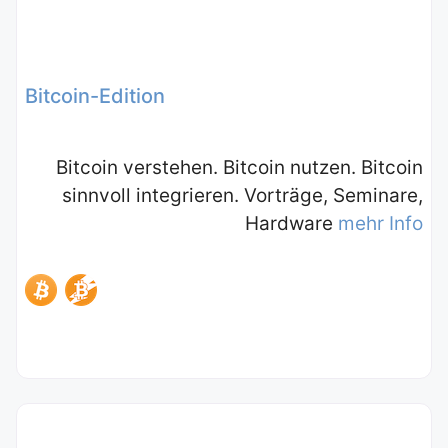
Bitcoin-Edition
Bitcoin verstehen. Bitcoin nutzen. Bitcoin
sinnvoll integrieren. Vorträge, Seminare,
Hardware
mehr Info