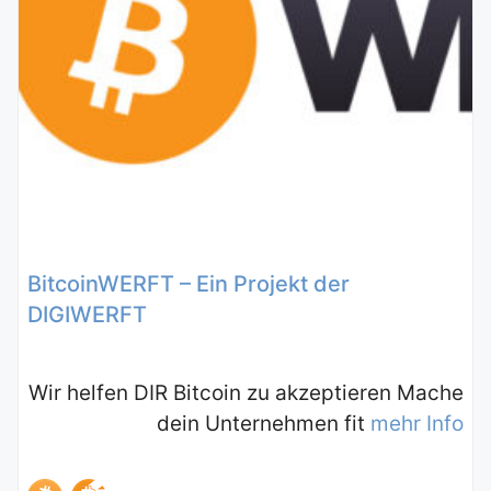
BitcoinWERFT – Ein Projekt der
DIGIWERFT
Wir helfen DIR Bitcoin zu akzeptieren Mache
dein Unternehmen fit
mehr Info