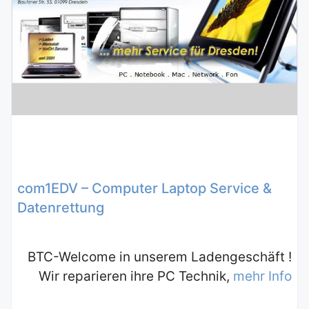
com1EDV – Computer Laptop Service &
Datenrettung
BTC-Welcome in unserem Ladengeschäft !
Wir reparieren ihre PC Technik,
mehr Info