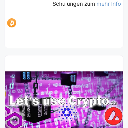
Schulungen zum
mehr Info