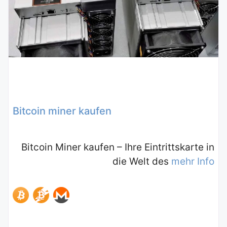
Bitcoin miner kaufen
Bitcoin Miner kaufen – Ihre Eintrittskarte in
die Welt des
mehr Info