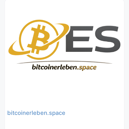
bitcoinerleben.space