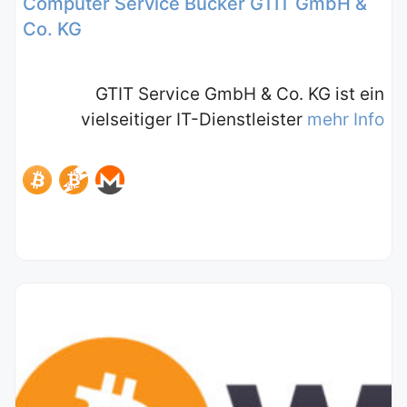
Computer Service Bücker GTIT GmbH &
Co. KG
GTIT Service GmbH & Co. KG ist ein
vielseitiger IT-Dienstleister
mehr Info