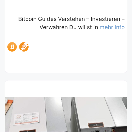
Bitcoin Guides Verstehen – Investieren –
Verwahren Du willst in
mehr Info