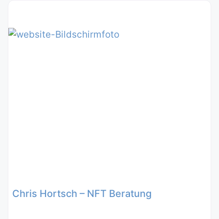
Chris Hortsch – NFT Beratung