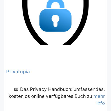
Privatopia
📖 Das Privacy Handbuch: umfassendes,
kostenlos online verfügbares Buch zu
mehr
Info