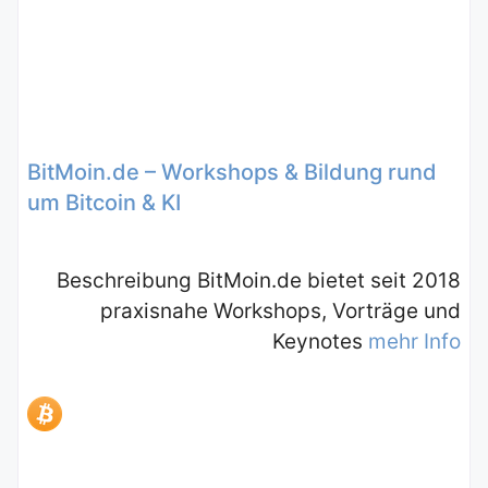
BitMoin.de – Workshops & Bildung rund
um Bitcoin & KI
Beschreibung BitMoin.de bietet seit 2018
praxisnahe Workshops, Vorträge und
Keynotes
mehr Info