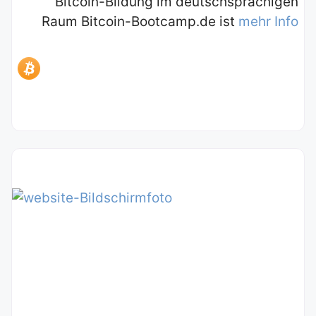
Bitcoin-Bildung im deutschsprachigen
Raum Bitcoin-Bootcamp.de ist
mehr Info