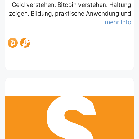
Geld verstehen. Bitcoin verstehen. Haltung
zeigen. Bildung, praktische Anwendung und
mehr Info