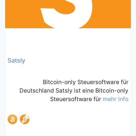
Satsly
Bitcoin-only Steuersoftware für
Deutschland Satsly ist eine Bitcoin-only
Steuersoftware für
mehr Info