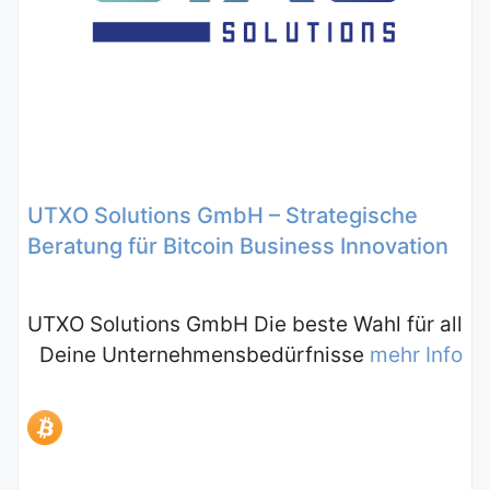
UTXO Solutions GmbH – Strategische
Beratung für Bitcoin Business Innovation
UTXO Solutions GmbH Die beste Wahl für all
Deine Unternehmensbedürfnisse
mehr Info