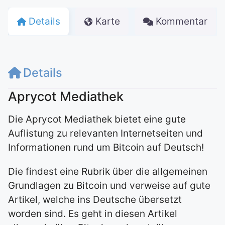
Details
Karte
Kommentar
Details
Aprycot Mediathek
Die Aprycot Mediathek bietet eine gute
Auflistung zu relevanten Internetseiten und
Informationen rund um Bitcoin auf Deutsch!
Die findest eine Rubrik über die allgemeinen
Grundlagen zu Bitcoin und verweise auf gute
Artikel, welche ins Deutsche übersetzt
worden sind. Es geht in diesen Artikel