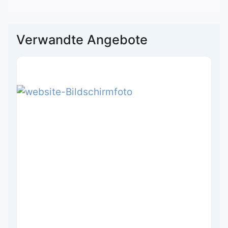
Verwandte Angebote