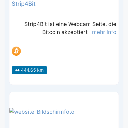
Strip4Bit
Strip4Bit ist eine Webcam Seite, die
Bitcoin akzeptiert
mehr Info
444.65 km