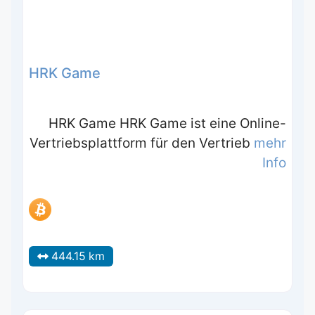
HRK Game
HRK Game HRK Game ist eine Online-
Vertriebsplattform für den Vertrieb
mehr
Info
444.15 km