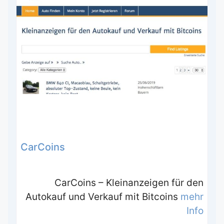
CarCoins
CarCoins – Kleinanzeigen für den
Autokauf und Verkauf mit Bitcoins
mehr
Info