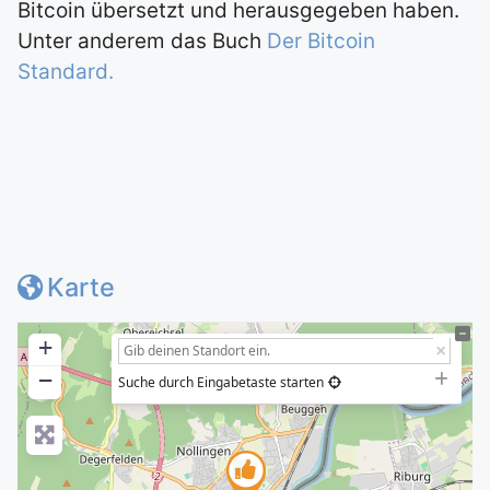
Bitcoin übersetzt und herausgegeben haben.
Unter anderem das Buch
Der Bitcoin
Standard.
Karte
+
−
Suche durch Eingabetaste starten