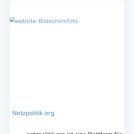
Netzpolitik.org