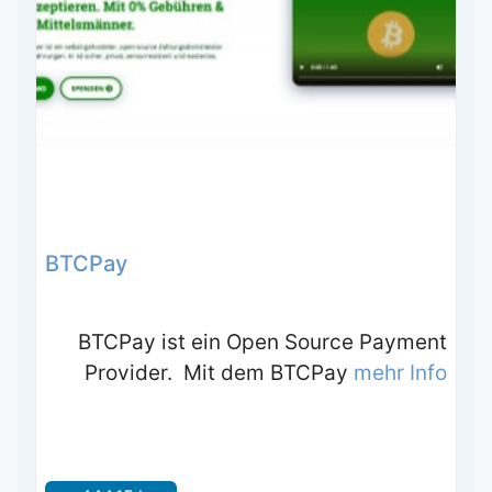
BTCPay
BTCPay ist ein Open Source Payment
Provider. Mit dem BTCPay
mehr Info