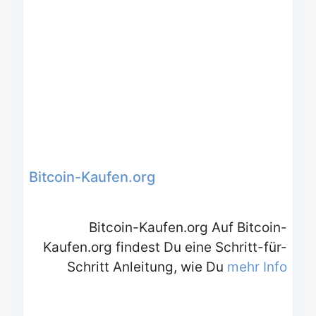
Bitcoin-Kaufen.org
Bitcoin-Kaufen.org Auf Bitcoin-
Kaufen.org findest Du eine Schritt-für-
Schritt Anleitung, wie Du
mehr Info