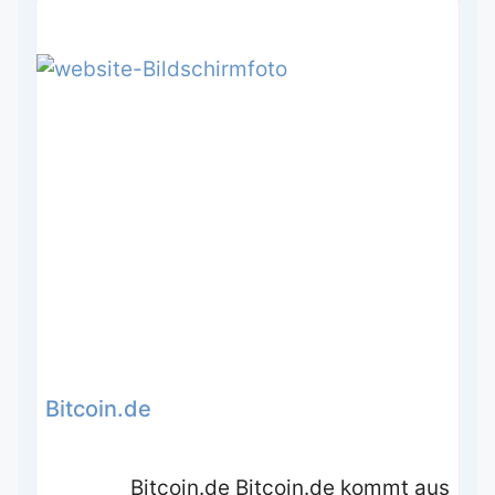
Bitcoin.de
Bitcoin.de Bitcoin.de kommt aus