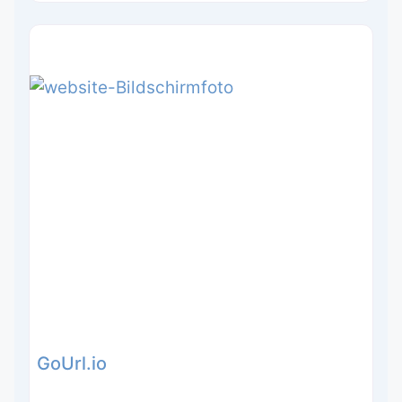
GoUrl.io