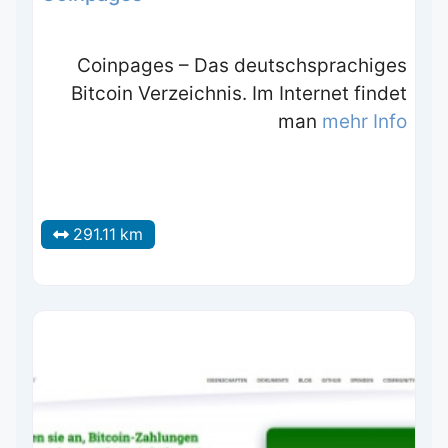
Coinpages – Das deutschsprachiges
Bitcoin Verzeichnis. Im Internet findet
man
mehr Info
291.11 km