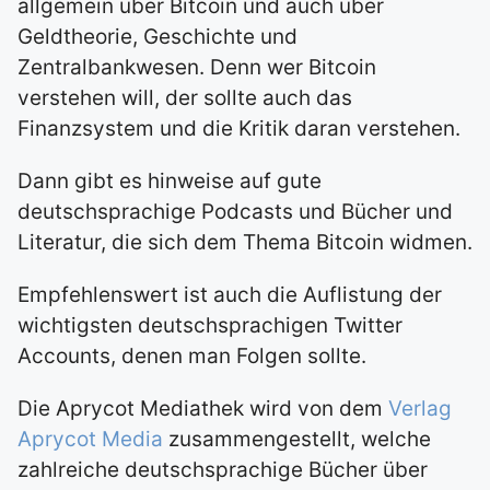
allgemein über Bitcoin und auch über
Geldtheorie, Geschichte und
Zentralbankwesen. Denn wer Bitcoin
verstehen will, der sollte auch das
Finanzsystem und die Kritik daran verstehen.
Dann gibt es hinweise auf gute
deutschsprachige Podcasts und Bücher und
Literatur, die sich dem Thema Bitcoin widmen.
Empfehlenswert ist auch die Auflistung der
wichtigsten deutschsprachigen Twitter
Accounts, denen man Folgen sollte.
Die Aprycot Mediathek wird von dem
Verlag
Aprycot Media
zusammengestellt, welche
zahlreiche deutschsprachige Bücher über