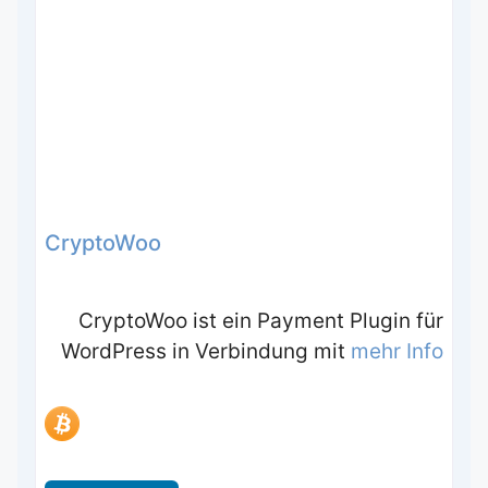
CryptoWoo
CryptoWoo ist ein Payment Plugin für
WordPress in Verbindung mit
mehr Info