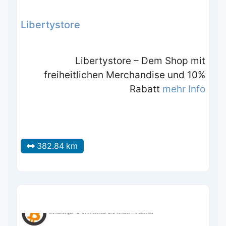
Libertystore
Libertystore – Dem Shop mit
freiheitlichen Merchandise und 10%
Rabatt
mehr Info
382.84 km