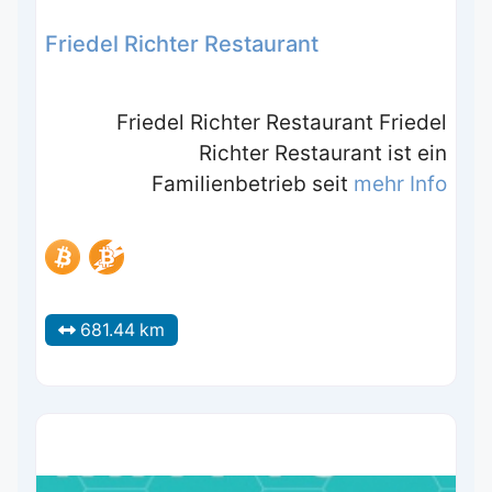
Friedel Richter Restaurant
Friedel Richter Restaurant Friedel
Richter Restaurant ist ein
Familienbetrieb seit
mehr Info
681.44 km