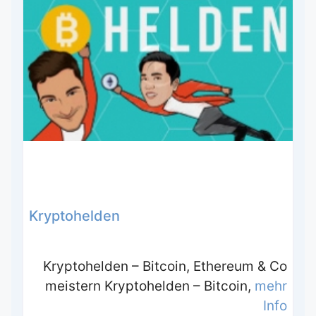
Kryptohelden
Kryptohelden – Bitcoin, Ethereum & Co
meistern Kryptohelden – Bitcoin,
mehr
Info