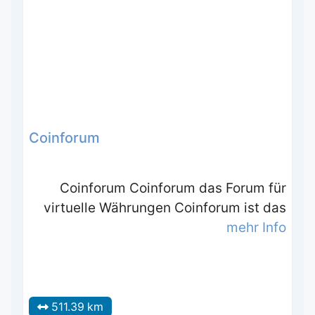
Coinforum
Coinforum Coinforum das Forum für
virtuelle Währungen Coinforum ist das
mehr Info
511.39 km