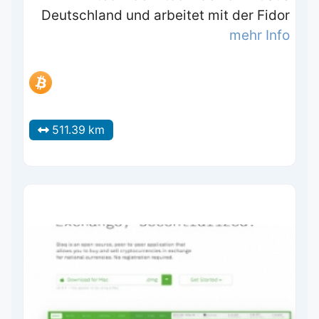
Deutschland und arbeitet mit der Fidor
mehr Info
511.39 km