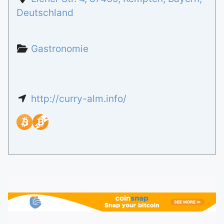
Deutschland
Gastronomie
http://curry-alm.info/