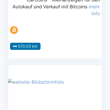
Autokauf und Verkauf mit Bitcoins
mehr
Info
570.03 km