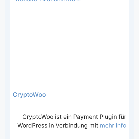
CryptoWoo
CryptoWoo ist ein Payment Plugin für
WordPress in Verbindung mit
mehr Info