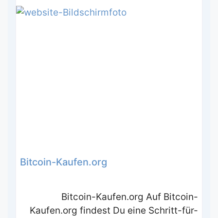
Bitcoin-Kaufen.org
Bitcoin-Kaufen.org Auf Bitcoin-
Kaufen.org findest Du eine Schritt-für-