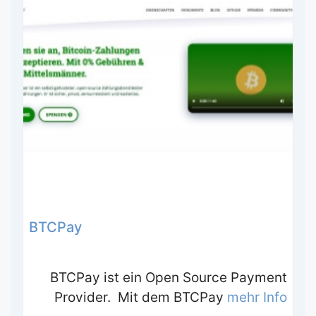
BTCPay
BTCPay ist ein Open Source Payment
Provider. Mit dem BTCPay
mehr Info