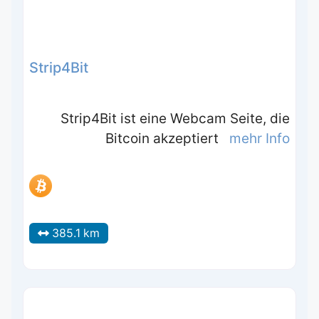
Strip4Bit
Strip4Bit ist eine Webcam Seite, die
Bitcoin akzeptiert
mehr Info
385.1 km