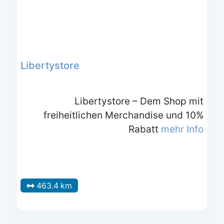
Libertystore
Libertystore – Dem Shop mit
freiheitlichen Merchandise und 10%
Rabatt
mehr Info
463.4 km