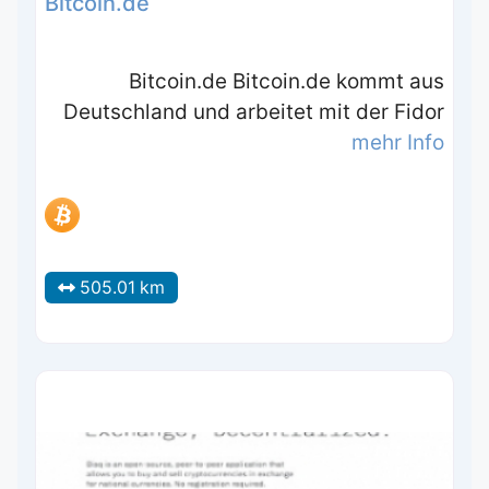
Bitcoin.de
Bitcoin.de Bitcoin.de kommt aus
Deutschland und arbeitet mit der Fidor
mehr Info
505.01 km