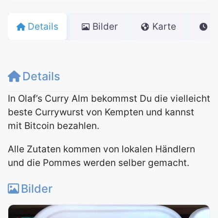
Details
Bilder
Karte
Ö
Details
In Olaf’s Curry Alm bekommst Du die vielleicht
beste Currywurst von Kempten und kannst
mit Bitcoin bezahlen.
Alle Zutaten kommen von lokalen Händlern
und die Pommes werden selber gemacht.
Bilder