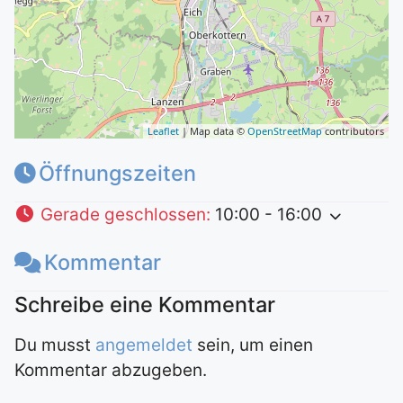
Leaflet
| Map data ©
OpenStreetMap
contributors
Öffnungszeiten
Gerade geschlossen
:
10:00 - 16:00
Kommentar
Du musst
angemeldet
sein, um einen
Kommentar abzugeben.