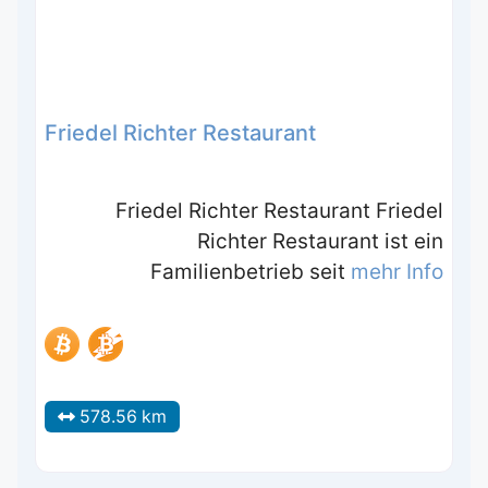
Friedel Richter Restaurant
Friedel Richter Restaurant Friedel
Richter Restaurant ist ein
Familienbetrieb seit
mehr Info
578.56 km