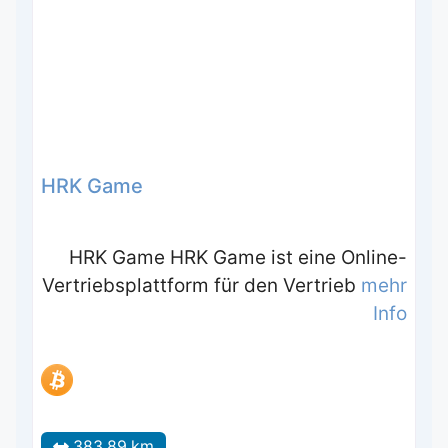
HRK Game
HRK Game HRK Game ist eine Online-
Vertriebsplattform für den Vertrieb
mehr
Info
383.89 km