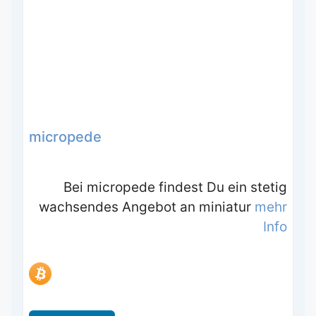
micropede
Bei micropede findest Du ein stetig
wachsendes Angebot an miniatur
mehr
Info