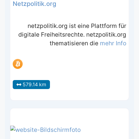
Netzpolitik.org
netzpolitik.org ist eine Plattform für
digitale Freiheitsrechte. netzpolitik.org
thematisieren die
mehr Info
579.14 km