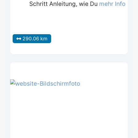
Schritt Anleitung, wie Du
mehr Info
290.06 km