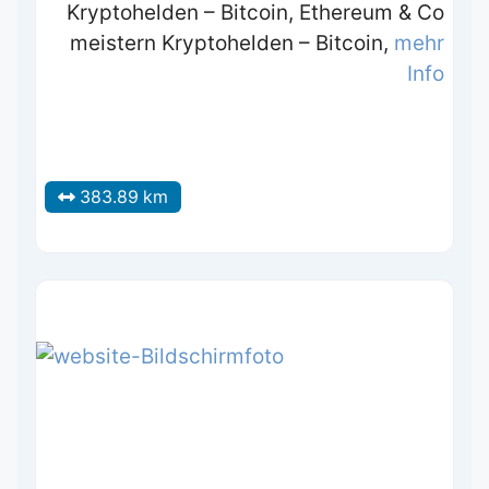
Kryptohelden – Bitcoin, Ethereum & Co
meistern Kryptohelden – Bitcoin,
mehr
Info
383.89 km