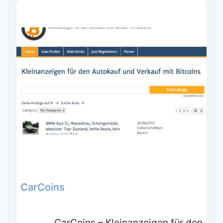
CarCoins
CarCoins – Kleinanzeigen für den