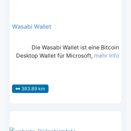
Wasabi Wallet
Die Wasabi Wallet ist eine Bitcoin
Desktop Wallet für Microsoft,
mehr Info
383.89 km