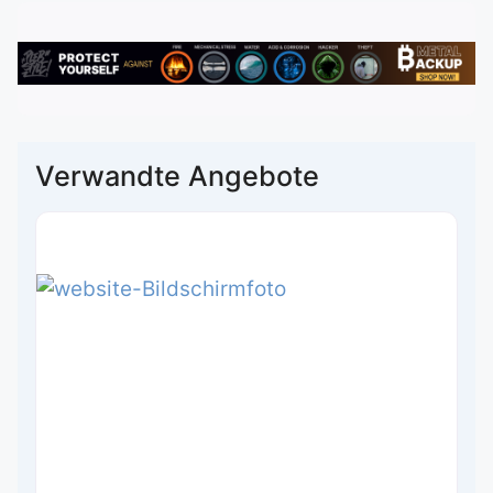
Verwandte Angebote