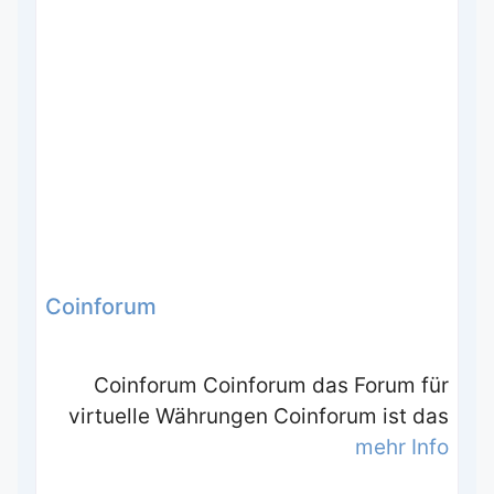
Coinforum
Coinforum Coinforum das Forum für
virtuelle Währungen Coinforum ist das
mehr Info