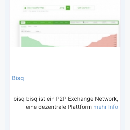
Bisq
bisq bisq ist ein P2P Exchange Network,
eine dezentrale Plattform
mehr Info