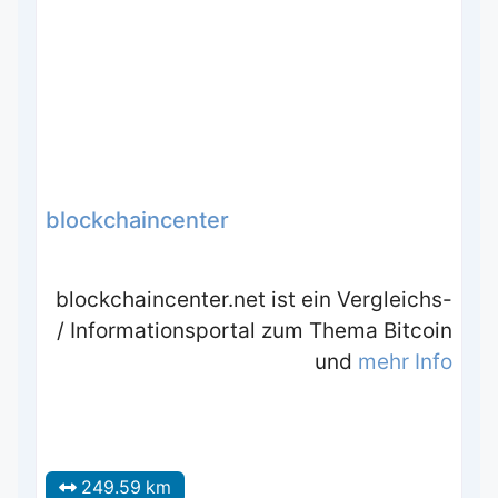
blockchaincenter
blockchaincenter.net ist ein Vergleichs-
/ Informationsportal zum Thema Bitcoin
und
mehr Info
249.59 km