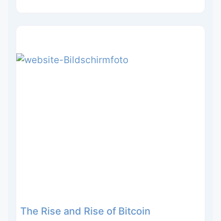
The Rise and Rise of Bitcoin