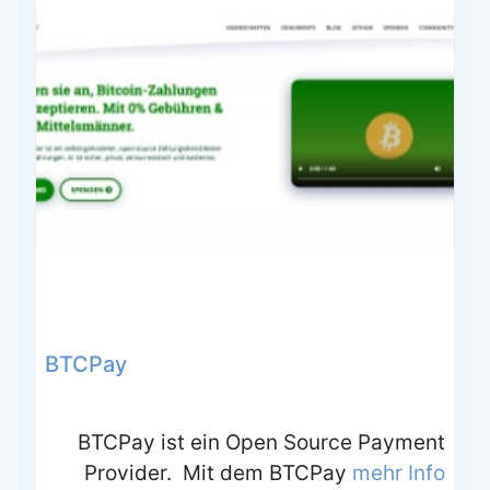
BTCPay
BTCPay ist ein Open Source Payment
Provider. Mit dem BTCPay
mehr Info