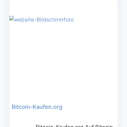
Bitcoin-Kaufen.org