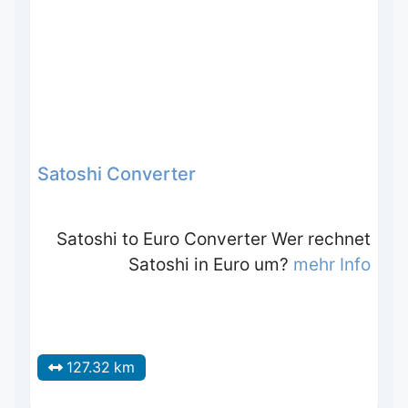
Satoshi Converter
Satoshi to Euro Converter Wer rechnet
Satoshi in Euro um?
mehr Info
127.32 km