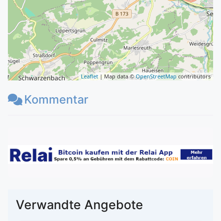
Leaflet
| Map data ©
OpenStreetMap
contributors
Kommentar
Verwandte Angebote