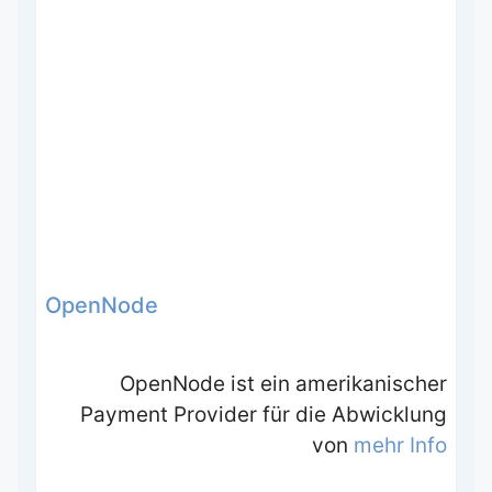
OpenNode
OpenNode ist ein amerikanischer
Payment Provider für die Abwicklung
von
mehr Info