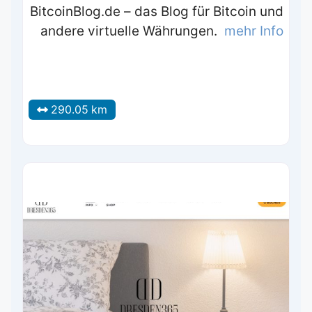
BitcoinBlog.de – das Blog für Bitcoin und
andere virtuelle Währungen.
mehr Info
290.05 km