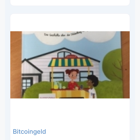
Bitcoingeld