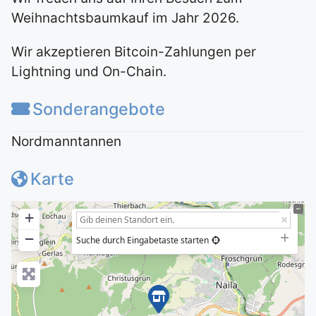
Weihnachtsbaumkauf im Jahr 2026.
Wir akzeptieren Bitcoin-Zahlungen per
Lightning und On-Chain.
Sonderangebote
Nordmanntannen
Karte
+
−
Suche durch Eingabetaste starten