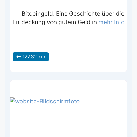
Bitcoingeld: Eine Geschichte über die
Entdeckung von gutem Geld in
mehr Info
127.32 km