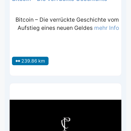
Bitcoin – Die verrückte Geschichte vom
Aufstieg eines neuen Geldes
mehr Info
239.86 km