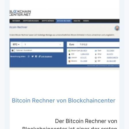
Bitcoin Rechner von Blockchaincenter
Der Bitcoin Rechner von