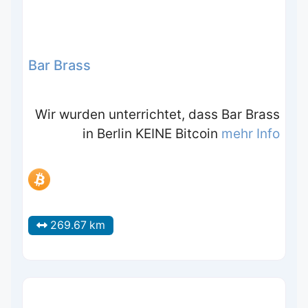
Bar Brass
Wir wurden unterrichtet, dass Bar Brass
in Berlin KEINE Bitcoin
mehr Info
269.67 km