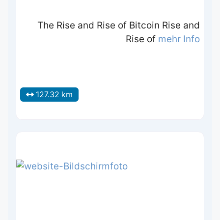
The Rise and Rise of Bitcoin Rise and
Rise of
mehr Info
127.32 km