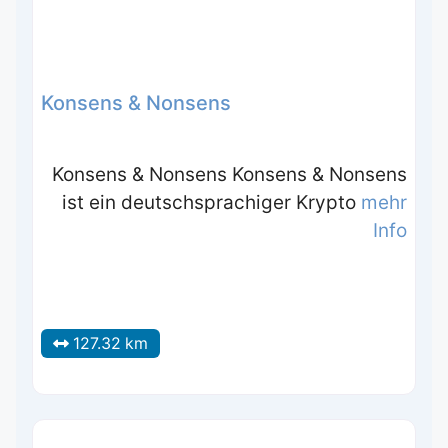
Konsens & Nonsens
Konsens & Nonsens Konsens & Nonsens
ist ein deutschsprachiger Krypto
mehr
Info
127.32 km