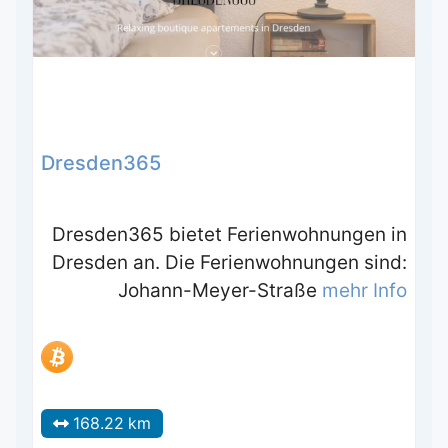
Dresden365
Dresden365 bietet Ferienwohnungen in
Dresden an. Die Ferienwohnungen sind:
Johann-Meyer-Straße
mehr Info
168.22 km