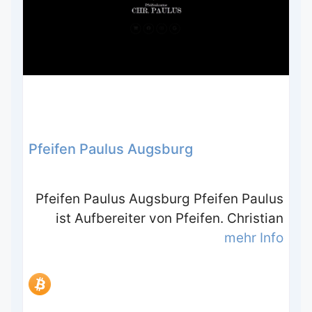
Pfeifen Paulus Augsburg
Pfeifen Paulus Augsburg Pfeifen Paulus
ist Aufbereiter von Pfeifen. Christian
mehr Info