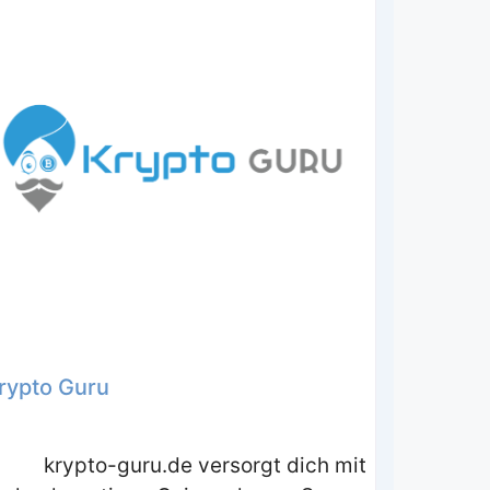
rypto Guru
krypto-guru.de versorgt dich mit