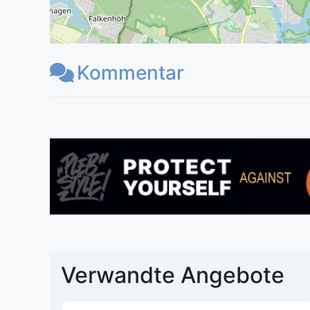
Kommentar
Verwandte Angebote