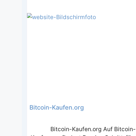
Bitcoin-Kaufen.org
Bitcoin-Kaufen.org Auf Bitcoin-