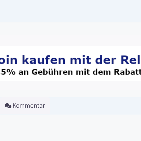
Kommentar