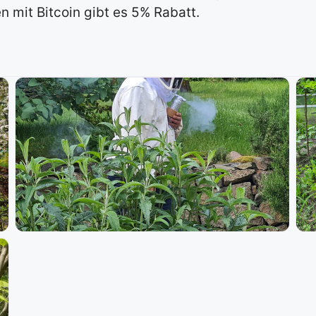
n mit Bitcoin gibt es 5% Rabatt.