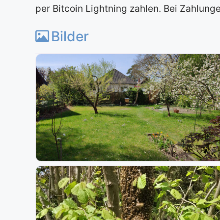
per Bitcoin Lightning zahlen. Bei Zahlunge
Bilder