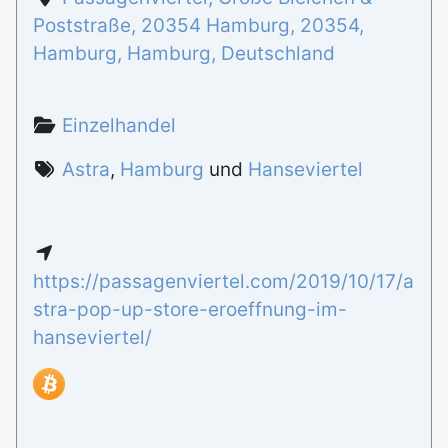
Poststraße, 20354 Hamburg
,
20354
,
Hamburg
,
Hamburg
,
Deutschland
Einzelhandel
Astra
,
Hamburg
und
Hanseviertel
https://passagenviertel.com/2019/10/17/a
stra-pop-up-store-eroeffnung-im-
hanseviertel/