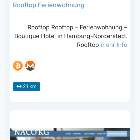
Rooftop Ferienwohnung
Rooftop Rooftop – Ferienwohnung –
Boutique Hotel in Hamburg-Norderstedt
Rooftop
mehr Info
21 km