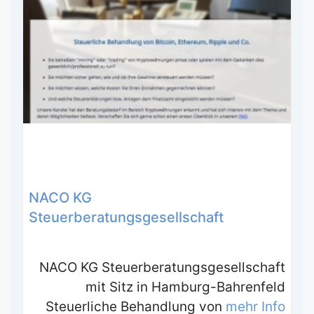
NACO KG
Steuerberatungsgesellschaft
NACO KG Steuerberatungsgesellschaft
mit Sitz in Hamburg-Bahrenfeld
Steuerliche Behandlung von
mehr Info