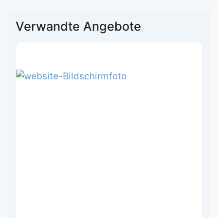
Verwandte Angebote