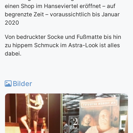
einen Shop im Hanseviertel eröffnet – auf
begrenzte Zeit – voraussichtlich bis Januar
2020
Von bedruckter Socke und Fußmatte bis hin
zu hippem Schmuck im Astra-Look ist alles
dabei.
Bilder