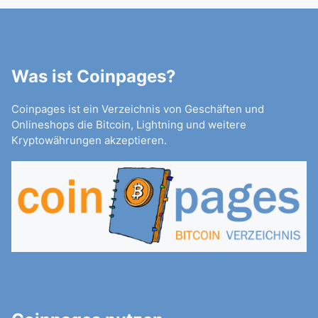
Was ist Coinpages?
Coinpages ist ein Verzeichnis von Geschäften und
Onlineshops die Bitcoin, Lightning und weitere
Kryptowährungen akzeptieren.