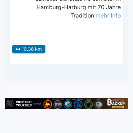
Hamburg-Harburg mit 70 Jahre
Tradition
mehr Info
10.36 km