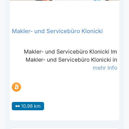
Makler- und Servicebüro Klonicki
Makler- und Servicebüro Klonicki Im
Makler- und Servicebüro Klonicki in
mehr Info
10.98 km