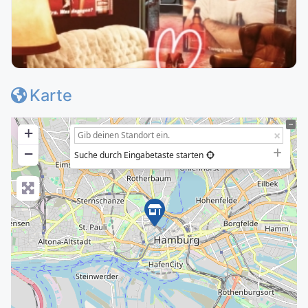
Karte
+
−
Suche durch Eingabetaste starten