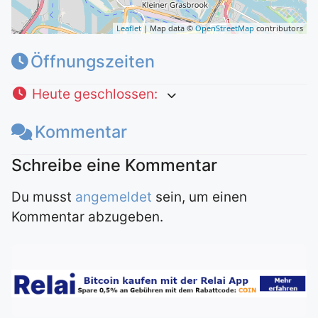
Leaflet
| Map data ©
OpenStreetMap
contributors
Öffnungszeiten
Heute geschlossen
:
Kommentar
Du musst
angemeldet
sein, um einen
Kommentar abzugeben.