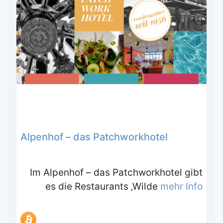
Alpenhof – das Patchworkhotel
Im Alpenhof – das Patchworkhotel gibt
es die Restaurants ‚Wilde
mehr Info