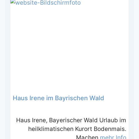
Haus Irene im Bayrischen Wald
Haus Irene, Bayerischer Wald Urlaub im
heilklimatischen Kurort Bodenmais.
Machen
mehr Info