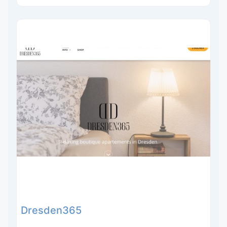
Dresden365