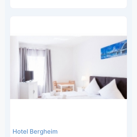
Hotel Bergheim