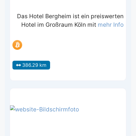
Das Hotel Bergheim ist ein preiswerten
Hotel im Großraum Köln mit
mehr Info
386.29 km