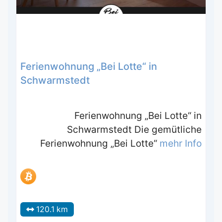
Ferienwohnung „Bei Lotte“ in
Schwarmstedt
Ferienwohnung „Bei Lotte“ in
Schwarmstedt Die gemütliche
Ferienwohnung „Bei Lotte“
mehr Info
120.1 km