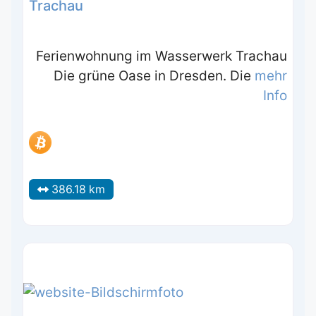
Trachau
Ferienwohnung im Wasserwerk Trachau
Die grüne Oase in Dresden. Die
mehr
Info
386.18 km