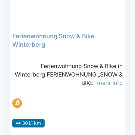
Ferienwohnung Snow & Bike
Winterberg
Ferienwohnung Snow & Bike in
Winterberg FERIENWOHNUNG „SNOW &
BIKE“
mehr Info
301.1 km