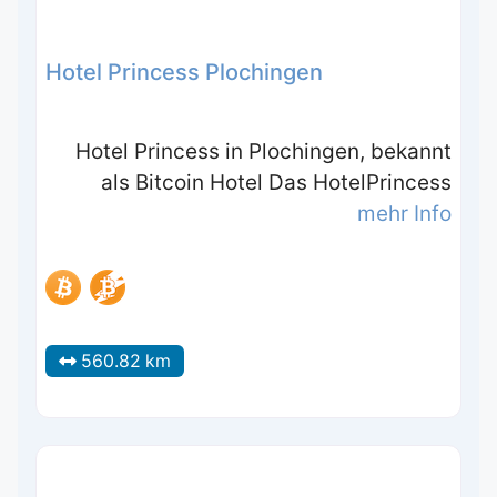
Hotel Princess Plochingen
Hotel Princess in Plochingen, bekannt
als Bitcoin Hotel Das HotelPrincess
mehr Info
560.82 km