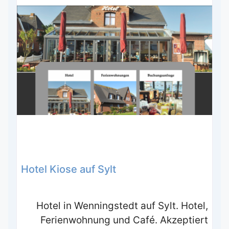
Hotel Kiose auf Sylt
Hotel in Wenningstedt auf Sylt. Hotel,
Ferienwohnung und Café. Akzeptiert