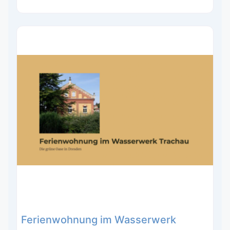
Ferienwohnung im Wasserwerk