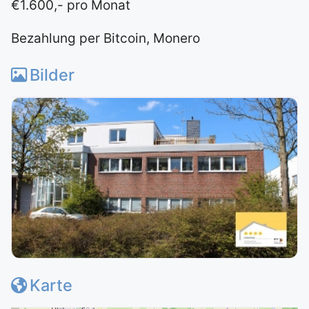
€1.600,- pro Monat
Bezahlung per Bitcoin, Monero
Bilder
Karte