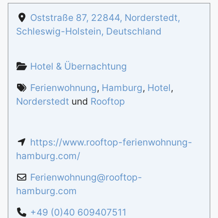
Oststraße 87
,
22844
,
Norderstedt
,
Schleswig-Holstein
,
Deutschland
Hotel & Übernachtung
Ferienwohnung
,
Hamburg
,
Hotel
,
Norderstedt
und
Rooftop
https://www.rooftop-ferienwohnung-
hamburg.com/
Ferienwohnung
@
rooftop-
hamburg.com
+49 (0)40 609407511