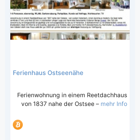
Ferienhaus Ostseenähe
Ferienwohnung in einem Reetdachhaus
von 1837 nahe der Ostsee –
mehr Info