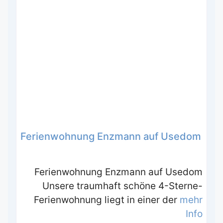
Ferienwohnung Enzmann auf Usedom
Ferienwohnung Enzmann auf Usedom
Unsere traumhaft schöne 4-Sterne-
Ferienwohnung liegt in einer der
mehr
Info