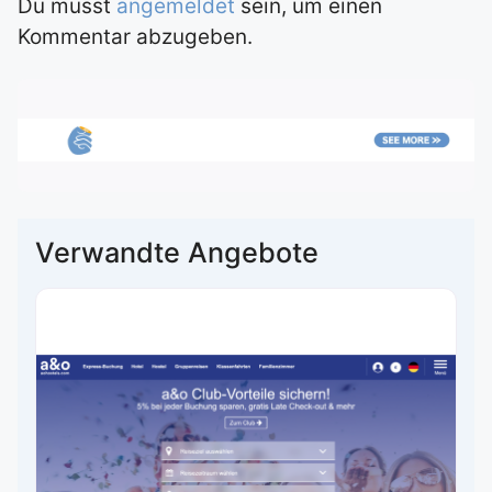
Du musst
angemeldet
sein, um einen
Kommentar abzugeben.
Verwandte Angebote