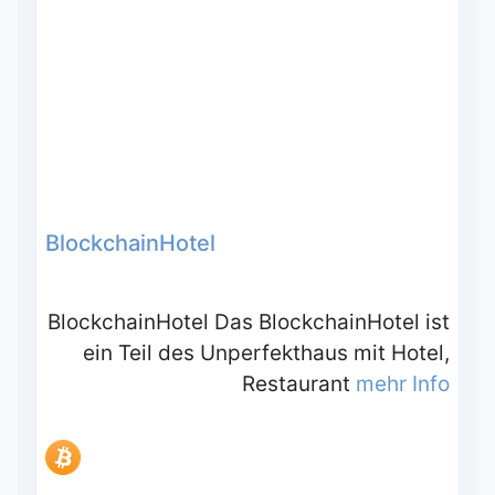
BlockchainHotel
BlockchainHotel Das BlockchainHotel ist
ein Teil des Unperfekthaus mit Hotel,
Restaurant
mehr Info