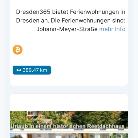
Dresden365 bietet Ferienwohnungen in
Dresden an. Die Ferienwohnungen sind:
Johann-Meyer-Straße
mehr Info
389.47 km