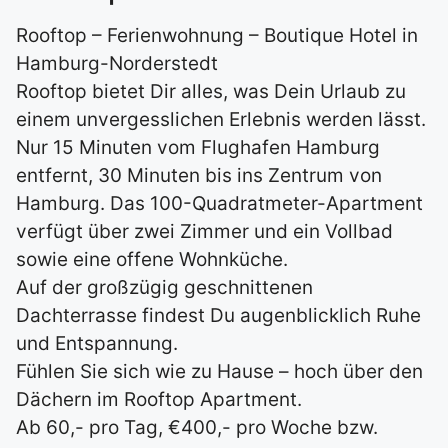
Rooftop – Ferienwohnung – Boutique Hotel in
Hamburg-Norderstedt
Rooftop bietet Dir alles, was Dein Urlaub zu
einem unvergesslichen Erlebnis werden lässt.
Nur 15 Minuten vom Flughafen Hamburg
entfernt, 30 Minuten bis ins Zentrum von
Hamburg. Das 100-Quadratmeter-Apartment
verfügt über zwei Zimmer und ein Vollbad
sowie eine offene Wohnküche.
Auf der großzügig geschnittenen
Dachterrasse findest Du augenblicklich Ruhe
und Entspannung.
Fühlen Sie sich wie zu Hause – hoch über den
Dächern im Rooftop Apartment.
Ab 60,- pro Tag, €400,- pro Woche bzw.