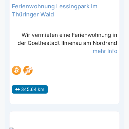
Ferienwohnung Lessingpark im
Thüringer Wald
Wir vermieten eine Ferienwohnung in
der Goethestadt Ilmenau am Nordrand
mehr Info
345.64 km