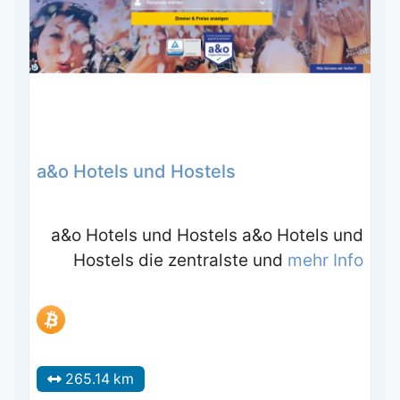
a&o Hotels und Hostels
a&o Hotels und Hostels a&o Hotels und
Hostels die zentralste und
mehr Info
265.14 km