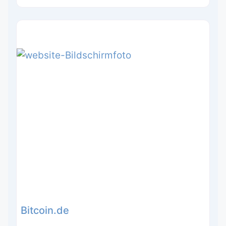
Bitcoin.de