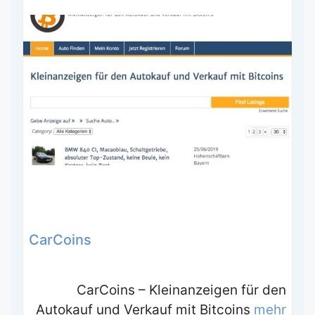
CarCoins
CarCoins – Kleinanzeigen für den
Autokauf und Verkauf mit Bitcoins
mehr