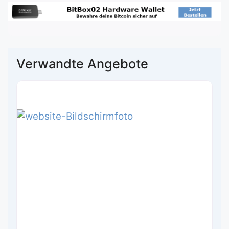
Verwandte Angebote