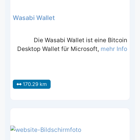
Wasabi Wallet
Die Wasabi Wallet ist eine Bitcoin
Desktop Wallet für Microsoft,
mehr Info
170.29 km