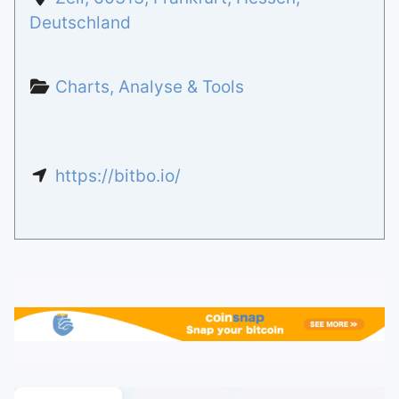
Deutschland
Charts, Analyse & Tools
https://bitbo.io/