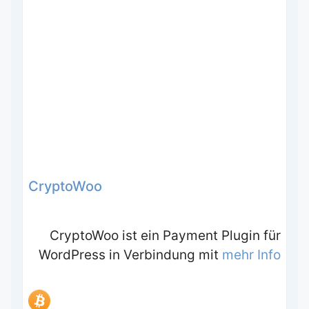
CryptoWoo
CryptoWoo ist ein Payment Plugin für
WordPress in Verbindung mit
mehr Info