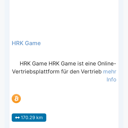
HRK Game
HRK Game HRK Game ist eine Online-
Vertriebsplattform für den Vertrieb
mehr
Info
170.29 km