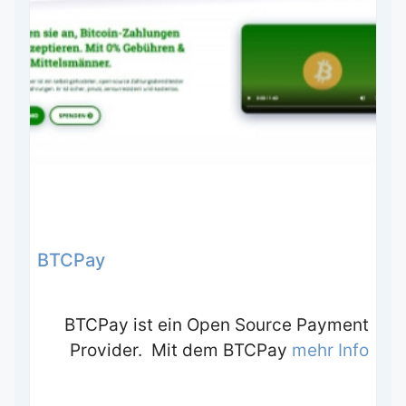
BTCPay
BTCPay ist ein Open Source Payment
Provider. Mit dem BTCPay
mehr Info