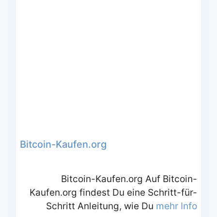
Bitcoin-Kaufen.org
Bitcoin-Kaufen.org Auf Bitcoin-
Kaufen.org findest Du eine Schritt-für-
Schritt Anleitung, wie Du
mehr Info