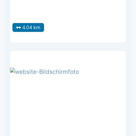
4.04 km