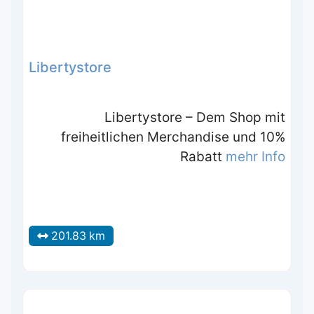
Libertystore
Libertystore – Dem Shop mit
freiheitlichen Merchandise und 10%
Rabatt
mehr Info
201.83 km