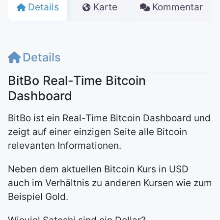
Details
Karte
Kommentar
Details
BitBo Real-Time Bitcoin
Dashboard
BitBo ist ein Real-Time Bitcoin Dashboard und
zeigt auf einer einzigen Seite alle Bitcoin
relevanten Informationen.
Neben dem aktuellen Bitcoin Kurs in USD
auch im Verhältnis zu anderen Kursen wie zum
Beispiel Gold.