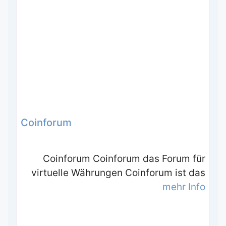
Coinforum
Coinforum Coinforum das Forum für
virtuelle Währungen Coinforum ist das
mehr Info