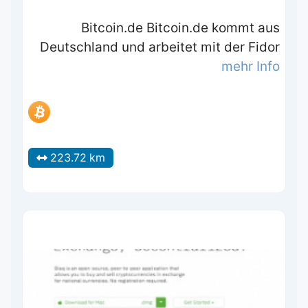
Bitcoin.de Bitcoin.de kommt aus
Deutschland und arbeitet mit der Fidor
mehr Info
223.72 km