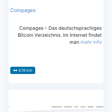
Coinpages
Coinpages – Das deutschsprachiges
Bitcoin Verzeichnis. Im Internet findet
man
mehr Info
4.19 km