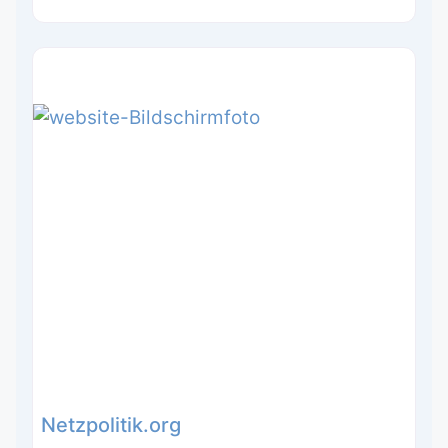
Netzpolitik.org