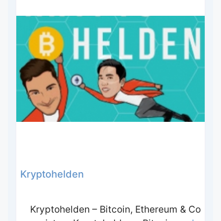
Kryptohelden
Kryptohelden – Bitcoin, Ethereum & Co