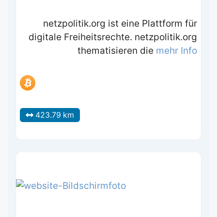
netzpolitik.org ist eine Plattform für
digitale Freiheitsrechte. netzpolitik.org
thematisieren die
mehr Info
423.79 km