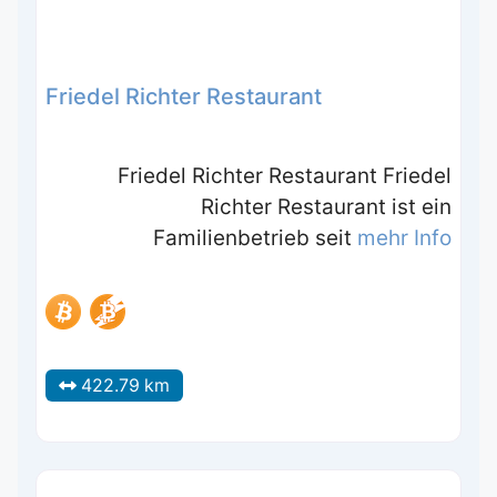
Friedel Richter Restaurant
Friedel Richter Restaurant Friedel
Richter Restaurant ist ein
Familienbetrieb seit
mehr Info
422.79 km