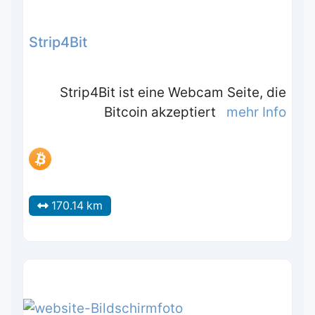
Strip4Bit
Strip4Bit ist eine Webcam Seite, die
Bitcoin akzeptiert
mehr Info
170.14 km