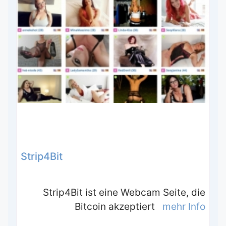
Strip4Bit
Strip4Bit ist eine Webcam Seite, die
Bitcoin akzeptiert
mehr Info