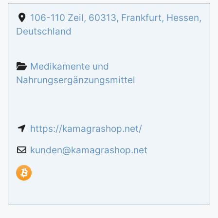
106-110 Zeil
,
60313
,
Frankfurt
,
Hessen
,
Deutschland
Medikamente und
Nahrungsergänzungsmittel
https://kamagrashop.net/
kunden
@
kamagrashop.net