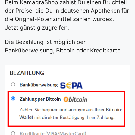
Beim KamagraShop zahlst Du einen Bruchteil
der Preise, die Du in deutschen Apotheken für
die Orignal-Potenzmittel zahlen würdest.
Jetzt günstig zugreifen.
Die Bezahlung ist möglich per
Banküberweisung, Bitcoin oder Kreditkarte.