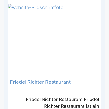
Friedel Richter Restaurant
Friedel Richter Restaurant Friedel
Richter Restaurant ist ein