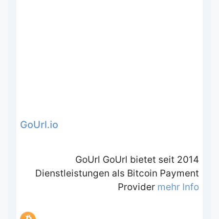
GoUrl.io
GoUrl GoUrl bietet seit 2014
Dienstleistungen als Bitcoin Payment
Provider
mehr Info