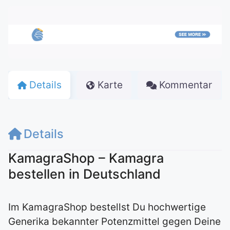
Details
Karte
Kommentar
Details
KamagraShop – Kamagra
bestellen in Deutschland
Im KamagraShop bestellst Du hochwertige
Generika bekannter Potenzmittel gegen Deine