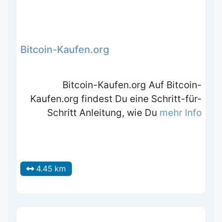
Bitcoin-Kaufen.org
Bitcoin-Kaufen.org Auf Bitcoin-
Kaufen.org findest Du eine Schritt-für-
Schritt Anleitung, wie Du
mehr Info
4.45 km