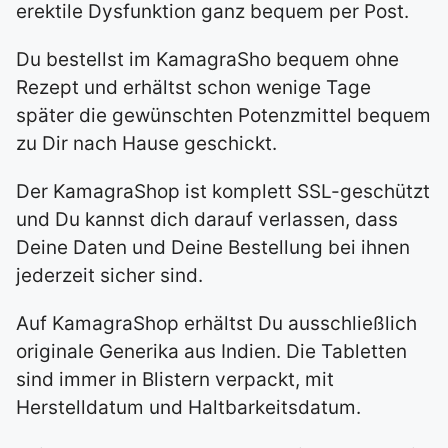
erektile Dysfunktion ganz bequem per Post.
Du bestellst im KamagraSho bequem ohne
Rezept und erhältst schon wenige Tage
später die gewünschten Potenzmittel bequem
zu Dir nach Hause geschickt.
Der KamagraShop ist komplett SSL-geschützt
und Du kannst dich darauf verlassen, dass
Deine Daten und Deine Bestellung bei ihnen
jederzeit sicher sind.
Auf KamagraShop erhältst Du ausschließlich
originale Generika aus Indien. Die Tabletten
sind immer in Blistern verpackt, mit
Herstelldatum und Haltbarkeitsdatum.