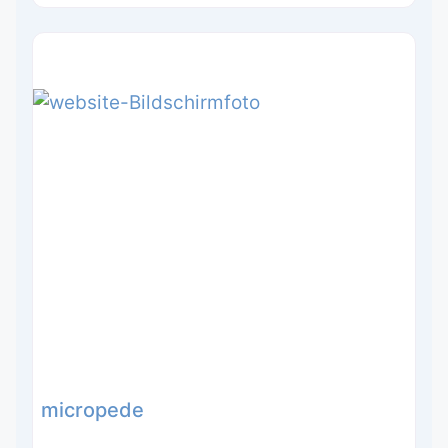
micropede