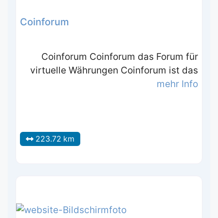
Coinforum
Coinforum Coinforum das Forum für
virtuelle Währungen Coinforum ist das
mehr Info
223.72 km