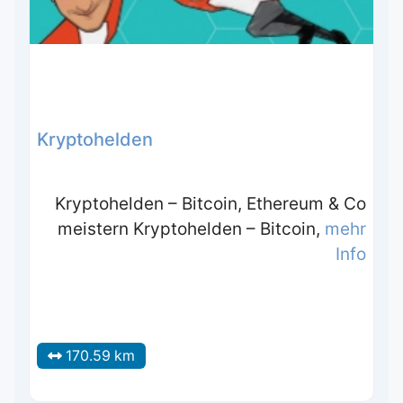
Kryptohelden
Kryptohelden – Bitcoin, Ethereum & Co
meistern Kryptohelden – Bitcoin,
mehr
Info
170.59 km