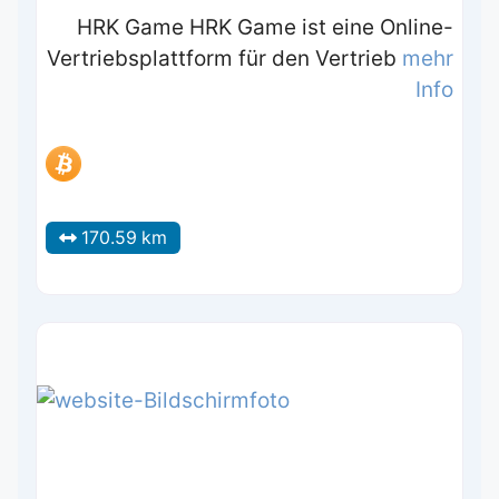
HRK Game HRK Game ist eine Online-
Vertriebsplattform für den Vertrieb
mehr
Info
170.59 km