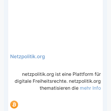
Netzpolitik.org
netzpolitik.org ist eine Plattform für
digitale Freiheitsrechte. netzpolitik.org
thematisieren die
mehr Info