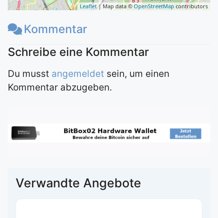
Leaflet
| Map data ©
OpenStreetMap
contributors
Kommentar
Du musst
angemeldet
sein, um einen
Kommentar abzugeben.
Verwandte Angebote