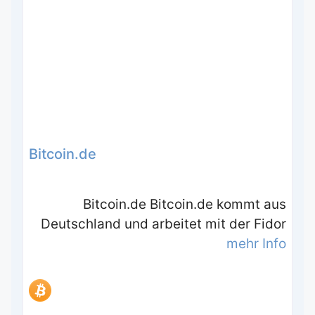
Bitcoin.de
Bitcoin.de Bitcoin.de kommt aus
Deutschland und arbeitet mit der Fidor
mehr Info