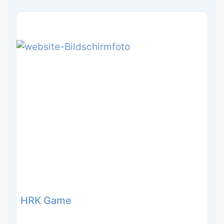
HRK Game