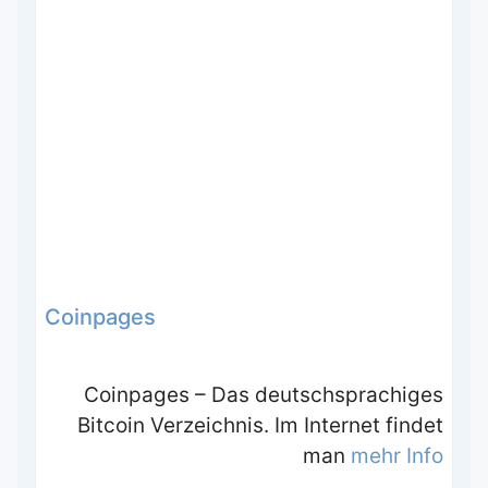
Coinpages
Coinpages – Das deutschsprachiges
Bitcoin Verzeichnis. Im Internet findet
man
mehr Info