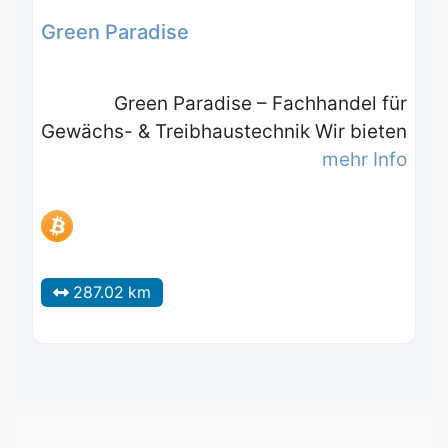
Green Paradise
Green Paradise – Fachhandel für
Gewächs- & Treibhaustechnik Wir bieten
mehr Info
287.02 km