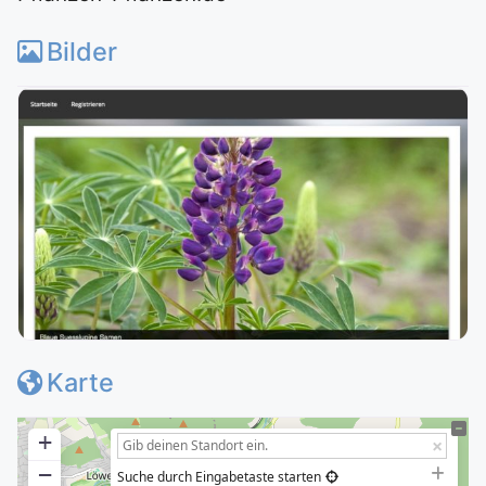
Bilder
Karte
+
−
Suche durch Eingabetaste starten