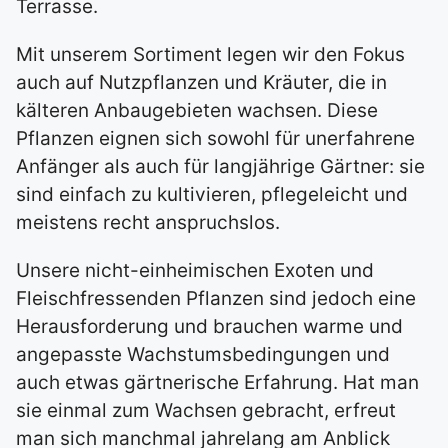
Terrasse.
Mit unserem Sortiment legen wir den Fokus
auch auf Nutzpflanzen und Kräuter, die in
kälteren Anbaugebieten wachsen. Diese
Pflanzen eignen sich sowohl für unerfahrene
Anfänger als auch für langjährige Gärtner: sie
sind einfach zu kultivieren, pflegeleicht und
meistens recht anspruchslos.
Unsere nicht-einheimischen Exoten und
Fleischfressenden Pflanzen sind jedoch eine
Herausforderung und brauchen warme und
angepasste Wachstumsbedingungen und
auch etwas gärtnerische Erfahrung. Hat man
sie einmal zum Wachsen gebracht, erfreut
man sich manchmal jahrelang am Anblick