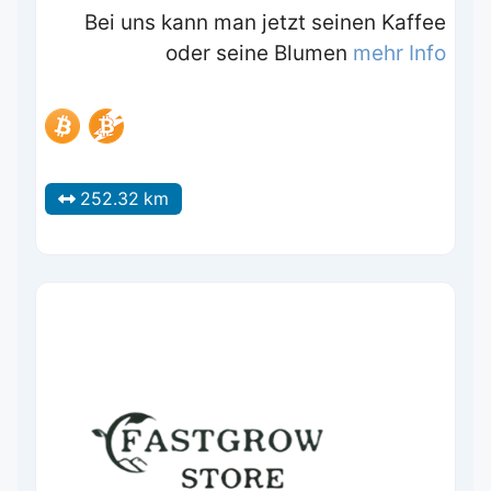
Bei uns kann man jetzt seinen Kaffee
oder seine Blumen
mehr Info
252.32 km