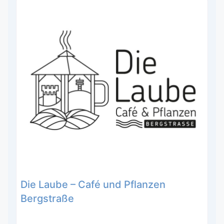
Die Laube – Café und Pflanzen
Bergstraße