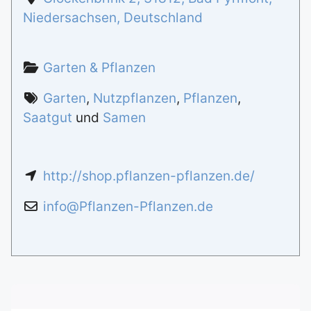
Niedersachsen
,
Deutschland
Garten & Pflanzen
Garten
,
Nutzpflanzen
,
Pflanzen
,
Saatgut
und
Samen
http://shop.pflanzen-pflanzen.de/
info
@
Pflanzen-Pflanzen.de