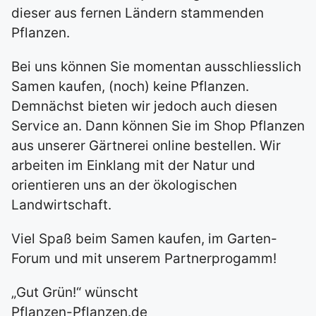
dieser aus fernen Ländern stammenden
Pflanzen.
Bei uns können Sie momentan ausschliesslich
Samen kaufen, (noch) keine Pflanzen.
Demnächst bieten wir jedoch auch diesen
Service an. Dann können Sie im Shop Pflanzen
aus unserer Gärtnerei online bestellen. Wir
arbeiten im Einklang mit der Natur und
orientieren uns an der ökologischen
Landwirtschaft.
Viel Spaß beim Samen kaufen, im Garten-
Forum und mit unserem Partnerprogamm!
„Gut Grün!“ wünscht
Pflanzen-Pflanzen.de