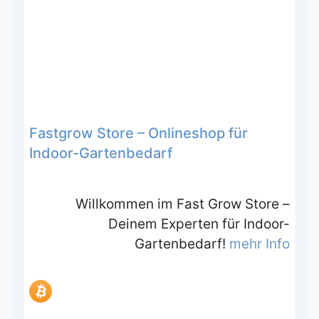
Fastgrow Store – Onlineshop für
Indoor-Gartenbedarf
Willkommen im Fast Grow Store –
Deinem Experten für Indoor-
Gartenbedarf!
mehr Info