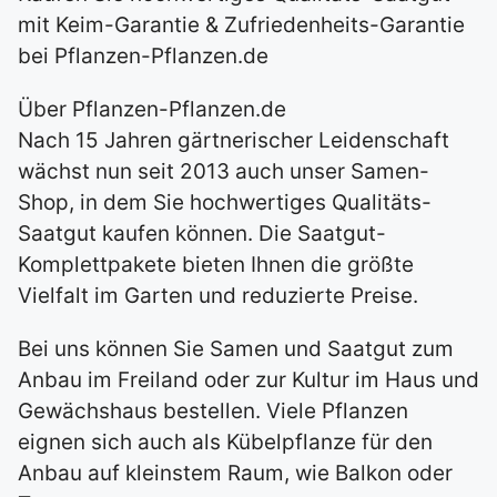
mit Keim-Garantie & Zufriedenheits-Garantie
bei Pflanzen-Pflanzen.de
Über Pflanzen-Pflanzen.de
Nach 15 Jahren gärtnerischer Leidenschaft
wächst nun seit 2013 auch unser Samen-
Shop, in dem Sie hochwertiges Qualitäts-
Saatgut kaufen können. Die Saatgut-
Komplettpakete bieten Ihnen die größte
Vielfalt im Garten und reduzierte Preise.
Bei uns können Sie Samen und Saatgut zum
Anbau im Freiland oder zur Kultur im Haus und
Gewächshaus bestellen. Viele Pflanzen
eignen sich auch als Kübelpflanze für den
Anbau auf kleinstem Raum, wie Balkon oder