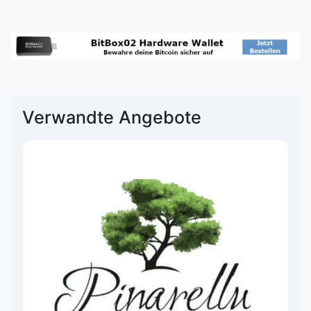
Verwandte Angebote