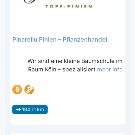
Pinarellu Pinien – Pflanzenhandel
Wir sind eine kleine Baumschule im
Raum Köln – spezialisiert
mehr Info
194.71 km