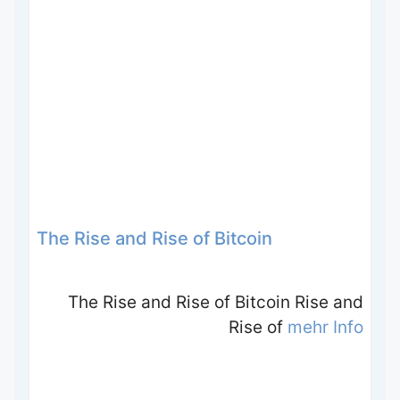
The Rise and Rise of Bitcoin
The Rise and Rise of Bitcoin Rise and
Rise of
mehr Info