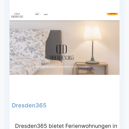
Dresden365
Dresden365 bietet Ferienwohnungen in