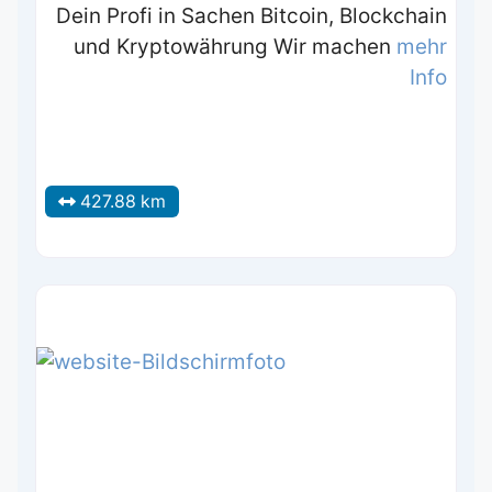
Dein Profi in Sachen Bitcoin, Blockchain
und Kryptowährung Wir machen
mehr
Info
427.88 km