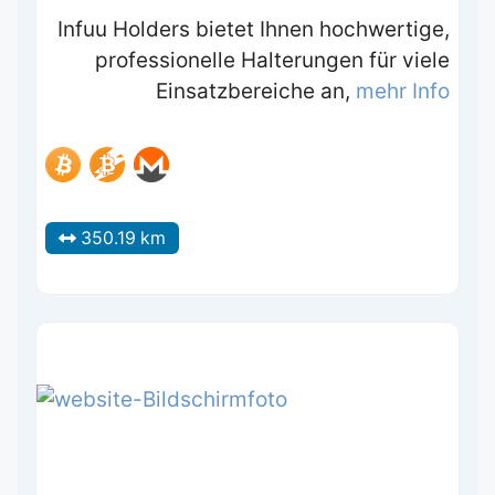
Infuu Holders bietet Ihnen hochwertige,
professionelle Halterungen für viele
Einsatzbereiche an,
mehr Info
350.19 km