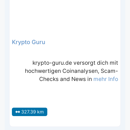
Krypto Guru
krypto-guru.de versorgt dich mit
hochwertigen Coinanalysen, Scam-
Checks and News in
mehr Info
327.39 km