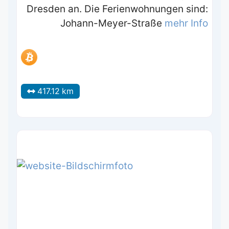
Dresden an. Die Ferienwohnungen sind:
Johann-Meyer-Straße
mehr Info
417.12 km