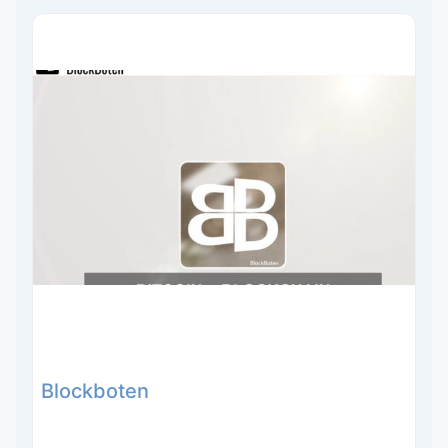
Blockboten