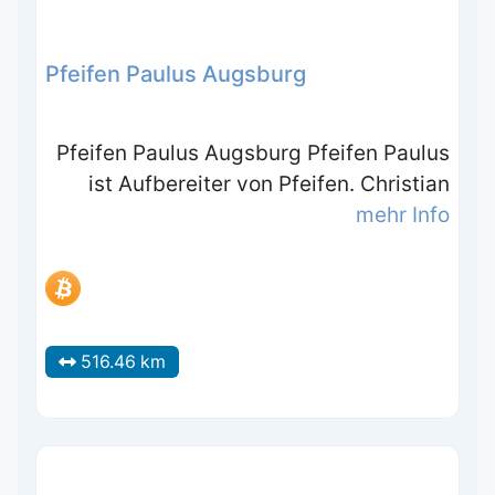
Pfeifen Paulus Augsburg
Pfeifen Paulus Augsburg Pfeifen Paulus
ist Aufbereiter von Pfeifen. Christian
mehr Info
516.46 km