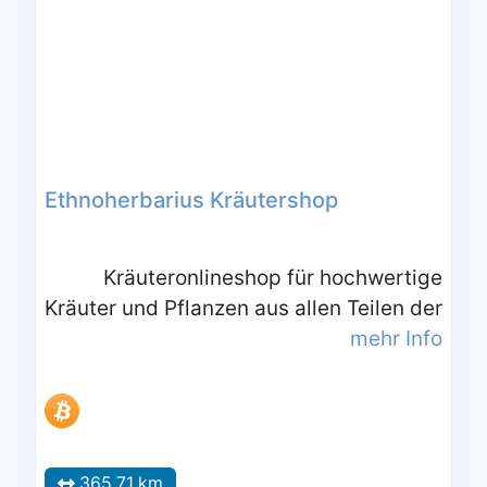
Ethnoherbarius Kräutershop
Kräuteronlineshop für hochwertige
Kräuter und Pflanzen aus allen Teilen der
mehr Info
365.71 km