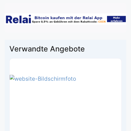
Verwandte Angebote