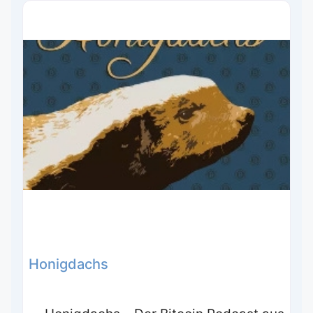
Honigdachs