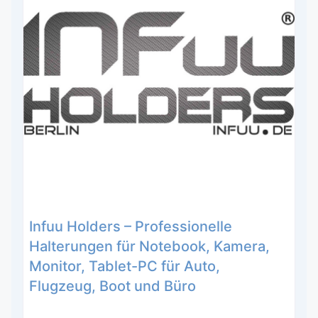
Infuu Holders – Professionelle
Halterungen für Notebook, Kamera,
Monitor, Tablet-PC für Auto,
Flugzeug, Boot und Büro