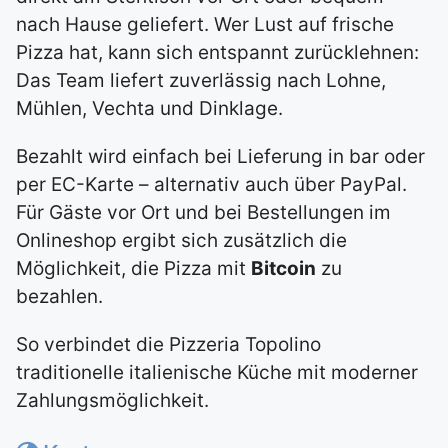
nach Hause geliefert. Wer Lust auf frische
Pizza hat, kann sich entspannt zurücklehnen:
Das Team liefert zuverlässig nach Lohne,
Mühlen, Vechta und Dinklage.
Bezahlt wird einfach bei Lieferung in bar oder
per EC-Karte – alternativ auch über PayPal.
Für Gäste vor Ort und bei Bestellungen im
Onlineshop ergibt sich zusätzlich die
Möglichkeit, die Pizza mit
Bitcoin
zu
bezahlen.
So verbindet die Pizzeria Topolino
traditionelle italienische Küche mit moderner
Zahlungsmöglichkeit.