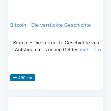
Bitcoin – Die verrückte Geschichte
Bitcoin – Die verrückte Geschichte vom
Aufstieg eines neuen Geldes
mehr Info
490 km