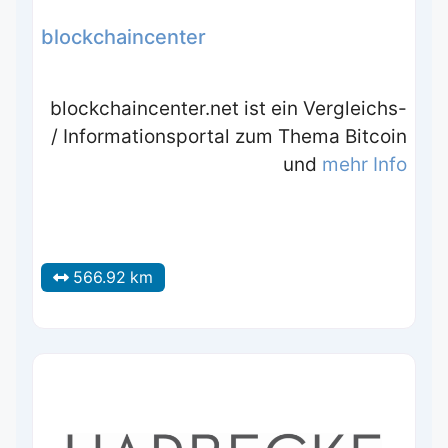
blockchaincenter
blockchaincenter.net ist ein Vergleichs-
/ Informationsportal zum Thema Bitcoin
und
mehr Info
566.92 km