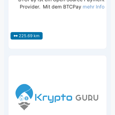
Provider. Mit dem BTCPay
mehr Info
225.69 km