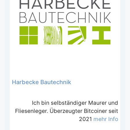
Harbecke Bautechnik
Ich bin selbständiger Maurer und
Fliesenleger. Überzeugter Bitcoiner seit
2021
mehr Info