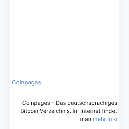
Coinpages
Coinpages – Das deutschsprachiges
Bitcoin Verzeichnis. Im Internet findet
man
mehr Info