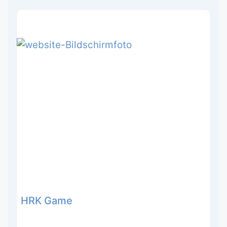
HRK Game