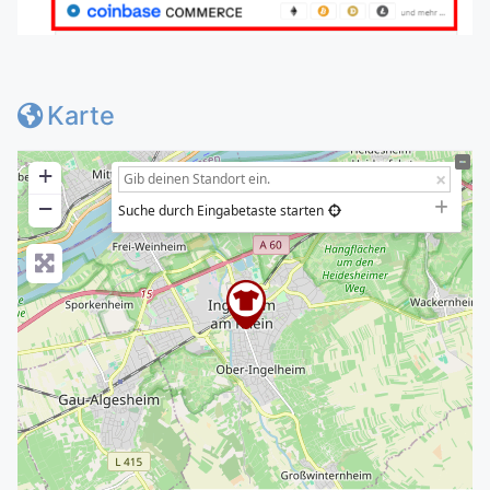
Karte
+
−
Suche durch Eingabetaste starten