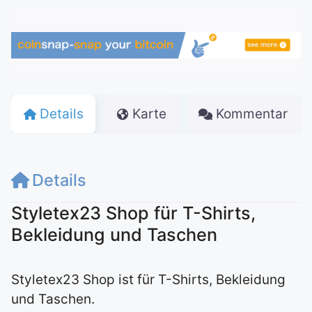
Details
Karte
Kommentar
Details
Styletex23 Shop für T-Shirts,
Bekleidung und Taschen
Styletex23 Shop ist für T-Shirts, Bekleidung
und Taschen.