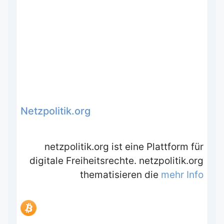
Netzpolitik.org
netzpolitik.org ist eine Plattform für
digitale Freiheitsrechte. netzpolitik.org
thematisieren die
mehr Info