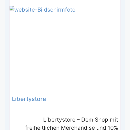
Libertystore
Libertystore – Dem Shop mit
freiheitlichen Merchandise und 10%