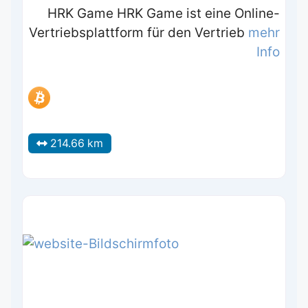
HRK Game HRK Game ist eine Online-
Vertriebsplattform für den Vertrieb
mehr
Info
214.66 km