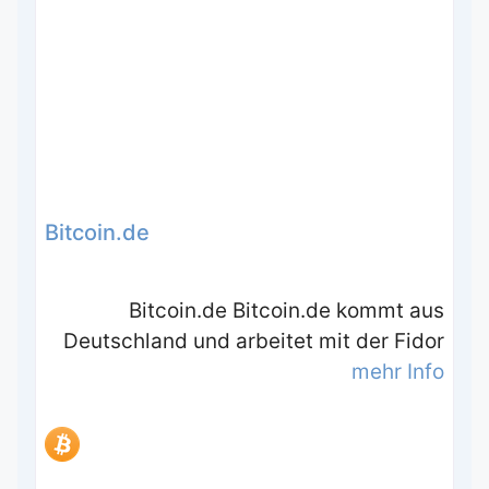
Bitcoin.de
Bitcoin.de Bitcoin.de kommt aus
Deutschland und arbeitet mit der Fidor
mehr Info