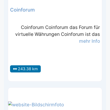
Coinforum
Coinforum Coinforum das Forum für
virtuelle Währungen Coinforum ist das
mehr Info
243.38 km