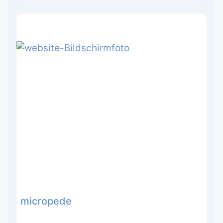
micropede