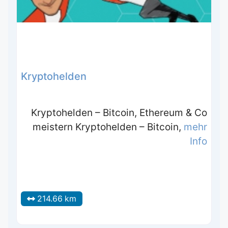
Kryptohelden
Kryptohelden – Bitcoin, Ethereum & Co
meistern Kryptohelden – Bitcoin,
mehr
Info
214.66 km