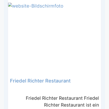
Friedel Richter Restaurant
Friedel Richter Restaurant Friedel
Richter Restaurant ist ein