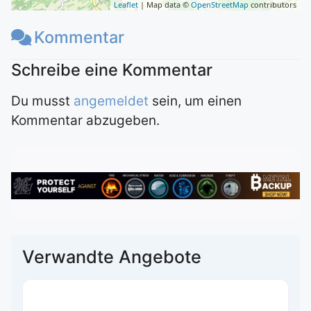
Leaflet
| Map data ©
OpenStreetMap
contributors
Kommentar
Du musst
angemeldet
sein, um einen
Kommentar abzugeben.
Verwandte Angebote