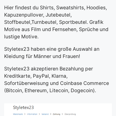
Hier findest du Shirts, Sweatshirts, Hoodies,
Kapuzenpullover, Jutebeutel,
Stoffbeutel,Turnbeutel, Sportbeutel. Grafik
Motive aus Film und Fernsehen, Sprüche und
lustige Motive.
Styletex23 haben eine große Auswahl an
Kleidung für Männer und Frauen!
Styletex23 akzeptieren Bezahlung per
Kreditkarte, PayPal, Klarna,
Sofortüberweisung und Coinbase Commerce
(Bitcoin, Ethereum, Litecoin, Dogecoin).