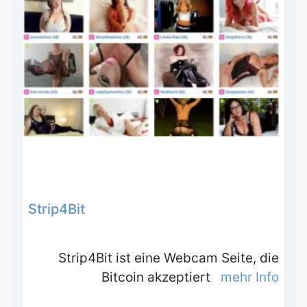
Strip4Bit
Strip4Bit ist eine Webcam Seite, die
Bitcoin akzeptiert
mehr Info