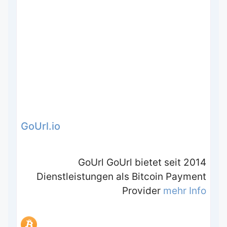
GoUrl.io
GoUrl GoUrl bietet seit 2014
Dienstleistungen als Bitcoin Payment
Provider
mehr Info