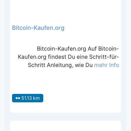
Bitcoin-Kaufen.org
Bitcoin-Kaufen.org Auf Bitcoin-
Kaufen.org findest Du eine Schritt-für-
Schritt Anleitung, wie Du
mehr Info
51.13 km