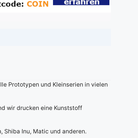
le Prototypen und Kleinserien in vielen
d wir drucken eine Kunststoff
 Shiba Inu, Matic und anderen.