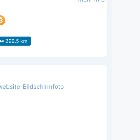
299.5 km