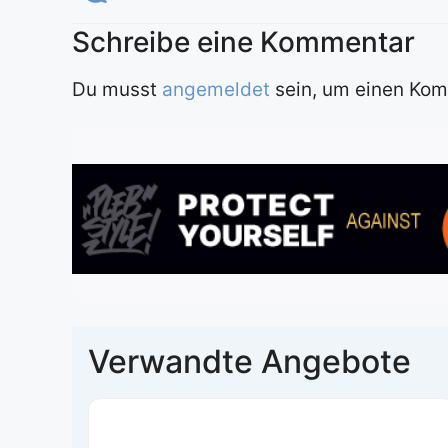
Du musst
angemeldet
sein, um einen Ko
Verwandte Angebote