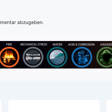
mmentar abzugeben.