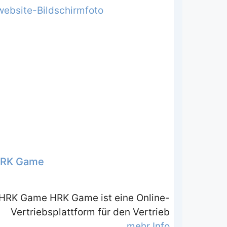
RK Game
HRK Game HRK Game ist eine Online-
Vertriebsplattform für den Vertrieb
mehr Info