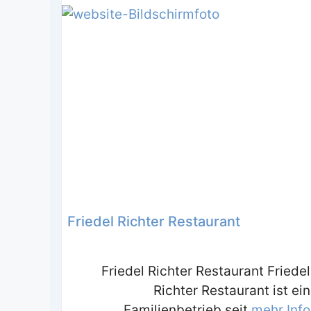
Friedel Richter Restaurant
Friedel Richter Restaurant Friedel
Richter Restaurant ist ein
Familienbetrieb seit
mehr Info