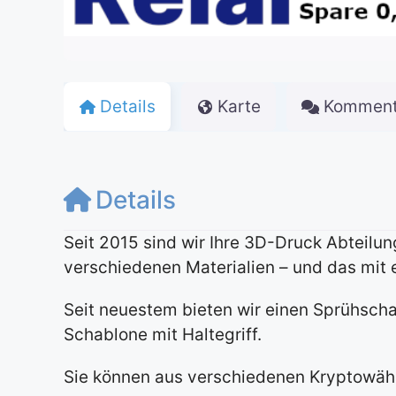
Details
Karte
Komment
Details
Seit 2015 sind wir Ihre 3D-Druck Abteilun
verschiedenen Materialien – und das mit
Seit neuestem bieten wir einen Sprühscha
Schablone mit Haltegriff.
Sie können aus verschiedenen Kryptowähr