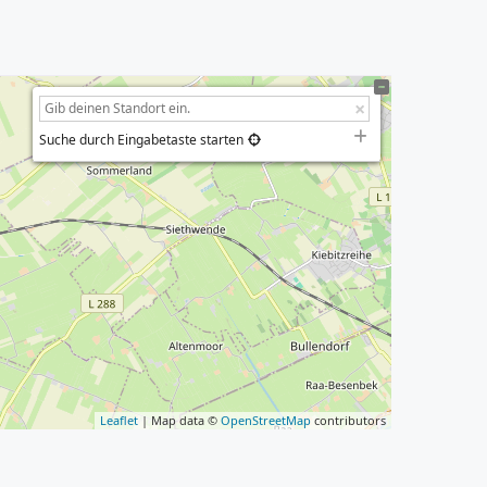
Suche durch Eingabetaste starten
Leaflet
| Map data ©
OpenStreetMap
contributors