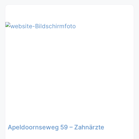
Apeldoornseweg 59 – Zahnärzte