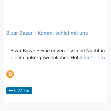
Bizar Bazar – Komm, schlaf mit uns
Bizar Bazar – Eine unvergessliche Nacht in
einem außergewöhnlichen Hotel
mehr Info
0.24 km