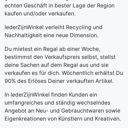
echten Geschäft in bester Lage der Region
kaufen und/oder verkaufen.
IederZijnWinkel verleiht Recycling und
Nachhaltigkeit eine neue Dimension.
Du mietest ein Regal ab einer Woche,
bestimmst den Verkaufspreis selbst, stellst
deine Sachen auf dem Regal aus und sie
verkaufen es für dich. Wöchentlich erhältst Du
90% des Erlöses Deiner verkauften Artikel.
In IederZijnWinkel finden Kunden ein
umfangreiches und ständig wechselndes
Angebot an Neu- und Gebrauchtwaren sowie
Eigenkreationen von Künstlern und Kreativen.