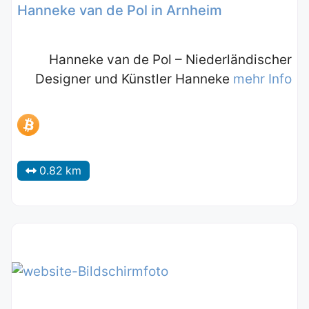
Hanneke van de Pol in Arnheim
Hanneke van de Pol – Niederländischer
Designer und Künstler Hanneke
mehr Info
0.82 km