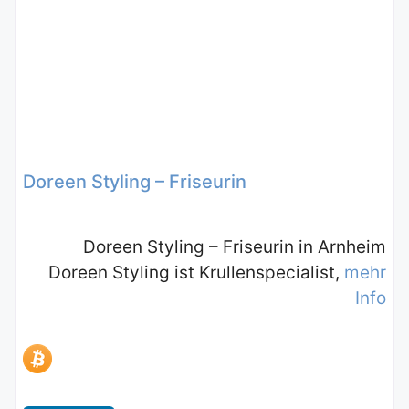
Doreen Styling – Friseurin
Doreen Styling – Friseurin in Arnheim
Doreen Styling ist Krullenspecialist,
mehr
Info