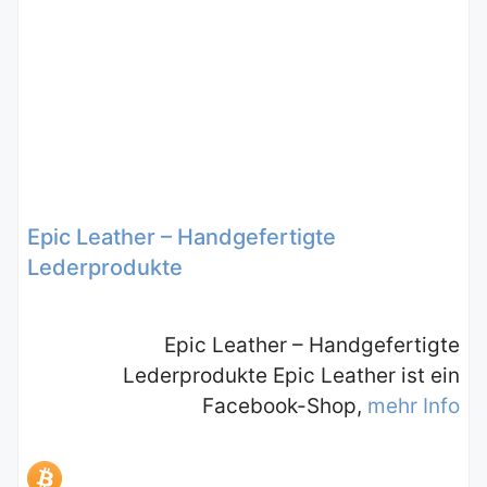
Epic Leather – Handgefertigte
Lederprodukte
Epic Leather – Handgefertigte
Lederprodukte Epic Leather ist ein
Facebook-Shop,
mehr Info