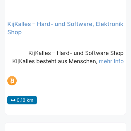
KijKalles – Hard- und Software, Elektronik
Shop
KijKalles – Hard- und Software Shop
KijKalles besteht aus Menschen,
mehr Info
0.18 km