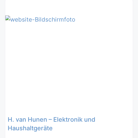
H. van Hunen – Elektronik und
Haushaltgeräte