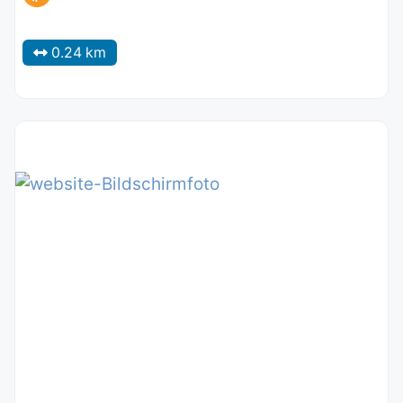
0.24 km