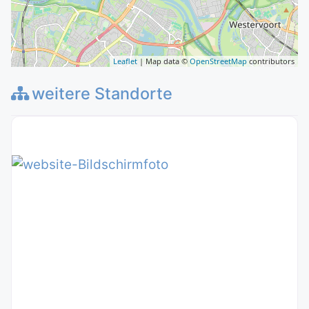
Leaflet
| Map data ©
OpenStreetMap
contributors
weitere Standorte