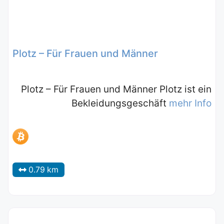
Plotz – Für Frauen und Männer
Plotz – Für Frauen und Männer Plotz ist ein
Bekleidungsgeschäft
mehr Info
0.79 km