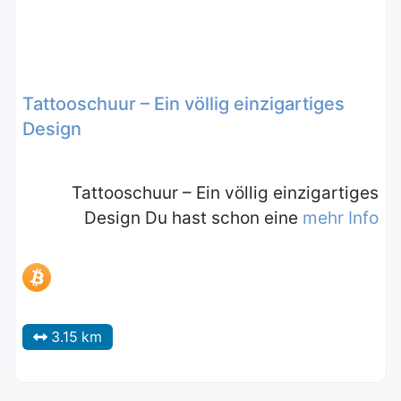
Tattooschuur – Ein völlig einzigartiges
Design
Tattooschuur – Ein völlig einzigartiges
Design Du hast schon eine
mehr Info
3.15 km