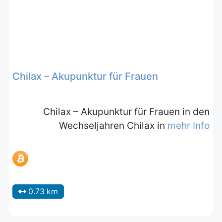
Chilax – Akupunktur für Frauen
Chilax – Akupunktur für Frauen in den
Wechseljahren Chilax in
mehr Info
0.73 km