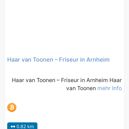
Haar van Toonen – Friseur in Arnheim
Haar van Toonen – Friseur in Arnheim Haar
van Toonen
mehr Info
0.82 km