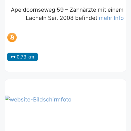
Apeldoornseweg 59 – Zahnärzte mit einem
Lächeln Seit 2008 befindet
mehr Info
0.73 km