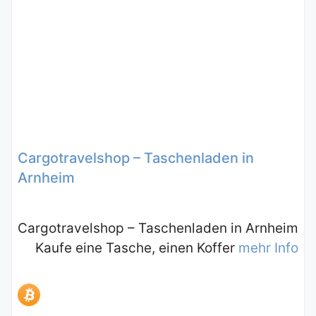
Cargotravelshop – Taschenladen in
Arnheim
Cargotravelshop – Taschenladen in Arnheim
Kaufe eine Tasche, einen Koffer
mehr Info