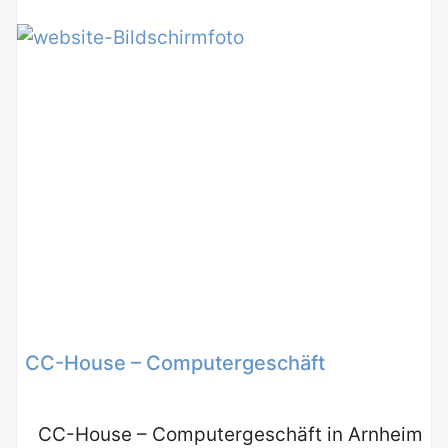
CC-House – Computergeschäft
CC-House – Computergeschäft in Arnheim