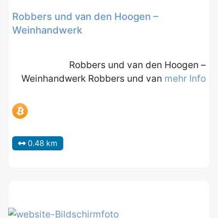
Robbers und van den Hoogen –
Weinhandwerk
Robbers und van den Hoogen –
Weinhandwerk Robbers und van
mehr Info
0.48 km