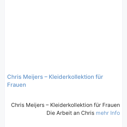
Chris Meijers – Kleiderkollektion für
Frauen
Chris Meijers – Kleiderkollektion für Frauen
Die Arbeit an Chris
mehr Info