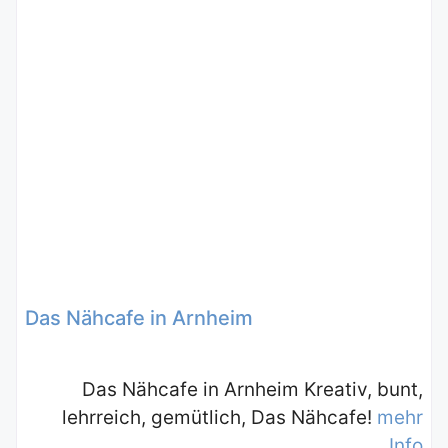
Das Nähcafe in Arnheim
Das Nähcafe in Arnheim Kreativ, bunt,
lehrreich, gemütlich, Das Nähcafe!
mehr
Info