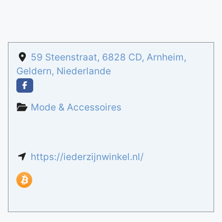
59 Steenstraat
,
6828 CD
,
Arnheim
,
Geldern
,
Niederlande
Mode & Accessoires
https://iederzijnwinkel.nl/