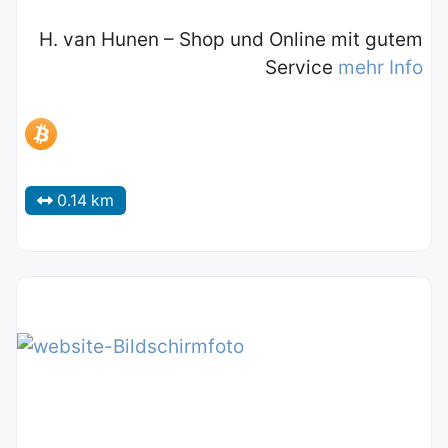
H. van Hunen – Shop und Online mit gutem
Service
mehr Info
0.14 km