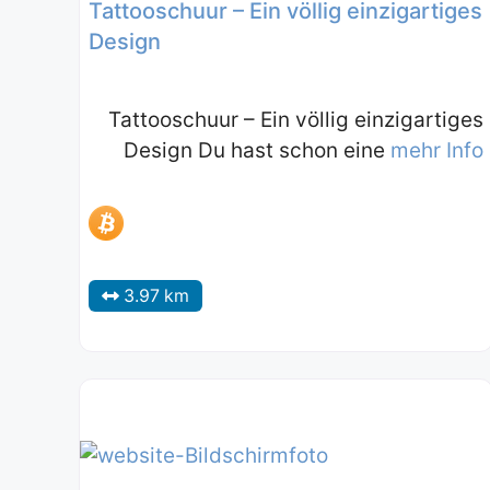
Tattooschuur – Ein völlig einzigartiges
Design
Tattooschuur – Ein völlig einzigartiges
Design Du hast schon eine
mehr Info
3.97 km