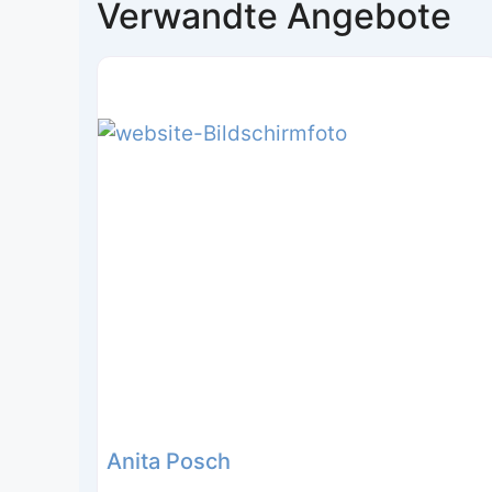
Verwandte Angebote
Anita Posch