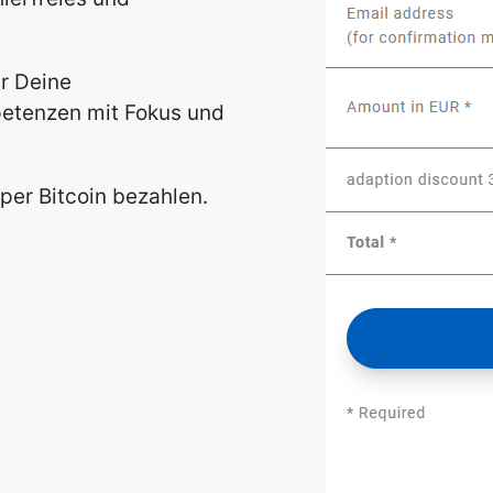
ür Deine
etenzen mit Fokus und
 per Bitcoin bezahlen.