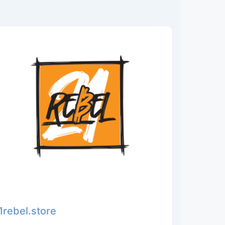
1rebel.store