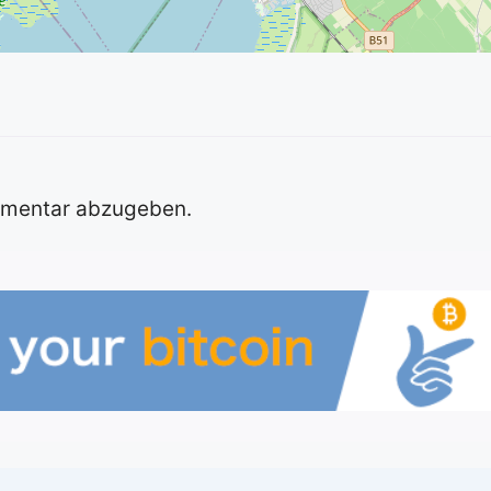
mmentar abzugeben.