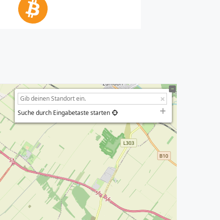
Suche durch Eingabetaste starten