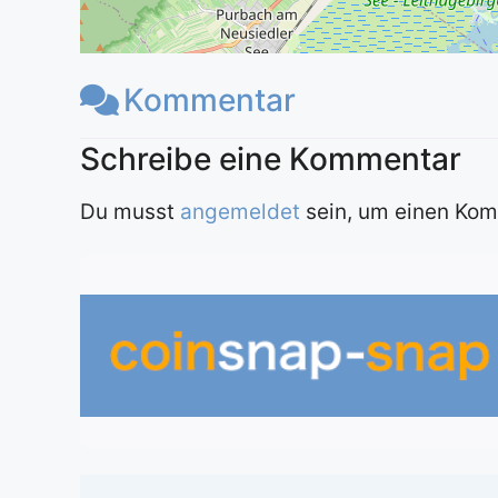
Kommentar
Du musst
angemeldet
sein, um einen Ko