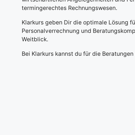
termingerechtes Rechnungswesen.
Klarkurs geben Dir die optimale Lösung f
Personalverrechnung und Beratungskomp
Weitblick.
Bei Klarkurs kannst du für die Beratungen