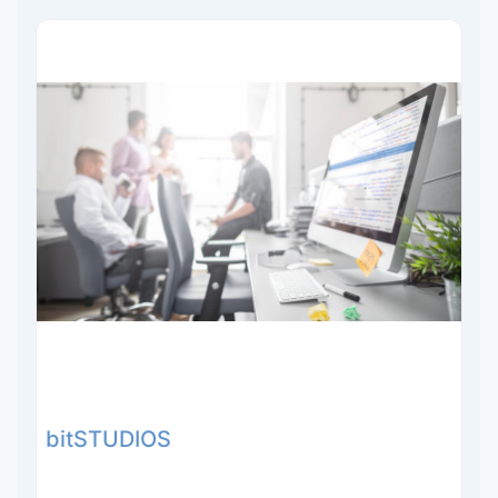
bitSTUDIOS