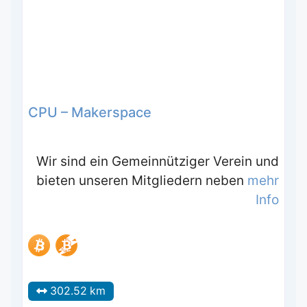
CPU – Makerspace
Wir sind ein Gemeinnütziger Verein und
bieten unseren Mitgliedern neben
mehr
Info
302.52 km