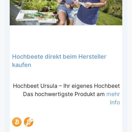
Hochbeete direkt beim Hersteller
kaufen
Hochbeet Ursula – Ihr eigenes Hochbeet
Das hochwertigste Produkt am
mehr
Info