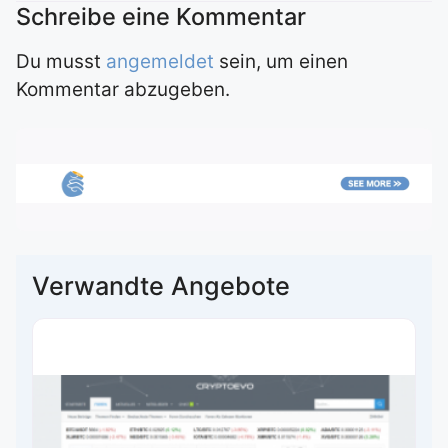
Du musst
angemeldet
sein, um einen
Kommentar abzugeben.
Verwandte Angebote