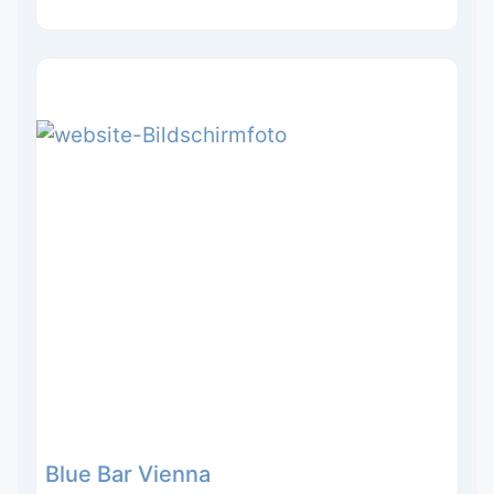
Blue Bar Vienna