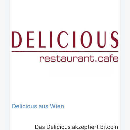
Delicious aus Wien
Das Delicious akzeptiert Bitcoin