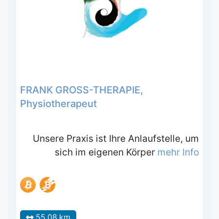
FRANK GROSS-THERAPIE,
Physiotherapeut
Unsere Praxis ist Ihre Anlaufstelle, um
sich im eigenen Körper
mehr Info
55.08 km