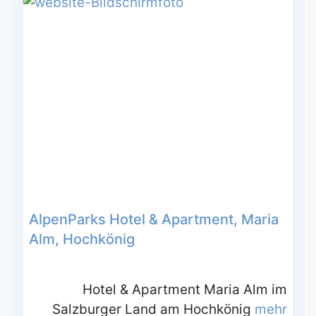
AlpenParks Hotel & Apartment, Maria
Alm, Hochkönig
Hotel & Apartment Maria Alm im
Salzburger Land am Hochkönig
mehr