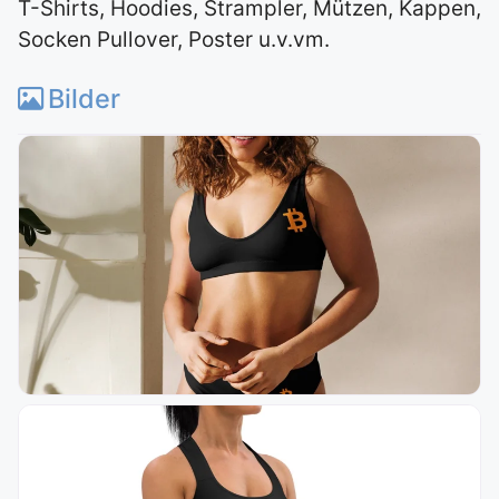
T-Shirts, Hoodies, Strampler, Mützen, Kappen,
Socken Pullover, Poster u.v.vm.
Bilder