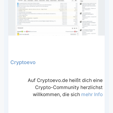
Cryptoevo
Auf Cryptoevo.de heißt dich eine
Crypto-Community herzlichst
willkommen, die sich
mehr Info