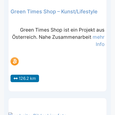
Green Times Shop – Kunst/Lifestyle
Green Times Shop ist ein Projekt aus
Österreich. Nahe Zusammenarbeit
mehr
Info
126.2 km