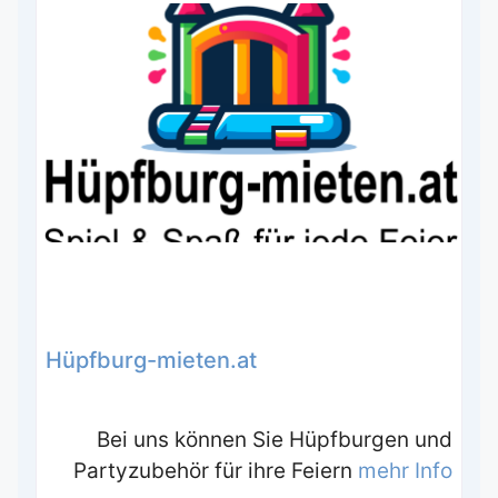
Hüpfburg-mieten.at
Bei uns können Sie Hüpfburgen und
Partyzubehör für ihre Feiern
mehr Info