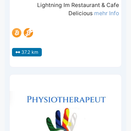
Lightning Im Restaurant & Cafe
Delicious
mehr Info
37.2 km