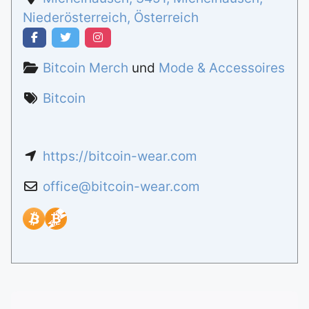
Niederösterreich
,
Österreich
Bitcoin Merch
und
Mode & Accessoires
Bitcoin
https://bitcoin-wear.com
office
@
bitcoin-wear.com