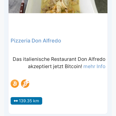
Pizzeria Don Alfredo
Das italienische Restaurant Don Alfredo
akzeptiert jetzt Bitcoin!
mehr Info
139.35 km