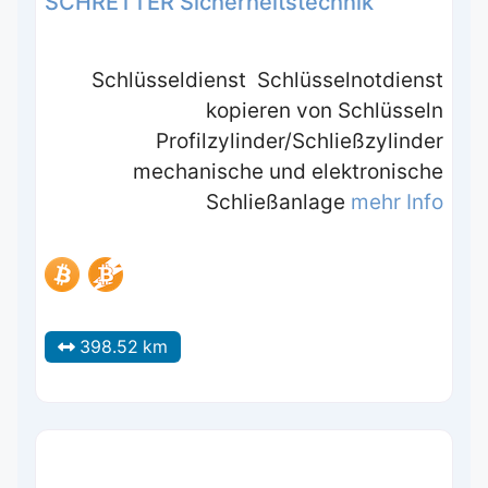
SCHRETTER Sicherheitstechnik
Schlüsseldienst Schlüsselnotdienst
kopieren von Schlüsseln
Profilzylinder/Schließzylinder
mechanische und elektronische
Schließanlage
mehr Info
398.52 km