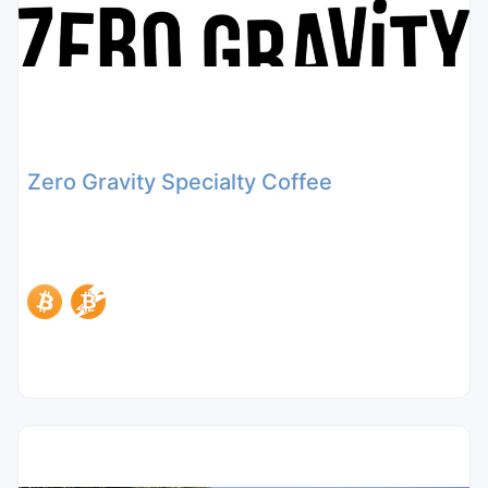
Zero Gravity Specialty Coffee