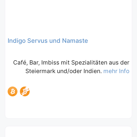
Indigo Servus und Namaste
Café, Bar, Imbiss mit Spezialitäten aus der
Steiermark und/oder Indien.
mehr Info