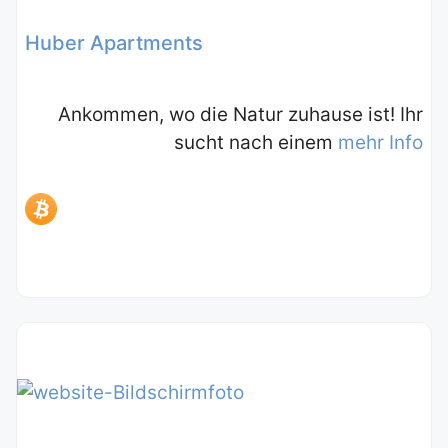
Huber Apartments
Ankommen, wo die Natur zuhause ist! Ihr
sucht nach einem
mehr Info