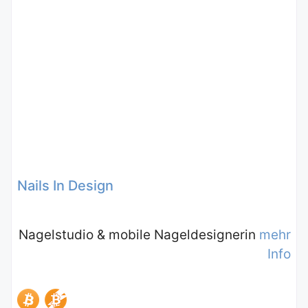
Nails In Design
Nagelstudio & mobile Nageldesignerin
mehr
Info