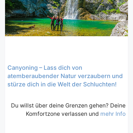
Canyoning – Lass dich von
atemberaubender Natur verzaubern und
stürze dich in die Welt der Schluchten!
Du willst über deine Grenzen gehen? Deine
Komfortzone verlassen und
mehr Info