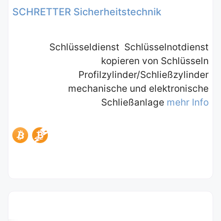
SCHRETTER Sicherheitstechnik
Schlüsseldienst Schlüsselnotdienst
kopieren von Schlüsseln
Profilzylinder/Schließzylinder
mechanische und elektronische
Schließanlage
mehr Info