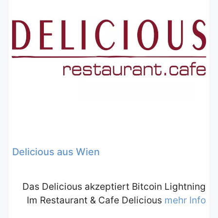
Delicious aus Wien
Das Delicious akzeptiert Bitcoin Lightning
Im Restaurant & Cafe Delicious
mehr Info