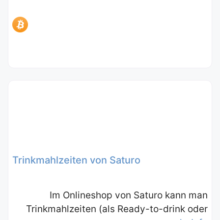
Trinkmahlzeiten von Saturo
Im Onlineshop von Saturo kann man
Trinkmahlzeiten (als Ready-to-drink oder