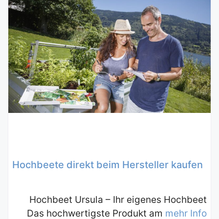
Hochbeete direkt beim Hersteller kaufen
Hochbeet Ursula – Ihr eigenes Hochbeet
Das hochwertigste Produkt am
mehr Info