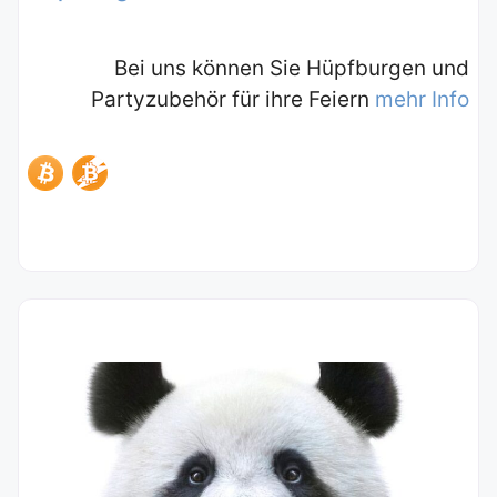
Bei uns können Sie Hüpfburgen und
Partyzubehör für ihre Feiern
mehr Info