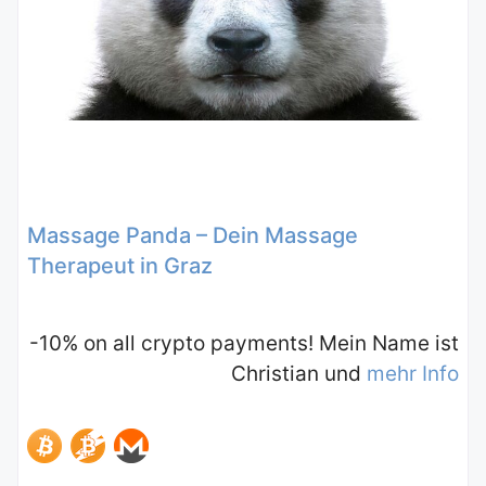
Massage Panda – Dein Massage
Therapeut in Graz
-10% on all crypto payments! Mein Name ist
Christian und
mehr Info