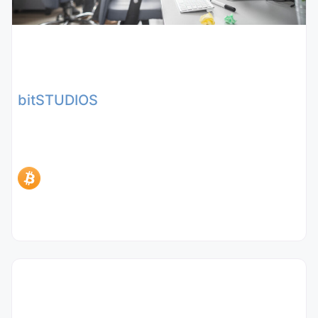
bitSTUDIOS