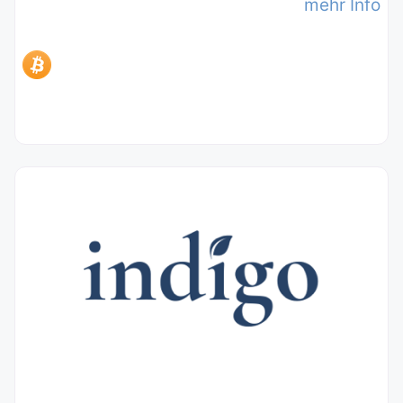
mehr Info