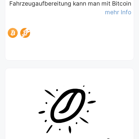
Fahrzeugaufbereitung kann man mit Bitcoin
mehr Info