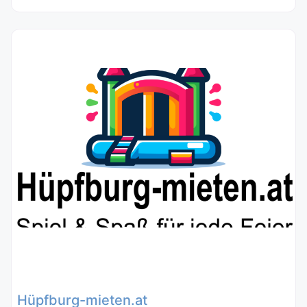
Hüpfburg-mieten.at