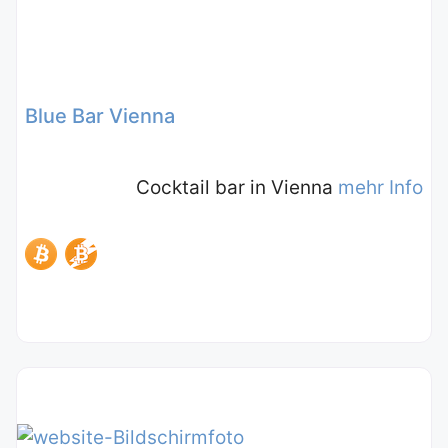
Blue Bar Vienna
Cocktail bar in Vienna
mehr Info