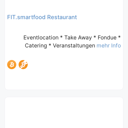
FIT.smartfood Restaurant
Eventlocation * Take Away * Fondue *
Catering * Veranstaltungen
mehr Info