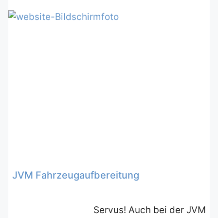
JVM Fahrzeugaufbereitung
Servus! Auch bei der JVM