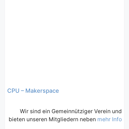
CPU – Makerspace
Wir sind ein Gemeinnütziger Verein und
bieten unseren Mitgliedern neben
mehr Info