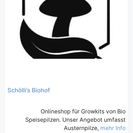
Schölli’s Biohof
Onlineshop für Growkits von Bio
Speisepilzen. Unser Angebot umfasst
Austernpilze,
mehr Info