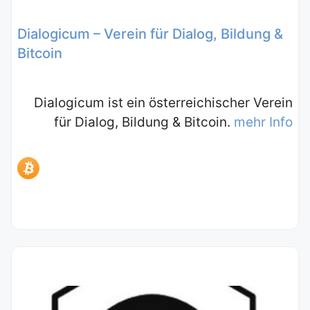
Dialogicum – Verein für Dialog, Bildung &
Bitcoin
Dialogicum ist ein österreichischer Verein
für Dialog, Bildung & Bitcoin.
mehr Info