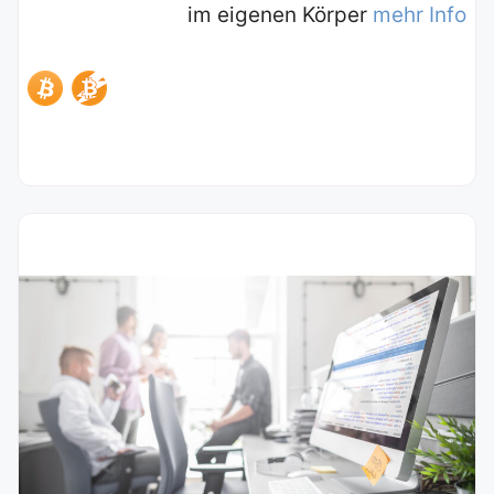
im eigenen Körper
mehr Info