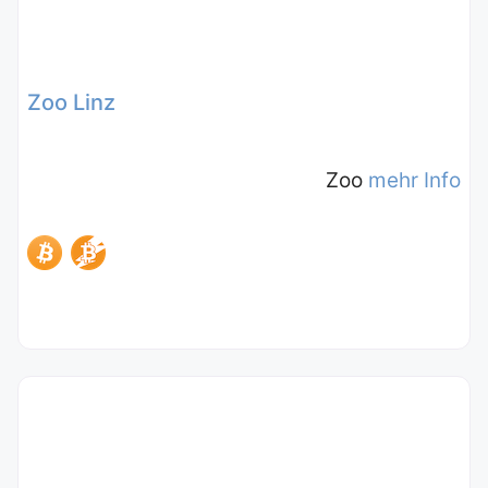
Zoo Linz
Zoo
mehr Info