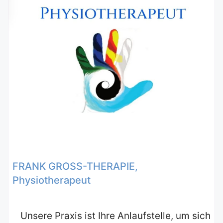
FRANK GROSS-THERAPIE,
Physiotherapeut
Unsere Praxis ist Ihre Anlaufstelle, um sich