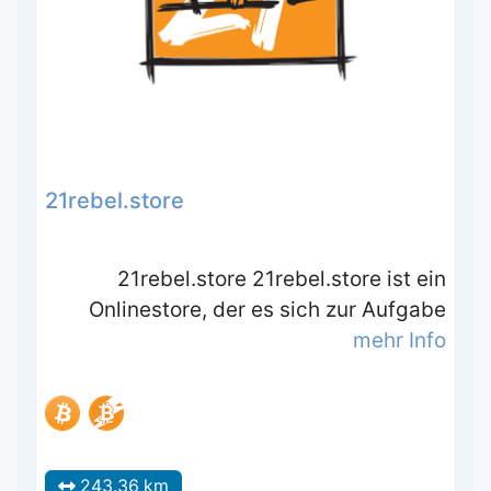
21rebel.store
21rebel.store 21rebel.store ist ein
Onlinestore, der es sich zur Aufgabe
mehr Info
243.36 km