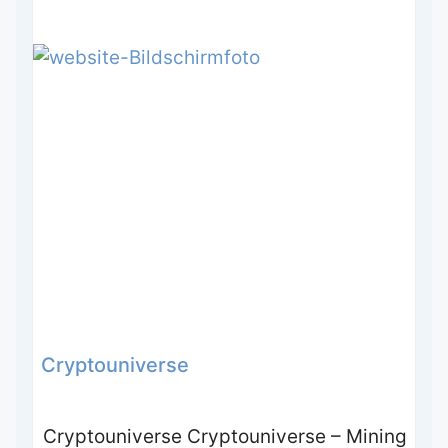
Cryptouniverse
Cryptouniverse Cryptouniverse – Mining