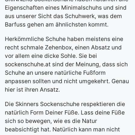
Eigenschaften eines Minimalschuhs und sind
aus unserer Sicht das Schuhwerk, was dem
Barfuss gehen am ähnlichsten kommt.
Herkömmliche Schuhe haben meistens eine
recht schmale Zehenbox, einen Absatz und
vor allem eine dicke Sohle. Sie bei
sockenschuhe.at sind der Meinung, dass sich
Schuhe an unsere natürliche Fußform
anpassen sollten und nicht umgekehrt. Genau
hier ist ihren Ansatz.
Die Skinners Sockenschuhe respektieren die
natürlich Form Deiner Füße. Lass deine Füße
sich so bewegen, wie es die Natur
beabsichtigt hat. Natürlich kann man nicht