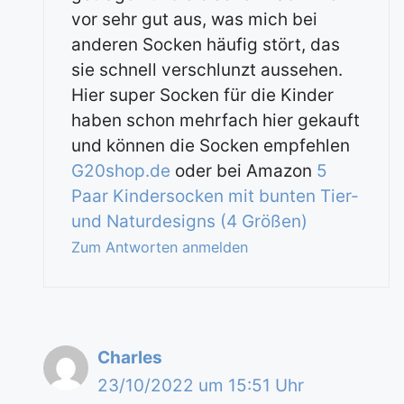
vor sehr gut aus, was mich bei
anderen Socken häufig stört, das
sie schnell verschlunzt aussehen.
Hier super Socken für die Kinder
haben schon mehrfach hier gekauft
und können die Socken empfehlen
G20shop.de
oder bei Amazon
5
Paar Kindersocken mit bunten Tier-
und Naturdesigns (4 Größen)
Zum Antworten anmelden
Charles
23/10/2022 um 15:51 Uhr