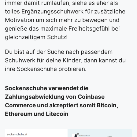
immer damit rumlaufen, siehe es eher als
tolles Ergänzungsschuhwerk für zusätzliche
Motivation um sich mehr zu bewegen und
genieße das maximale Freiheitsgefühl bei
gleichzeitigem Schutz!
Du bist auf der Suche nach passendem
Schuhwerk für deine Kinder, dann kannst du
ihre Sockenschuhe probieren.
Sockenschuhe verwendet die
Zahlungsabwicklung von Coinbase
Commerce und akzeptiert somit Bitcoin,
Ethereum und Litecoin