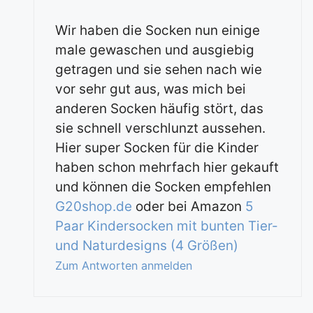
Wir haben die Socken nun einige
male gewaschen und ausgiebig
getragen und sie sehen nach wie
vor sehr gut aus, was mich bei
anderen Socken häufig stört, das
sie schnell verschlunzt aussehen.
Hier super Socken für die Kinder
haben schon mehrfach hier gekauft
und können die Socken empfehlen
G20shop.de
oder bei Amazon
5
Paar Kindersocken mit bunten Tier-
und Naturdesigns (4 Größen)
Zum Antworten anmelden