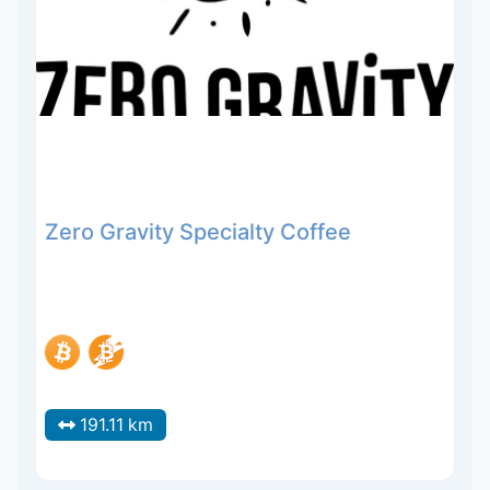
Zero Gravity Specialty Coffee
191.11 km