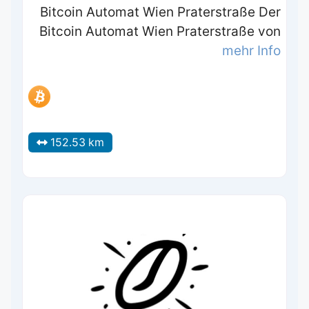
Bitcoin Automat Wien Praterstraße Der
Bitcoin Automat Wien Praterstraße von
mehr Info
152.53 km