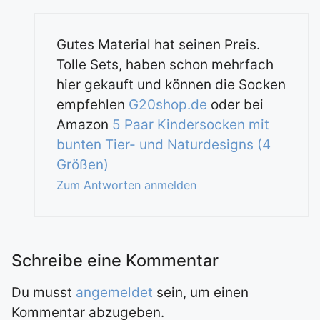
Gutes Material hat seinen Preis.
Tolle Sets, haben schon mehrfach
hier gekauft und können die Socken
empfehlen
G20shop.de
oder bei
Amazon
5 Paar Kindersocken mit
bunten Tier- und Naturdesigns (4
Größen)
Zum Antworten anmelden
Du musst
angemeldet
sein, um einen
Kommentar abzugeben.