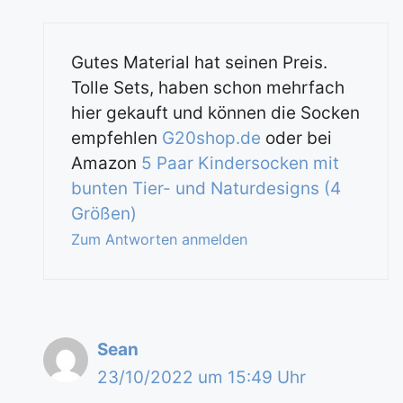
Gutes Material hat seinen Preis.
Tolle Sets, haben schon mehrfach
hier gekauft und können die Socken
empfehlen
G20shop.de
oder bei
Amazon
5 Paar Kindersocken mit
bunten Tier- und Naturdesigns (4
Größen)
Zum Antworten anmelden
Sean
23/10/2022 um 15:49 Uhr