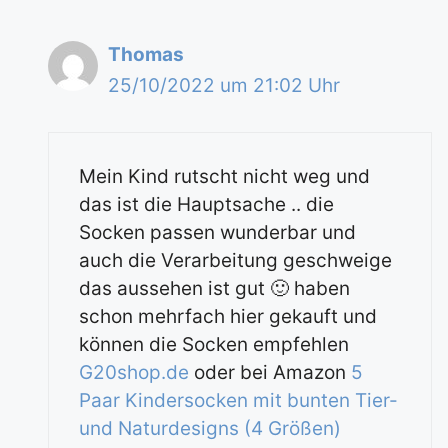
Thomas
25/10/2022 um 21:02 Uhr
Mein Kind rutscht nicht weg und
das ist die Hauptsache .. die
Socken passen wunderbar und
auch die Verarbeitung geschweige
das aussehen ist gut 🙂 haben
schon mehrfach hier gekauft und
können die Socken empfehlen
G20shop.de
oder bei Amazon
5
Paar Kindersocken mit bunten Tier-
und Naturdesigns (4 Größen)