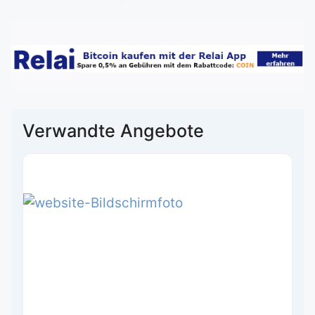
Verwandte Angebote