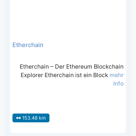
Etherchain
Etherchain – Der Ethereum Blockchain
Explorer Etherchain ist ein Block
mehr
Info
153.48 km