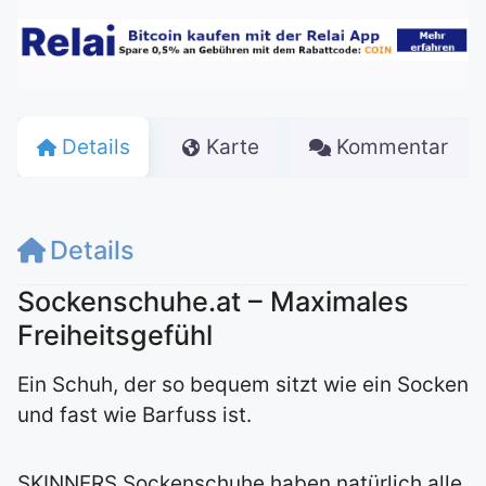
Details
Karte
Kommentar
Details
Sockenschuhe.at – Maximales
Freiheitsgefühl
Ein Schuh, der so bequem sitzt wie ein Socken
und fast wie Barfuss ist.
SKINNERS Sockenschuhe haben natürlich alle