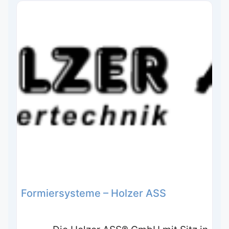
Formiersysteme – Holzer ASS