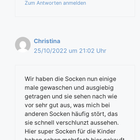
Zum Antworten anmelden
Christina
25/10/2022 um 21:02 Uhr
Wir haben die Socken nun einige
male gewaschen und ausgiebig
getragen und sie sehen nach wie
vor sehr gut aus, was mich bei
anderen Socken häufig stört, das
sie schnell verschlunzt aussehen.
Hier super Socken für die Kinder