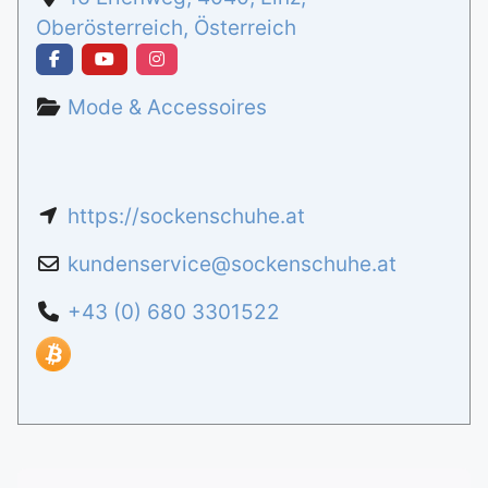
Oberösterreich
,
Österreich
Mode & Accessoires
https://sockenschuhe.at
kundenservice
@
sockenschuhe.at
+43 (0) 680 3301522