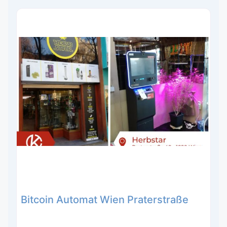
Bitcoin Automat Wien Praterstraße