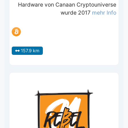
Hardware von Canaan Cryptouniverse
wurde 2017
mehr Info
157.9 km