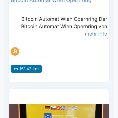
Bitcoin Automat Wien Opernring
Bitcoin Automat Wien Opernring Der
Bitcoin Automat Wien Opernring von
mehr Info
151.43 km