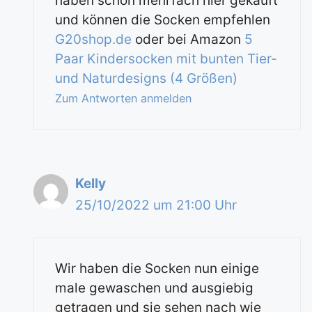
haben schon mehrfach hier gekauft
und können die Socken empfehlen
G20shop.de
oder bei Amazon
5
Paar Kindersocken mit bunten Tier-
und Naturdesigns (4 Größen)
Zum Antworten anmelden
Kelly
25/10/2022 um 21:00 Uhr
Wir haben die Socken nun einige
male gewaschen und ausgiebig
getragen und sie sehen nach wie