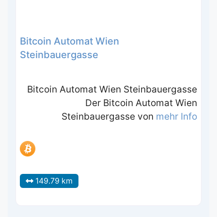
Bitcoin Automat Wien
Steinbauergasse
Bitcoin Automat Wien Steinbauergasse
Der Bitcoin Automat Wien
Steinbauergasse von
mehr Info
149.79 km