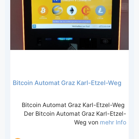
Bitcoin Automat Graz Karl-Etzel-Weg
Bitcoin Automat Graz Karl-Etzel-Weg
Der Bitcoin Automat Graz Karl-Etzel-
Weg von
mehr Info