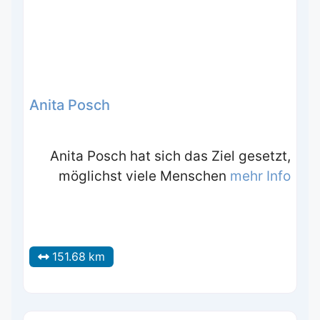
Anita Posch
Anita Posch hat sich das Ziel gesetzt,
möglichst viele Menschen
mehr Info
151.68 km