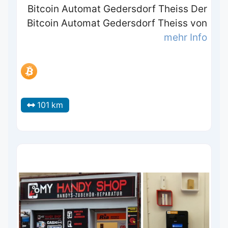
Bitcoin Automat Gedersdorf Theiss Der
Bitcoin Automat Gedersdorf Theiss von
mehr Info
101 km