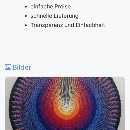
einfache Preise
schnelle Lieferung
Transparenz und Einfachheit
Bilder