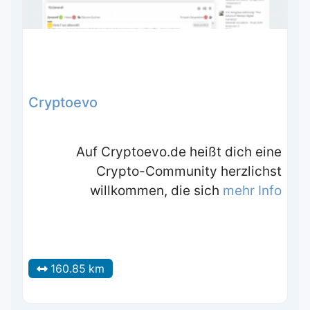
Cryptoevo
Auf Cryptoevo.de heißt dich eine
Crypto-Community herzlichst
willkommen, die sich
mehr Info
160.85 km