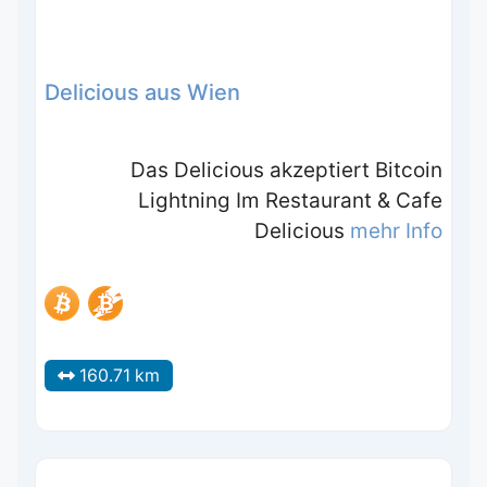
Delicious aus Wien
Das Delicious akzeptiert Bitcoin
Lightning Im Restaurant & Cafe
Delicious
mehr Info
160.71 km