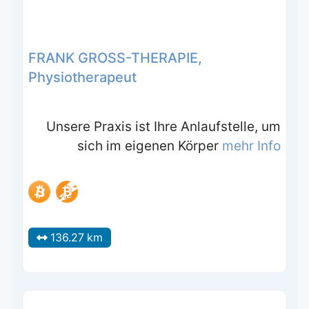
FRANK GROSS-THERAPIE,
Physiotherapeut
Unsere Praxis ist Ihre Anlaufstelle, um
sich im eigenen Körper
mehr Info
136.27 km