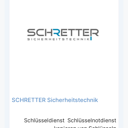
SCHRETTER Sicherheitstechnik
Schlüsseldienst Schlüsselnotdienst