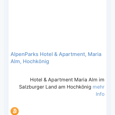
AlpenParks Hotel & Apartment, Maria
Alm, Hochkönig
Hotel & Apartment Maria Alm im
Salzburger Land am Hochkönig
mehr
Info