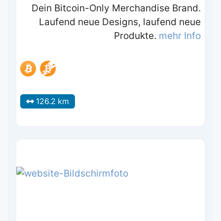
Dein Bitcoin-Only Merchandise Brand.
Laufend neue Designs, laufend neue
Produkte.
mehr Info
126.2 km