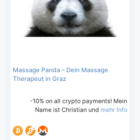
Massage Panda – Dein Massage
Therapeut in Graz
-10% on all crypto payments! Mein
Name ist Christian und
mehr Info