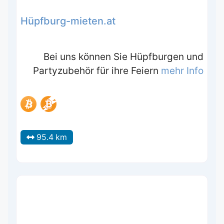
Hüpfburg-mieten.at
Bei uns können Sie Hüpfburgen und
Partyzubehör für ihre Feiern
mehr Info
95.4 km