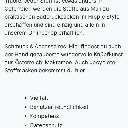
Traore. Jeder Stoff ist etwas anders. In
Österreich werden die Stoffe aus Mali zu
praktischen Baderucksäcken im Hippie Style
erschaffen und sind einzig und allein in
unserem Onlineshop erhältlich.
Schmuck & Accessoires: Hier findest du auch
per Hand gezauberte wundervolle Knüpfkunst
aus Österreich: Makramee. Auch upcyclete
Stoffmasken bekommst du hier.
Vielfalt
Benutzerfreundlichkeit
Kompetenz
Datenschutz