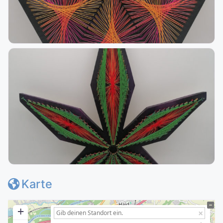
Karte
+