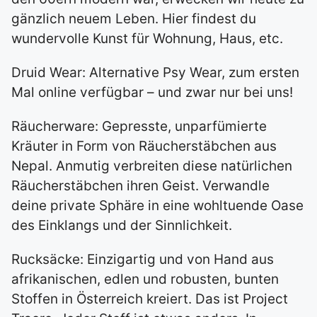
gänzlich neuem Leben. Hier findest du
wundervolle Kunst für Wohnung, Haus, etc.
Druid Wear: Alternative Psy Wear, zum ersten
Mal online verfügbar – und zwar nur bei uns!
Räucherware: Gepresste, unparfümierte
Kräuter in Form von Räucherstäbchen aus
Nepal. Anmutig verbreiten diese natürlichen
Räucherstäbchen ihren Geist. Verwandle
deine private Sphäre in eine wohltuende Oase
des Einklangs und der Sinnlichkeit.
Rucksäcke: Einzigartig und von Hand aus
afrikanischen, edlen und robusten, bunten
Stoffen in Österreich kreiert. Das ist Project