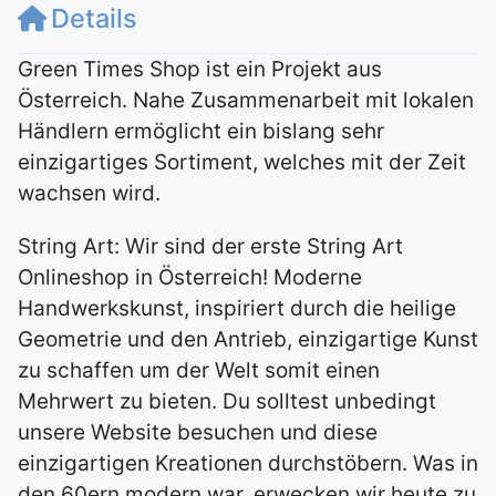
Details
Green Times Shop ist ein Projekt aus
Österreich. Nahe Zusammenarbeit mit lokalen
Händlern ermöglicht ein bislang sehr
einzigartiges Sortiment, welches mit der Zeit
wachsen wird.
String Art: Wir sind der erste String Art
Onlineshop in Österreich! Moderne
Handwerkskunst, inspiriert durch die heilige
Geometrie und den Antrieb, einzigartige Kunst
zu schaffen um der Welt somit einen
Mehrwert zu bieten. Du solltest unbedingt
unsere Website besuchen und diese
einzigartigen Kreationen durchstöbern. Was in
den 60ern modern war, erwecken wir heute zu