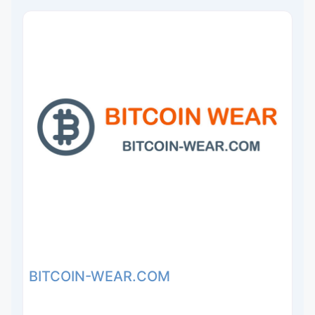
BITCOIN-WEAR.COM