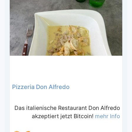
Pizzeria Don Alfredo
Das italienische Restaurant Don Alfredo
akzeptiert jetzt Bitcoin!
mehr Info