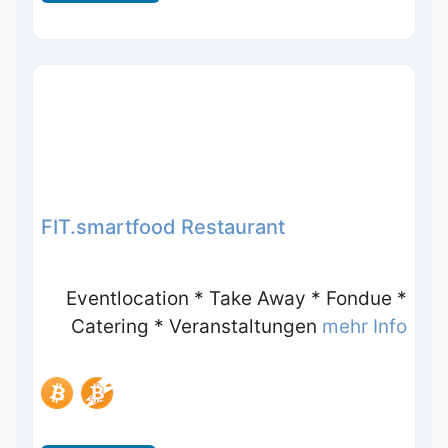
FIT.smartfood Restaurant
Eventlocation * Take Away * Fondue *
Catering * Veranstaltungen
mehr Info