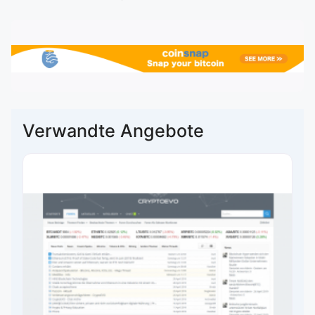
Verwandte Angebote