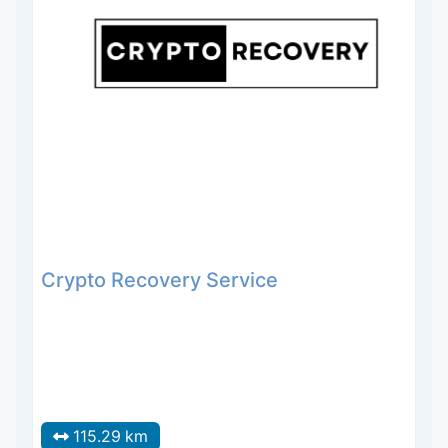
Crypto Recovery Service
115.29 km