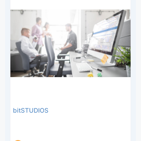
bitSTUDIOS