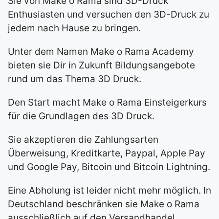
Sie von Make o Rama sind 3D-Druck
Enthusiasten und versuchen den 3D-Druck zu
jedem nach Hause zu bringen.
Unter dem Namen Make o Rama Academy
bieten sie Dir in Zukunft Bildungsangebote
rund um das Thema 3D Druck.
Den Start macht Make o Rama Einsteigerkurs
für die Grundlagen des 3D Druck.
Sie akzeptieren die Zahlungsarten
Überweisung, Kreditkarte, Paypal, Apple Pay
und Google Pay, Bitcoin und Bitcoin Lightning.
Eine Abholung ist leider nicht mehr möglich. In
Deutschland beschränken sie Make o Rama
ausschließlich auf den Versandhandel.