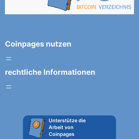
Coinpages nutzen
rechtliche Informationen
Unterstütze die
Arbeit von
Coinpages