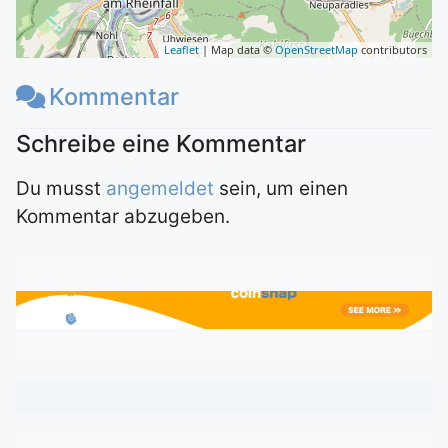
Leaflet
| Map data ©
OpenStreetMap
contributors
Kommentar
Du musst
angemeldet
sein, um einen
Kommentar abzugeben.