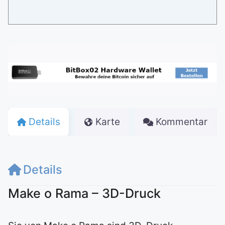
Details
Karte
Kommentar
Details
Make o Rama – 3D-Druck