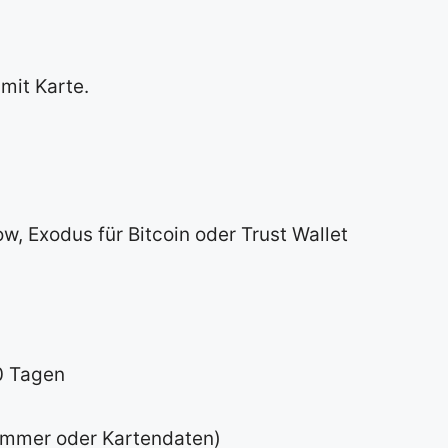
mit Karte.
w, Exodus für Bitcoin oder Trust Wallet
0 Tagen
nummer oder Kartendaten)