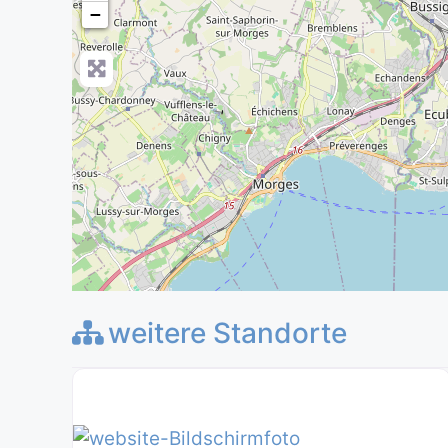
−
weitere Standorte