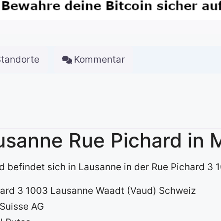
Standorte
Kommentar
usanne Rue Pichard in
d befindet sich in Lausanne in der Rue Pichard 3
hard 3 1003 Lausanne Waadt (Vaud) Schweiz
Suisse AG