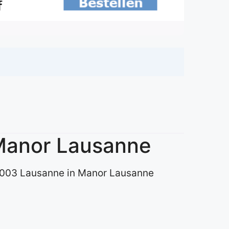
 Manor Lausanne
 1003 Lausanne in Manor Lausanne