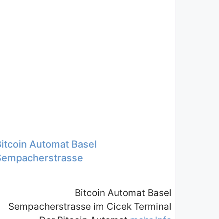
Bitcoin Automat Basel
Sempacherstrasse
Bitcoin Automat Basel
Sempacherstrasse im Cicek Terminal