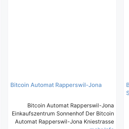
Bitcoin Automat Rapperswil-Jona
Bitcoin Automat Rapperswil-Jona
Einkaufszentrum Sonnenhof Der Bitcoin
Automat Rapperswil-Jona Kniestrasse