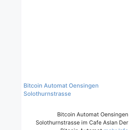
Bitcoin Automat Oensingen
Solothurnstrasse
Bitcoin Automat Oensingen
Solothurnstrasse im Cafe Aslan Der