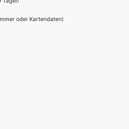
0 Tagen
nummer oder Kartendaten)