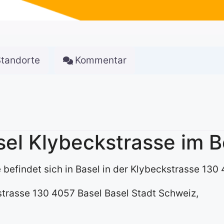
Standorte
Kommentar
sel Klybeckstrasse im B
befindet sich in Basel in der Klybeckstrasse 130
strasse 130 4057 Basel Basel Stadt Schweiz,