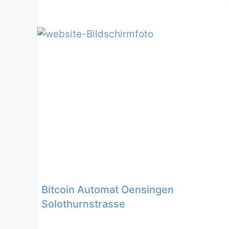
Bitcoin Automat Oensingen
Solothurnstrasse