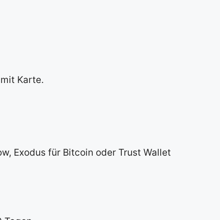
mit Karte.
w, Exodus für Bitcoin oder Trust Wallet