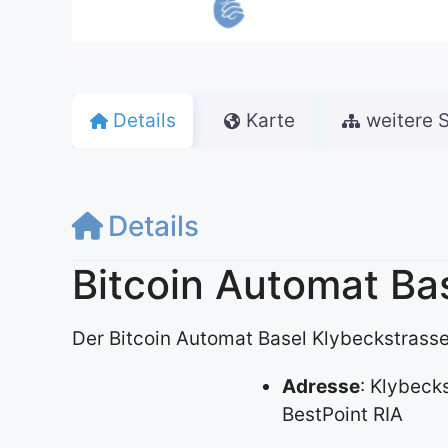
Details
Karte
weitere 
Details
Bitcoin Automat Ba
Der Bitcoin Automat Basel Klybeckstrasse 
Adresse
: Klybeck
BestPoint RIA