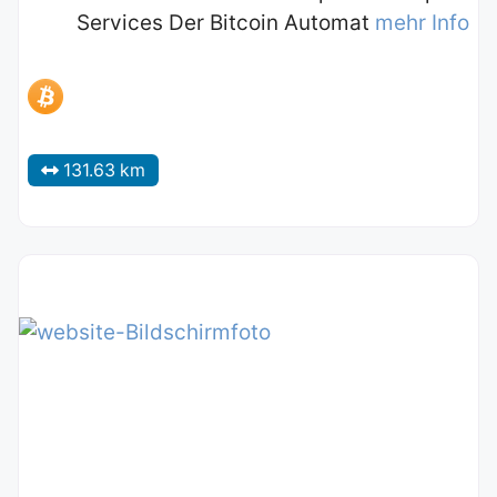
Services Der Bitcoin Automat
mehr Info
131.63 km