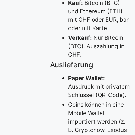
Kauf:
Bitcoin (BTC)
und Ethereum (ETH)
mit CHF oder EUR, bar
oder mit Karte.
Verkauf:
Nur Bitcoin
(BTC). Auszahlung in
CHF.
Auslieferung
Paper Wallet:
Ausdruck mit privatem
Schlüssel (QR-Code).
Coins können in eine
Mobile Wallet
importiert werden (z.
B. Cryptonow, Exodus