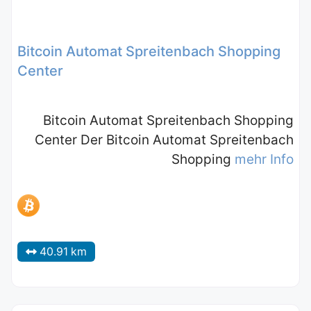
Bitcoin Automat Spreitenbach Shopping
Center
Bitcoin Automat Spreitenbach Shopping
Center Der Bitcoin Automat Spreitenbach
Shopping
mehr Info
40.91 km