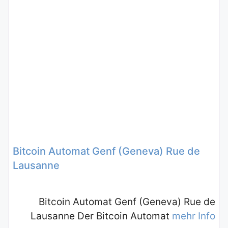
Bitcoin Automat Genf (Geneva) Rue de
Lausanne
Bitcoin Automat Genf (Geneva) Rue de
Lausanne Der Bitcoin Automat
mehr Info