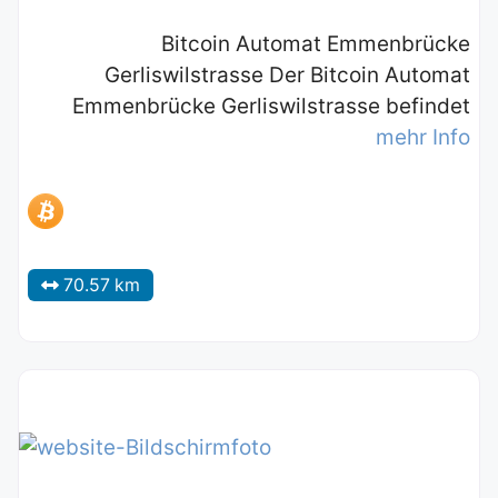
Bitcoin Automat Emmenbrücke
Gerliswilstrasse Der Bitcoin Automat
Emmenbrücke Gerliswilstrasse befindet
mehr Info
70.57 km