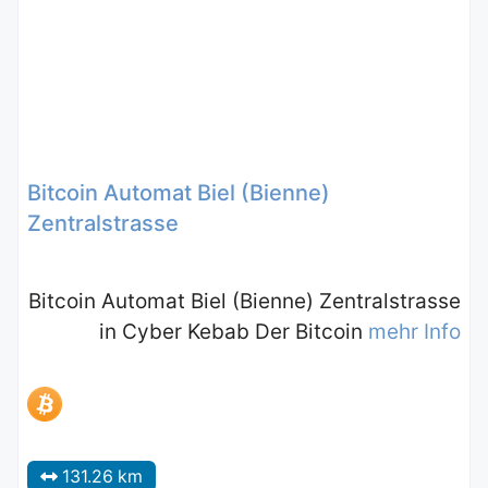
Bitcoin Automat Biel (Bienne)
Zentralstrasse
Bitcoin Automat Biel (Bienne) Zentralstrasse
in Cyber Kebab Der Bitcoin
mehr Info
131.26 km