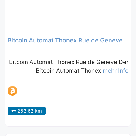
Bitcoin Automat Thonex Rue de Geneve
Bitcoin Automat Thonex Rue de Geneve Der
Bitcoin Automat Thonex
mehr Info
253.62 km