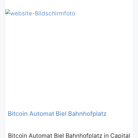
Bitcoin Automat Biel Bahnhofplatz
Bitcoin Automat Biel Bahnhofplatz in Capital