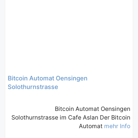
Bitcoin Automat Oensingen
Solothurnstrasse
Bitcoin Automat Oensingen
Solothurnstrasse im Cafe Aslan Der Bitcoin
Automat
mehr Info