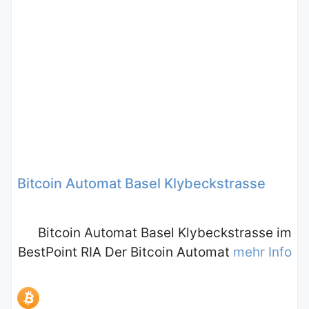
Bitcoin Automat Basel Klybeckstrasse
Bitcoin Automat Basel Klybeckstrasse im
BestPoint RIA Der Bitcoin Automat
mehr Info