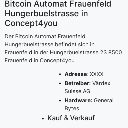
Bitcoin Automat Frauenfeld
Hungerbuelstrasse in
Concept4you
Der Bitcoin Automat Frauenfeld
Hungerbuelstrasse befindet sich in
Frauenfeld in der Hungerbuelstrasse 23 8500
Frauenfeld in Concept4you
Adresse
: XXXX
Betreiber:
Värdex
Suisse AG
Hardware:
General
Bytes
Kauf & Verkauf