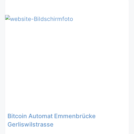
Bitcoin Automat Emmenbrücke
Gerliswilstrasse