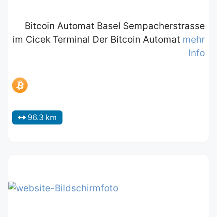
Bitcoin Automat Basel Sempacherstrasse
im Cicek Terminal Der Bitcoin Automat
mehr
Info
96.3 km