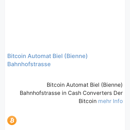
Bitcoin Automat Biel (Bienne)
Bahnhofstrasse
Bitcoin Automat Biel (Bienne)
Bahnhofstrasse in Cash Converters Der
Bitcoin
mehr Info