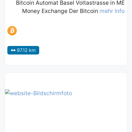
Bitcoin Automat Basel Voltastrasse in ME
Money Exchange Der Bitcoin
mehr Info
97.12 km