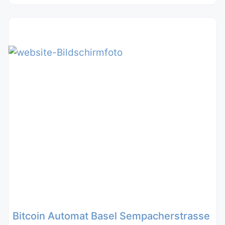
Bitcoin Automat Basel Sempacherstrasse