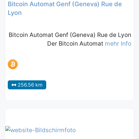
Bitcoin Automat Genf (Geneva) Rue de
Lyon
Bitcoin Automat Genf (Geneva) Rue de Lyon
Der Bitcoin Automat
mehr Info
256.56 km