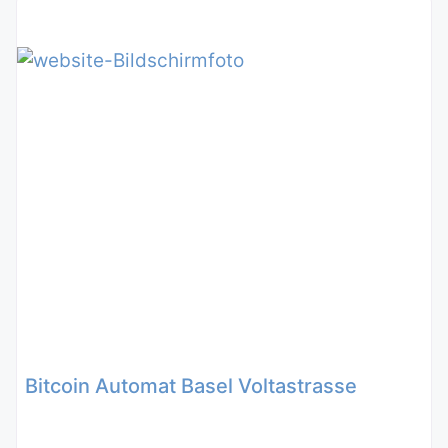
Bitcoin Automat Basel Voltastrasse