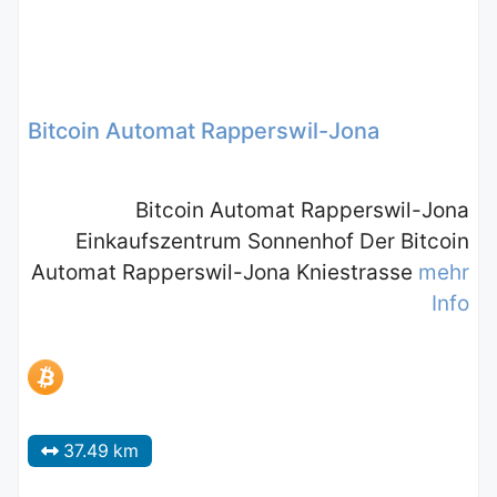
Bitcoin Automat Rapperswil-Jona
Bitcoin Automat Rapperswil-Jona
Einkaufszentrum Sonnenhof Der Bitcoin
Automat Rapperswil-Jona Kniestrasse
mehr
Info
37.49 km