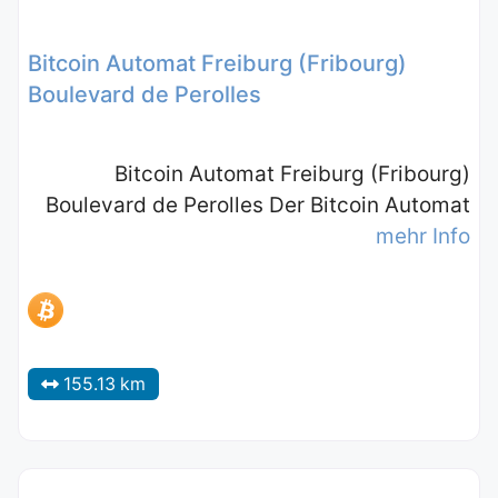
Bitcoin Automat Freiburg (Fribourg)
Boulevard de Perolles
Bitcoin Automat Freiburg (Fribourg)
Boulevard de Perolles Der Bitcoin Automat
mehr Info
155.13 km