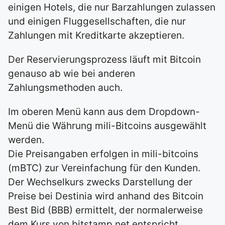
einigen Hotels, die nur Barzahlungen zulassen
und einigen Fluggesellschaften, die nur
Zahlungen mit Kreditkarte akzeptieren.
Der Reservierungsprozess läuft mit Bitcoin
genauso ab wie bei anderen
Zahlungsmethoden auch.
Im oberen Menü kann aus dem Dropdown-
Menü die Währung mili-Bitcoins ausgewählt
werden.
Die Preisangaben erfolgen in mili-bitcoins
(mBTC) zur Vereinfachung für den Kunden.
Der Wechselkurs zwecks Darstellung der
Preise bei Destinia wird anhand des Bitcoin
Best Bid (BBB) ermittelt, der normalerweise
dem Kurs von bitstamp.net entspricht.