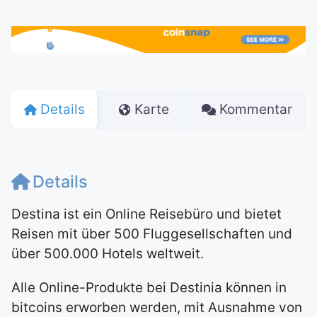
Details
Karte
Kommentar
Details
Destina ist ein Online Reisebüro und bietet
Reisen mit über 500 Fluggesellschaften und
über 500.000 Hotels weltweit.
Alle Online-Produkte bei Destinia können in
bitcoins erworben werden, mit Ausnahme von