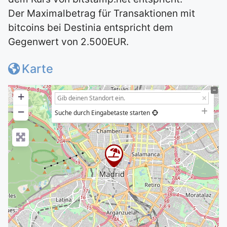
Der Maximalbetrag für Transaktionen mit
bitcoins bei Destinia entspricht dem
Gegenwert von 2.500EUR.
Karte
+
−
Suche durch Eingabetaste starten